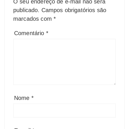
O seu endereço de e-mail não será
publicado.
Campos obrigatórios são
marcados com
*
Comentário
*
Nome
*