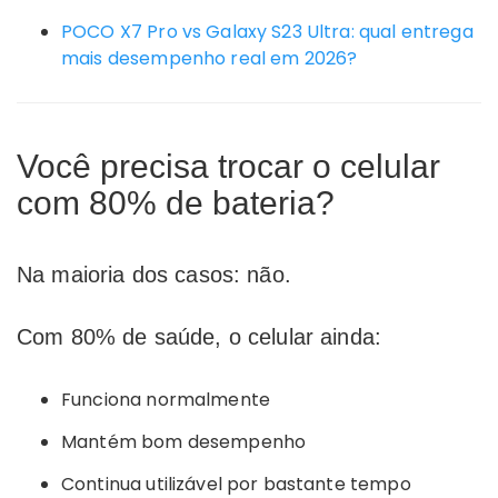
POCO X7 Pro vs Galaxy S23 Ultra: qual entrega
mais desempenho real em 2026?
Você precisa trocar o celular
com 80% de bateria?
Na maioria dos casos: não.
Com 80% de saúde, o celular ainda:
Funciona normalmente
Mantém bom desempenho
Continua utilizável por bastante tempo