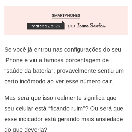
SMARTPHONES
Icaro Santos
por
março 22, 2026
Se você já entrou nas configurações do seu
iPhone e viu a famosa porcentagem de
“saúde da bateria”, provavelmente sentiu um
certo incômodo ao ver esse número cair.
Mas será que isso realmente significa que
seu celular está “ficando ruim”? Ou será que
esse indicador está gerando mais ansiedade
do que deveria?