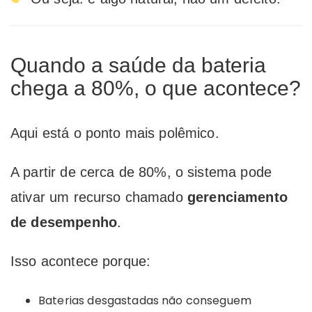
Quando a saúde da bateria
chega a 80%, o que acontece?
Aqui está o ponto mais polêmico.
A partir de cerca de 80%, o sistema pode
ativar um recurso chamado
gerenciamento
de desempenho
.
Isso acontece porque:
Baterias desgastadas não conseguem