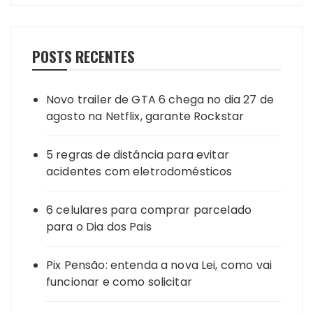
POSTS RECENTES
Novo trailer de GTA 6 chega no dia 27 de
agosto na Netflix, garante Rockstar
5 regras de distância para evitar
acidentes com eletrodomésticos
6 celulares para comprar parcelado
para o Dia dos Pais
Pix Pensão: entenda a nova Lei, como vai
funcionar e como solicitar