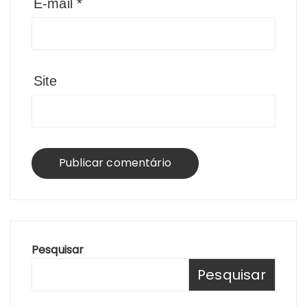
E-mail
*
Site
Pesquisar
Pesquisar