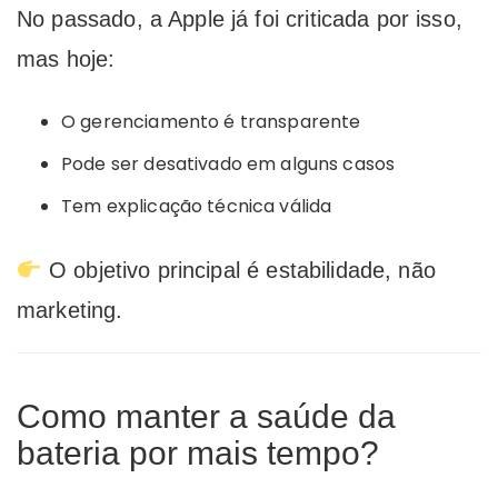
No passado, a
Apple
já foi criticada por isso,
mas hoje:
O gerenciamento é transparente
Pode ser desativado em alguns casos
Tem explicação técnica válida
O objetivo principal é estabilidade, não
marketing.
Como manter a saúde da
bateria por mais tempo?