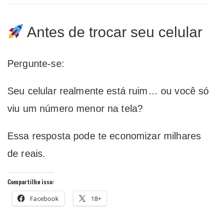
Antes de trocar seu celular
Pergunte-se:
Seu celular realmente está ruim… ou você só
viu um número menor na tela?
Essa resposta pode te economizar milhares
de reais.
Compartilhe isso:
Facebook
18+