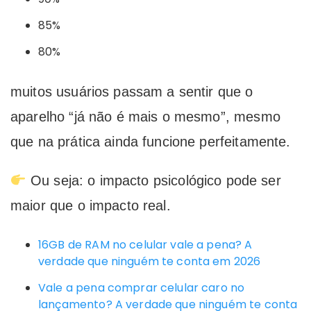
85%
80%
muitos usuários passam a sentir que o
aparelho “já não é mais o mesmo”, mesmo
que na prática ainda funcione perfeitamente.
Ou seja: o impacto psicológico pode ser
maior que o impacto real.
16GB de RAM no celular vale a pena? A
verdade que ninguém te conta em 2026
Vale a pena comprar celular caro no
lançamento? A verdade que ninguém te conta