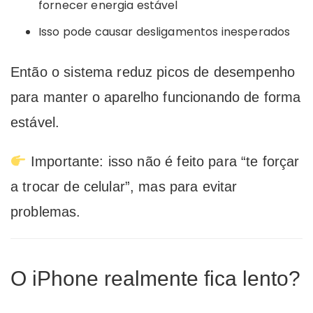
fornecer energia estável
Isso pode causar desligamentos inesperados
Então o sistema reduz picos de desempenho
para manter o aparelho funcionando de forma
estável.
Importante: isso não é feito para “te forçar
a trocar de celular”, mas para evitar
problemas.
O iPhone realmente fica lento?