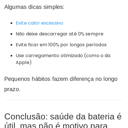
Algumas dicas simples:
Evite calor excessivo
Não deixe descarregar até 0% sempre
Evite ficar em 100% por longos períodos
Use carregamento otimizado (como o da
Apple
)
Pequenos hábitos fazem diferença no longo
prazo.
Conclusão: saúde da bateria é
útil, mas não é motivo para