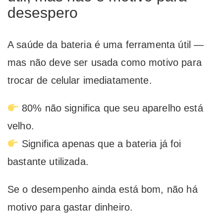
desespero
A saúde da bateria é uma ferramenta útil —
mas não deve ser usada como motivo para
trocar de celular imediatamente.
80% não significa que seu aparelho está
velho.
Significa apenas que a bateria já foi
bastante utilizada.
Se o desempenho ainda está bom, não há
motivo para gastar dinheiro.