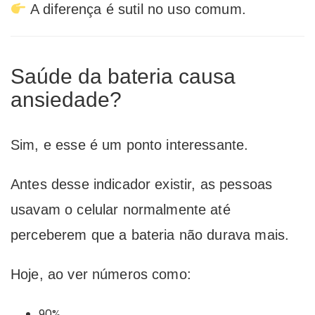
A diferença é sutil no uso comum.
Saúde da bateria causa
ansiedade?
Sim, e esse é um ponto interessante.
Antes desse indicador existir, as pessoas
usavam o celular normalmente até
perceberem que a bateria não durava mais.
Hoje, ao ver números como:
90%