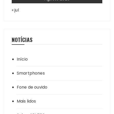
« jul
NOTÍCIAS
Início
Smartphones
Fone de ouvido
Mais lidos