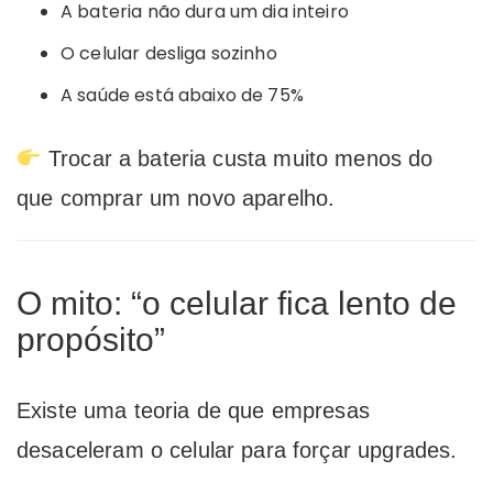
A bateria não dura um dia inteiro
O celular desliga sozinho
A saúde está abaixo de 75%
Trocar a bateria custa muito menos do
que comprar um novo aparelho.
O mito: “o celular fica lento de
propósito”
Existe uma teoria de que empresas
desaceleram o celular para forçar upgrades.