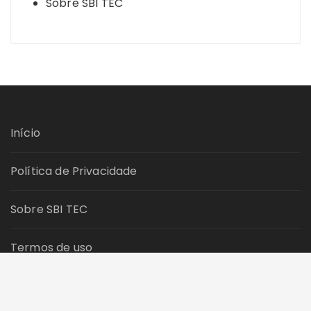
Sobre SBI TEC
Início
Política de Privacidade
Sobre SBI TEC
Termos de uso
Contato SBI TEC