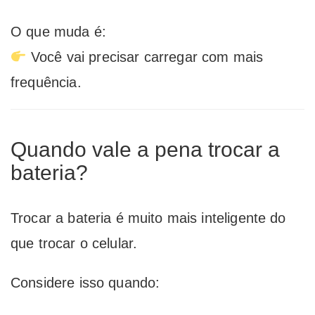
O que muda é:
Você vai precisar carregar com mais
frequência.
Quando vale a pena trocar a
bateria?
Trocar a bateria é muito mais inteligente do
que trocar o celular.
Considere isso quando: