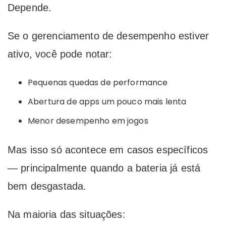
Depende.
Se o gerenciamento de desempenho estiver
ativo, você pode notar:
Pequenas quedas de performance
Abertura de apps um pouco mais lenta
Menor desempenho em jogos
Mas isso só acontece em casos específicos
— principalmente quando a bateria já está
bem desgastada.
Na maioria das situações: