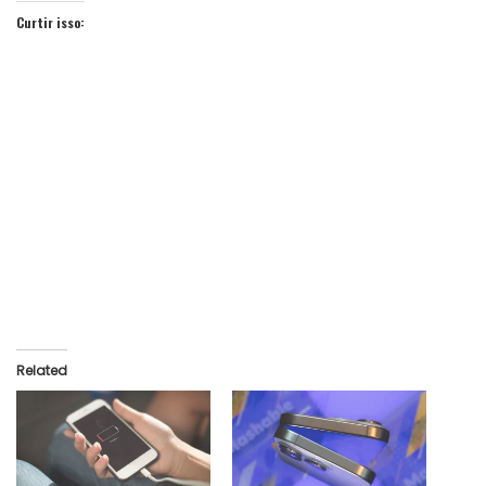
Curtir isso:
Related