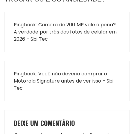
Pingback:
Câmera de 200 MP vale a pena?
A verdade por trás das fotos de celular em
2026 - Sbi Tec
Pingback:
Você não deveria comprar o
Motorola Signature antes de ver isso - Sbi
Tec
DEIXE UM COMENTÁRIO