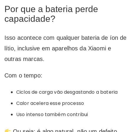
Por que a bateria perde
capacidade?
Isso acontece com qualquer bateria de íon de
lítio, inclusive em aparelhos da
Xiaomi
e
outras marcas.
Com o tempo:
Ciclos de carga vão desgastando a bateria
Calor acelera esse processo
Uso intenso também contribui
Ou seja: é algo natural, não um defeito.