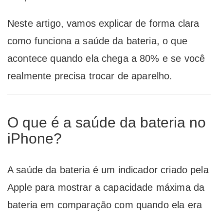
Neste artigo, vamos explicar de forma clara
como funciona a saúde da bateria, o que
acontece quando ela chega a 80% e se você
realmente precisa trocar de aparelho.
O que é a saúde da bateria no
iPhone?
A saúde da bateria é um indicador criado pela
Apple
para mostrar a capacidade máxima da
bateria em comparação com quando ela era