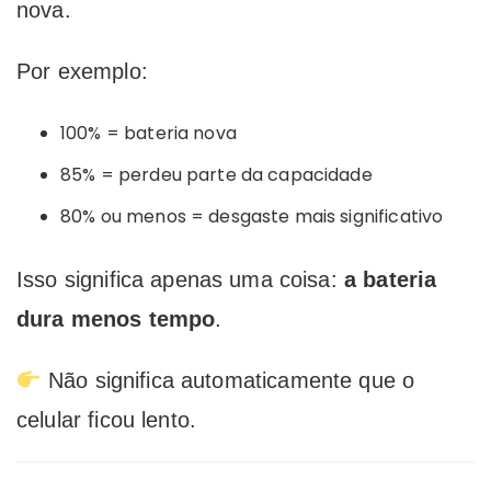
nova.
Por exemplo:
100% = bateria nova
85% = perdeu parte da capacidade
80% ou menos = desgaste mais significativo
Isso significa apenas uma coisa:
a bateria
dura menos tempo
.
Não significa automaticamente que o
celular ficou lento.