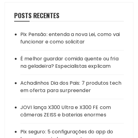
POSTS RECENTES
Pix Pensão: entenda a nova Lei, como vai
funcionar e como solicitar
É melhor guardar comida quente ou fria
na geladeira? Especialistas explicam
Achadinhos Dia dos Pais: 7 produtos tech
em oferta para surpreender
JOVI lança X300 Ultra e X300 FE com
câmeras ZEISS e baterias enormes
Pix seguro: 5 configurações do app do