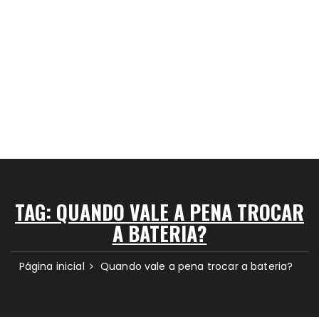
TAG:
QUANDO VALE A PENA TROCAR
A BATERIA?
Página inicial
Quando vale a pena trocar a bateria?