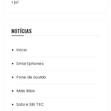
« jul
NOTÍCIAS
Início
Smartphones
Fone de ouvido
Mais lidos
Sobre SBI TEC