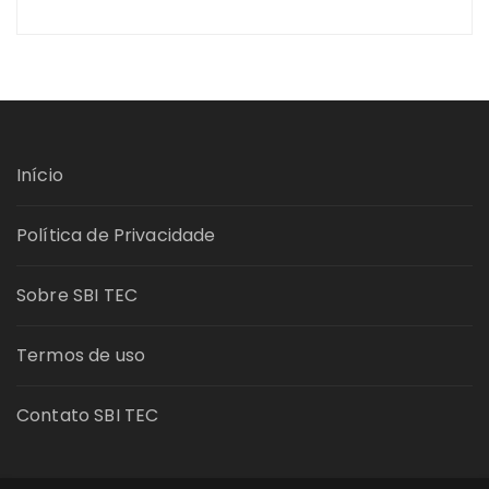
Início
Política de Privacidade
Sobre SBI TEC
Termos de uso
Contato SBI TEC