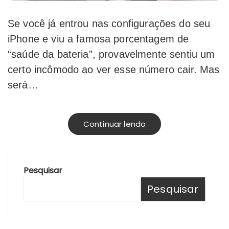
Se você já entrou nas configurações do seu
iPhone e viu a famosa porcentagem de
“saúde da bateria”, provavelmente sentiu um
certo incômodo ao ver esse número cair. Mas
será…
Continuar lendo
Pesquisar
Pesquisar