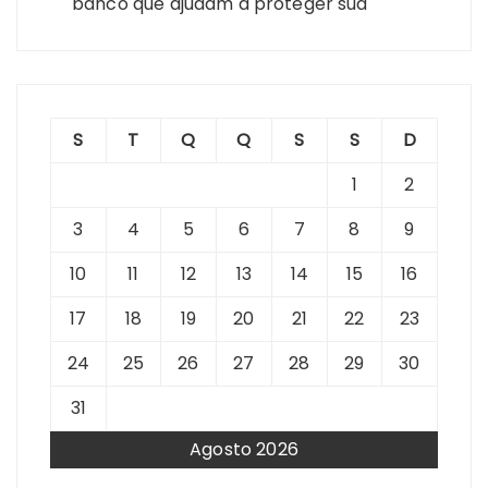
banco que ajudam a proteger sua
S
T
Q
Q
S
S
D
1
2
3
4
5
6
7
8
9
10
11
12
13
14
15
16
17
18
19
20
21
22
23
24
25
26
27
28
29
30
31
Agosto 2026