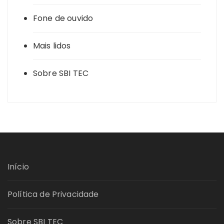
Fone de ouvido
Mais lidos
Sobre SBI TEC
Início
Política de Privacidade
Sobre SBI TEC