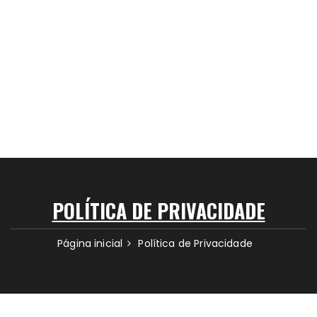
POLÍTICA DE PRIVACIDADE
Página inicial
Política de Privacidade