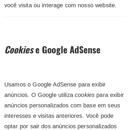
você visita ou interage com nosso website.
Cookies
e Google AdSense
Usamos o Google AdSense para exibir
anúncios. O Google utiliza
cookies
para exibir
anúncios personalizados com base em seus
interesses e visitas anteriores. Você pode
optar por sair dos anúncios personalizados