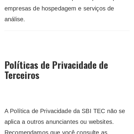
empresas de hospedagem e serviços de
análise.
Políticas de Privacidade de
Terceiros
A Política de Privacidade da SBI TEC não se
aplica a outros anunciantes ou websites.
Recomendamos que você consulte as