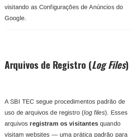
visitando as Configurações de Anúncios do
Google.
Arquivos de Registro (
Log Files
)
A SBI TEC segue procedimentos padrão de
uso de arquivos de registro (
log files
). Esses
arquivos
registram os visitantes
quando
visitam websites — uma prática padrão para