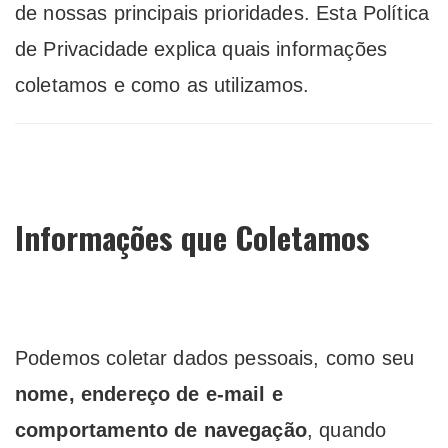
de nossas principais prioridades. Esta Política
de Privacidade explica quais informações
coletamos e como as utilizamos.
Informações que Coletamos
Podemos coletar dados pessoais, como seu
nome, endereço de e-mail e
comportamento de navegação
, quando