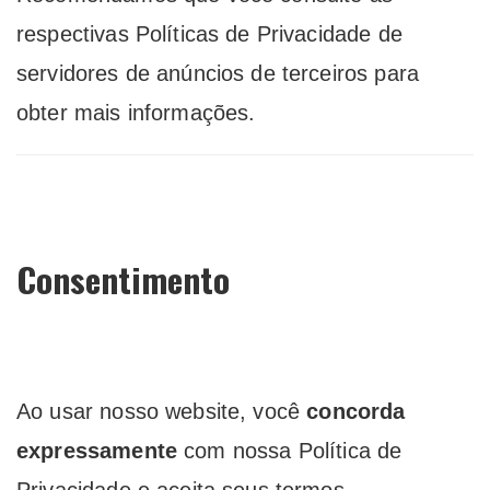
respectivas Políticas de Privacidade de
servidores de anúncios de terceiros para
obter mais informações.
Consentimento
Ao usar nosso website, você
concorda
expressamente
com nossa Política de