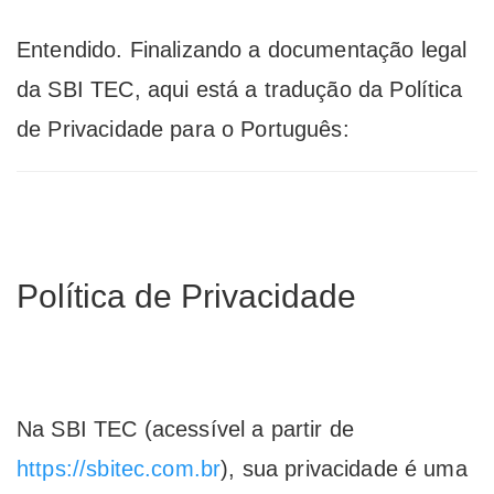
Entendido. Finalizando a documentação legal
da SBI TEC, aqui está a tradução da Política
de Privacidade para o Português:
Política de Privacidade
Na SBI TEC (acessível a partir de
https://sbitec.com.br
), sua privacidade é uma