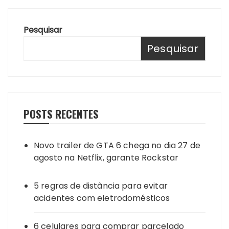
Pesquisar
Pesquisar
POSTS RECENTES
Novo trailer de GTA 6 chega no dia 27 de
agosto na Netflix, garante Rockstar
5 regras de distância para evitar
acidentes com eletrodomésticos
6 celulares para comprar parcelado