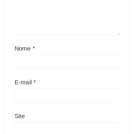
Nome
*
E-mail
*
Site