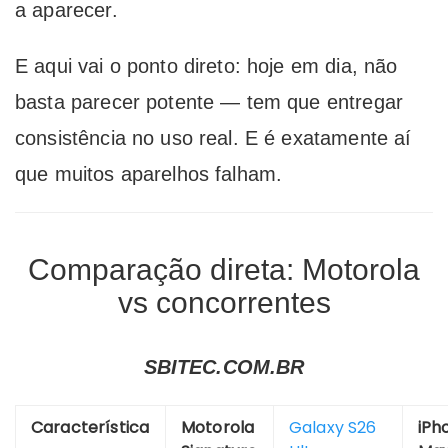
a aparecer.
E aqui vai o ponto direto: hoje em dia, não
basta parecer potente — tem que entregar
consistência no uso real. E é exatamente aí
que muitos aparelhos falham.
Comparação direta: Motorola
vs concorrentes
SBITEC.COM.BR
Característica
Motorola
Galaxy S26
iPh