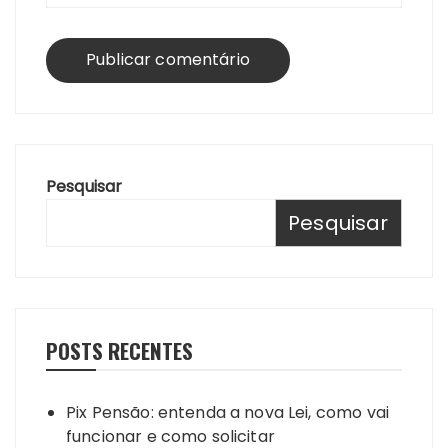
Pesquisar
Pesquisar
POSTS RECENTES
Pix Pensão: entenda a nova Lei, como vai
funcionar e como solicitar