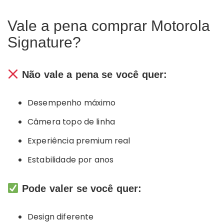
Vale a pena comprar Motorola
Signature?
Não vale a pena se você quer:
Desempenho máximo
Câmera topo de linha
Experiência premium real
Estabilidade por anos
Pode valer se você quer:
Design diferente