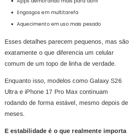
Apps demorando mais para abrir
Engasgos em multitarefa
Aquecimento em uso mais pesado
Esses detalhes parecem pequenos, mas são
exatamente o que diferencia um celular
comum de um topo de linha de verdade.
Enquanto isso, modelos como Galaxy S26
Ultra e iPhone 17 Pro Max continuam
rodando de forma estável, mesmo depois de
meses.
E estabilidade é o que realmente importa