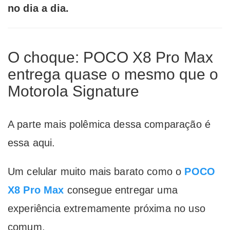
no dia a dia.
O choque: POCO X8 Pro Max
entrega quase o mesmo que o
Motorola Signature
A parte mais polêmica dessa comparação é
essa aqui.
Um celular muito mais barato como o
POCO
X8 Pro Max
consegue entregar uma
experiência extremamente próxima no uso
comum.