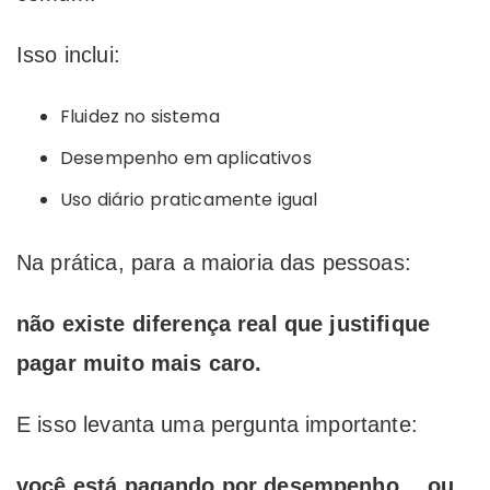
Isso inclui:
Fluidez no sistema
Desempenho em aplicativos
Uso diário praticamente igual
Na prática, para a maioria das pessoas:
não existe diferença real que justifique
pagar muito mais caro.
E isso levanta uma pergunta importante:
você está pagando por desempenho… ou