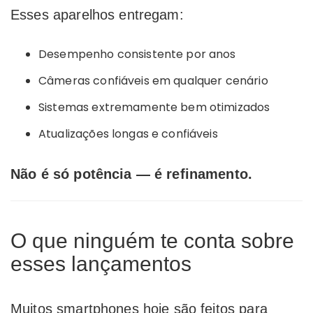
Esses aparelhos entregam:
Desempenho consistente por anos
Câmeras confiáveis em qualquer cenário
Sistemas extremamente bem otimizados
Atualizações longas e confiáveis
Não é só potência — é refinamento.
O que ninguém te conta sobre
esses lançamentos
Muitos smartphones hoje são feitos para