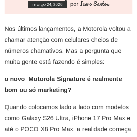
Icaro Santos
por
março 24, 2026
Nos últimos lançamentos, a Motorola voltou a
chamar atenção com celulares cheios de
números chamativos. Mas a pergunta que
muita gente está fazendo é simples:
o novo Motorola Signature é realmente
bom ou só marketing?
Quando colocamos lado a lado com modelos
como Galaxy S26 Ultra, iPhone 17 Pro Max e
até o POCO X8 Pro Max, a realidade começa