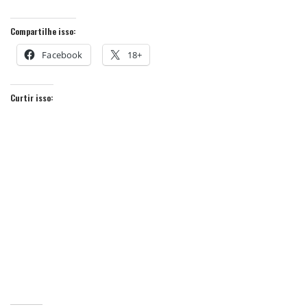
Compartilhe isso:
Facebook
18+
Curtir isso: