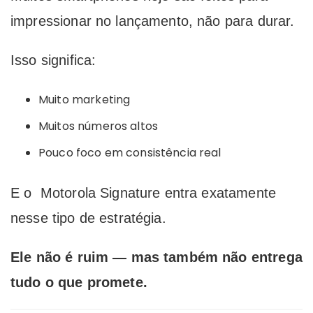
impressionar no lançamento, não para durar.
Isso significa:
Muito marketing
Muitos números altos
Pouco foco em consistência real
E o Motorola Signature entra exatamente
nesse tipo de estratégia.
Ele não é ruim — mas também não entrega
tudo o que promete.