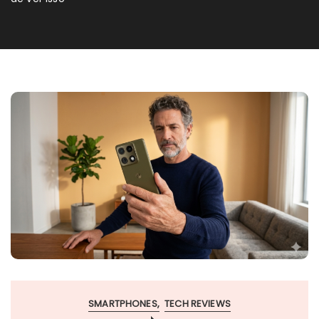
SMARTPHONES
TECH REVIEWS