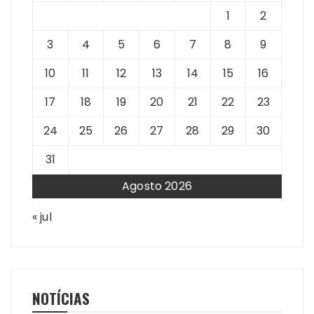
1
2
3
4
5
6
7
8
9
10
11
12
13
14
15
16
17
18
19
20
21
22
23
24
25
26
27
28
29
30
31
Agosto 2026
« jul
NOTÍCIAS