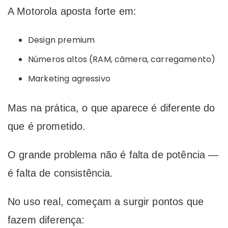
A Motorola aposta forte em:
Design premium
Números altos (RAM, câmera, carregamento)
Marketing agressivo
Mas na prática, o que aparece é diferente do
que é prometido.
O grande problema não é falta de potência —
é falta de consistência.
No uso real, começam a surgir pontos que
fazem diferença: