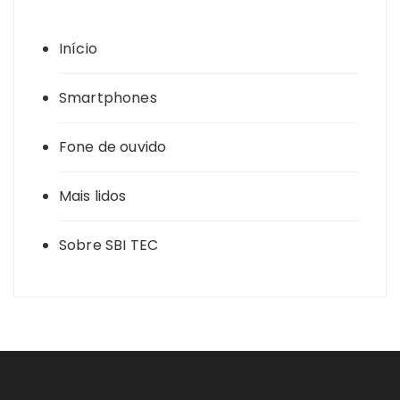
Início
Smartphones
Fone de ouvido
Mais lidos
Sobre SBI TEC