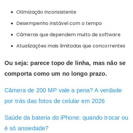
Otimização inconsistente
Desempenho instável com o tempo
Câmeras que dependem muito de software
Atualizações mais limitadas que concorrentes
Ou seja: parece topo de linha, mas não se
comporta como um no longo prazo.
Câmera de 200 MP vale a pena? A verdade
por trás das fotos de celular em 2026
Saúde da bateria do iPhone: quando trocar ou
é só ansiedade?