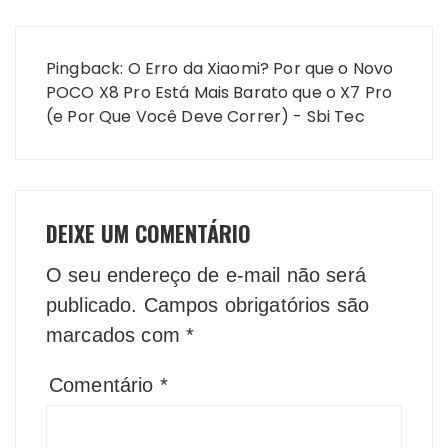
Pingback:
O Erro da Xiaomi? Por que o Novo
POCO X8 Pro Está Mais Barato que o X7 Pro
(e Por Que Você Deve Correr) - Sbi Tec
DEIXE UM COMENTÁRIO
O seu endereço de e-mail não será
publicado.
Campos obrigatórios são
marcados com
*
Comentário
*