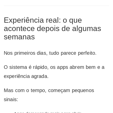
Experiência real: o que
acontece depois de algumas
semanas
Nos primeiros dias, tudo parece perfeito.
O sistema é rápido, os apps abrem bem e a
experiência agrada.
Mas com o tempo, começam pequenos
sinais: