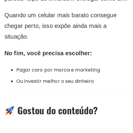
Quando um celular mais barato consegue
chegar perto, isso expõe ainda mais a
situação.
No fim, você precisa escolher:
Pagar caro por marca e marketing
Ou investir melhor o seu dinheiro
Gostou do conteúdo?