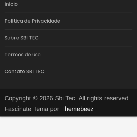
Início
Política de Privacidade
Sobre SBI TEC
Termos de uso
Contato SBI TEC
Copyright © 2026 Sbi Tec. All rights reserved.
Fascinate Tema por
Themebeez