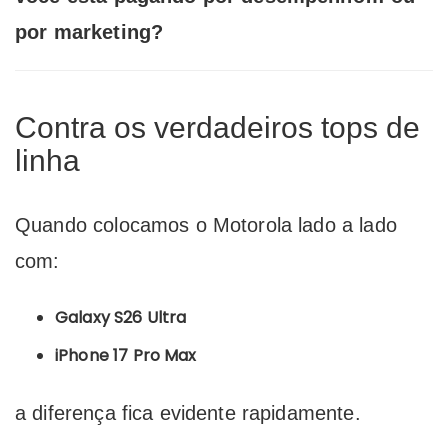
por marketing?
Contra os verdadeiros tops de
linha
Quando colocamos o Motorola lado a lado
com:
Galaxy S26 Ultra
iPhone 17 Pro Max
a diferença fica evidente rapidamente.