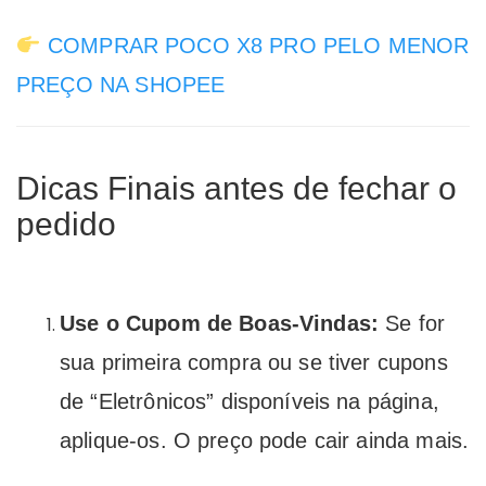
COMPRAR POCO X8 PRO PELO MENOR
PREÇO NA SHOPEE
Dicas Finais antes de fechar o
pedido
Use o Cupom de Boas-Vindas:
Se for
sua primeira compra ou se tiver cupons
de “Eletrônicos” disponíveis na página,
aplique-os. O preço pode cair ainda mais.