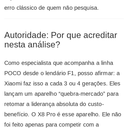
erro clássico de quem não pesquisa.
Autoridade: Por que acreditar
nesta análise?
Como especialista que acompanha a linha
POCO desde o lendário F1, posso afirmar: a
Xiaomi faz isso a cada 3 ou 4 gerações. Eles
lançam um aparelho “quebra-mercado” para
retomar a liderança absoluta do custo-
benefício. O X8 Pro é esse aparelho. Ele não
foi feito apenas para competir com a