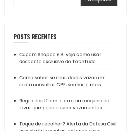
POSTS RECENTES
Cupom Shopee 8.8: veja como usar
desconto exclusivo do TechTudo
Como saber se seus dados vazaram:
saiba consultar CPF, senhas e mais
Regra dos 10 cm: o erro na máquina de
lavar que pode causar vazamentos
Toque de recolher? Alerta da Defesa Civil
assusta internautas; entenda aviso