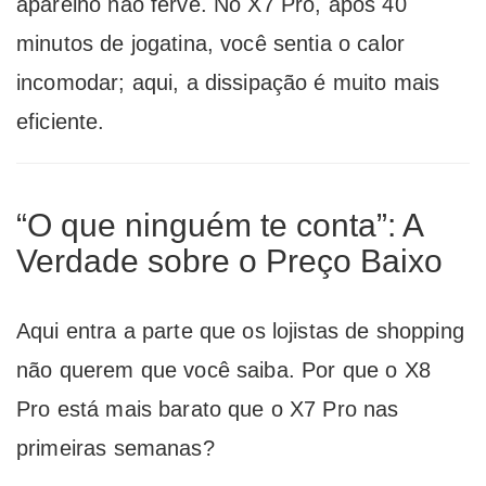
aparelho não ferve. No X7 Pro, após 40
minutos de jogatina, você sentia o calor
incomodar; aqui, a dissipação é muito mais
eficiente.
“O que ninguém te conta”: A
Verdade sobre o Preço Baixo
Aqui entra a parte que os lojistas de shopping
não querem que você saiba. Por que o X8
Pro está mais barato que o X7 Pro nas
primeiras semanas?