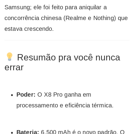
Samsung; ele foi feito para aniquilar a
concorrência chinesa (Realme e Nothing) que
estava crescendo.
Resumão pra você nunca
errar
Poder:
O X8 Pro ganha em
processamento e eficiência térmica.
Bateria:
6.500 mAh é o novo padrão. O