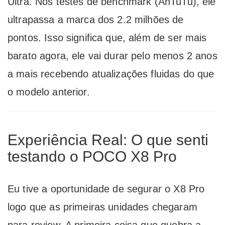
Ultra. Nos testes de benchmark (AnTuTu), ele
ultrapassa a marca dos 2.2 milhões de
pontos. Isso significa que, além de ser mais
barato agora, ele vai durar pelo menos 2 anos
a mais recebendo atualizações fluidas do que
o modelo anterior.
Experiência Real: O que senti
testando o POCO X8 Pro
Eu tive a oportunidade de segurar o X8 Pro
logo que as primeiras unidades chegaram