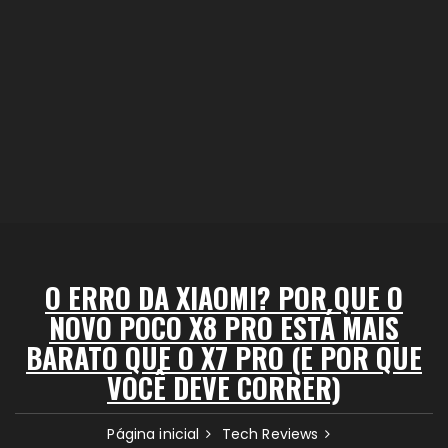
O ERRO DA XIAOMI? POR QUE O
NOVO POCO X8 PRO ESTÁ MAIS
BARATO QUE O X7 PRO (E POR QUE
VOCÊ DEVE CORRER)
Página inicial
Tech Reviews