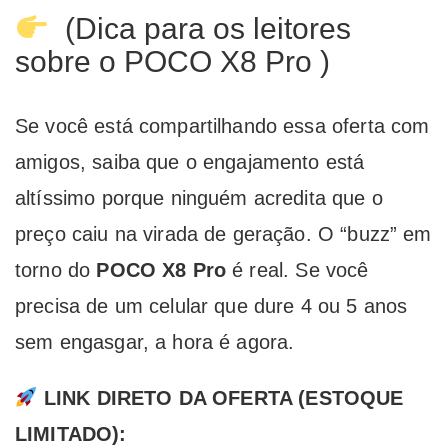
(Dica para os leitores
sobre o POCO X8 Pro )
Se você está compartilhando essa oferta com
amigos, saiba que o engajamento está
altíssimo porque ninguém acredita que o
preço caiu na virada de geração. O “buzz” em
torno do
POCO X8 Pro
é real. Se você
precisa de um celular que dure 4 ou 5 anos
sem engasgar, a hora é agora.
LINK DIRETO DA OFERTA (ESTOQUE
LIMITADO):