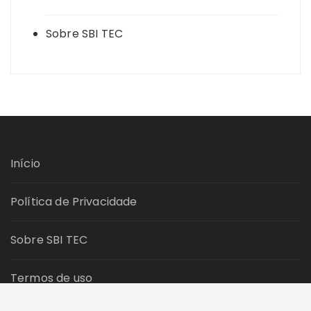
Sobre SBI TEC
Início
Política de Privacidade
Sobre SBI TEC
Termos de uso