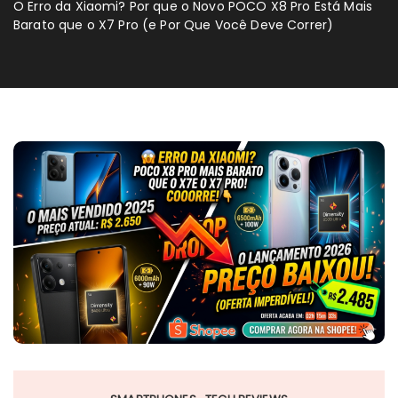
O Erro da Xiaomi? Por que o Novo POCO X8 Pro Está Mais
Barato que o X7 Pro (e Por Que Você Deve Correr)