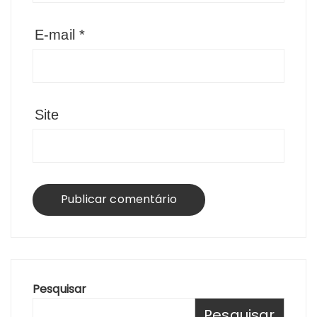
E-mail
*
Site
Pesquisar
Pesquisar