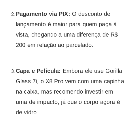
Pagamento via PIX:
O desconto de
lançamento é maior para quem paga à
vista, chegando a uma diferença de R$
200 em relação ao parcelado.
Capa e Película:
Embora ele use Gorilla
Glass 7i, o X8 Pro vem com uma capinha
na caixa, mas recomendo investir em
uma de impacto, já que o corpo agora é
de vidro.