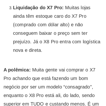
Liquidação do X7 Pro:
Muitas lojas
ainda têm estoque caro do X7 Pro
(comprado com dólar alto) e não
conseguem baixar o preço sem ter
prejuízo. Já o X8 Pro entra com logística
nova e direta.
A polêmica:
Muita gente vai comprar o X7
Pro achando que está fazendo um bom
negócio por ser um modelo “consagrado”,
enquanto o X8 Pro está ali, do lado, sendo
superior em TUDO e custando menos. É um