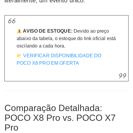
literalmente, um evento único.
AVISO DE ESTOQUE:
Devido ao preço
abaixo da tabela, o estoque do link oficial está
oscilando a cada hora.
VERIFICAR DISPONIBILIDADE DO
POCO X8 PRO EM OFERTA
Comparação Detalhada:
POCO X8 Pro vs. POCO X7
Pro