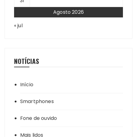
31
Agosto 2026
« jul
NOTÍCIAS
Início
Smartphones
Fone de ouvido
Mais lidos