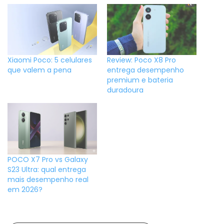
Xiaomi Poco: 5 celulares
Review: Poco X8 Pro
que valem a pena
entrega desempenho
premium e bateria
duradoura
POCO X7 Pro vs Galaxy
S23 Ultra: qual entrega
mais desempenho real
em 2026?