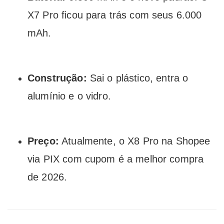
X7 Pro ficou para trás com seus 6.000
mAh.
Construção:
Sai o plástico, entra o
alumínio e o vidro.
Preço:
Atualmente, o X8 Pro na Shopee
via PIX com cupom é a melhor compra
de 2026.