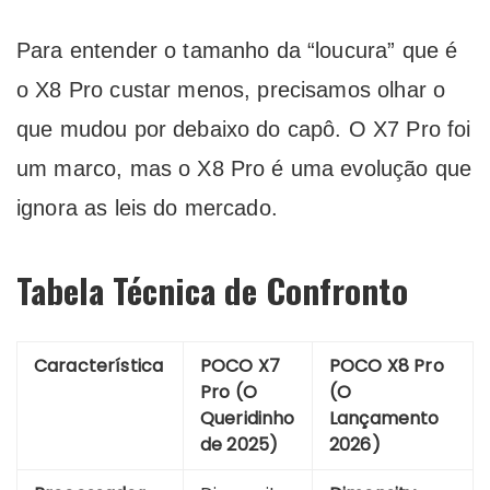
Para entender o tamanho da “loucura” que é
o X8 Pro custar menos, precisamos olhar o
que mudou por debaixo do capô. O X7 Pro foi
um marco, mas o X8 Pro é uma evolução que
ignora as leis do mercado.
Tabela Técnica de Confronto
Característica
POCO X7
POCO X8 Pro
Pro (O
(O
Queridinho
Lançamento
de 2025)
2026)