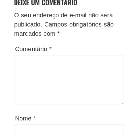
DEIXE UM COMENTÁRIO
O seu endereço de e-mail não será
publicado.
Campos obrigatórios são
marcados com
*
Comentário
*
Nome
*