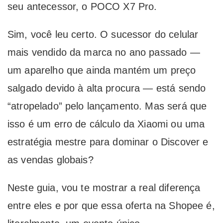
seu antecessor, o POCO X7 Pro.
Sim, você leu certo. O sucessor do celular
mais vendido da marca no ano passado —
um aparelho que ainda mantém um preço
salgado devido à alta procura — está sendo
“atropelado” pelo lançamento. Mas será que
isso é um erro de cálculo da Xiaomi ou uma
estratégia mestre para dominar o Discover e
as vendas globais?
Neste guia, vou te mostrar a real diferença
entre eles e por que essa oferta na Shopee é,