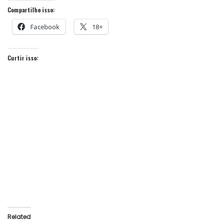
Compartilhe isso:
Facebook
18+
Curtir isso:
Related