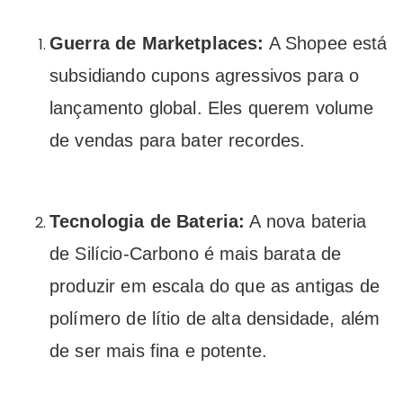
Guerra de Marketplaces:
A Shopee está
subsidiando cupons agressivos para o
lançamento global. Eles querem volume
de vendas para bater recordes.
Tecnologia de Bateria:
A nova bateria
de Silício-Carbono é mais barata de
produzir em escala do que as antigas de
polímero de lítio de alta densidade, além
de ser mais fina e potente.