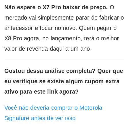
Não espere o X7 Pro baixar de preço.
O
mercado vai simplesmente parar de fabricar o
antecessor e focar no novo. Quem pegar o
X8 Pro agora, no lançamento, terá o melhor
valor de revenda daqui a um ano.
Gostou dessa análise completa? Quer que
eu verifique se existe algum cupom extra
ativo para este link agora?
Você não deveria comprar o Motorola
Signature antes de ver isso