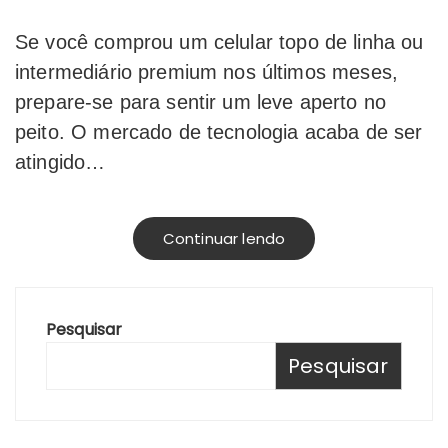
Se você comprou um celular topo de linha ou
intermediário premium nos últimos meses,
prepare-se para sentir um leve aperto no
peito. O mercado de tecnologia acaba de ser
atingido…
Continuar lendo
Pesquisar
Pesquisar