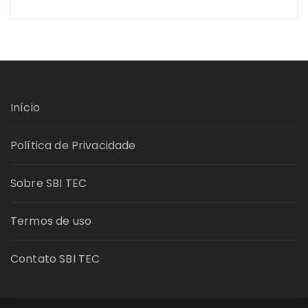
Início
Política de Privacidade
Sobre SBI TEC
Termos de uso
Contato SBI TEC