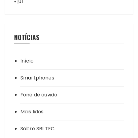
« jul
NOTÍCIAS
Início
Smartphones
Fone de ouvido
Mais lidos
Sobre SBI TEC