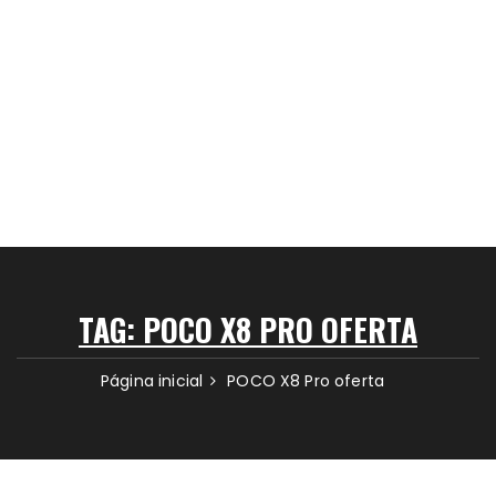
TAG:
POCO X8 PRO OFERTA
Página inicial
POCO X8 Pro oferta