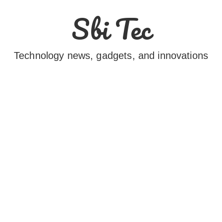
Sbi Tec
Technology news, gadgets, and innovations