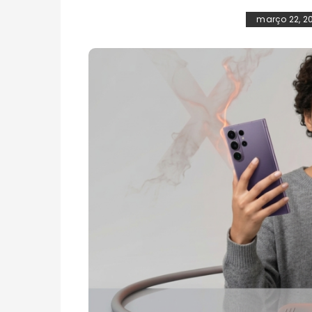
março 22, 2