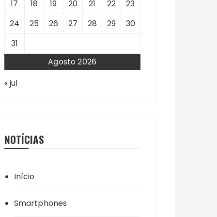
17
18
19
20
21
22
23
24
25
26
27
28
29
30
31
Agosto 2026
« jul
NOTÍCIAS
Início
Smartphones