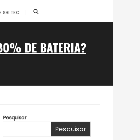
 SBI TEC
80% DE BATERIA?
Pesquisar
Pesquisar