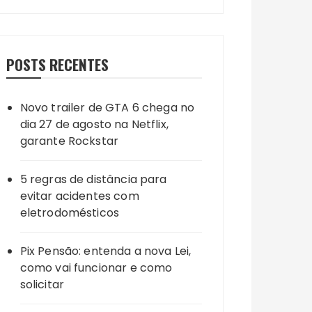
POSTS RECENTES
Novo trailer de GTA 6 chega no
dia 27 de agosto na Netflix,
garante Rockstar
5 regras de distância para
evitar acidentes com
eletrodomésticos
Pix Pensão: entenda a nova Lei,
como vai funcionar e como
solicitar