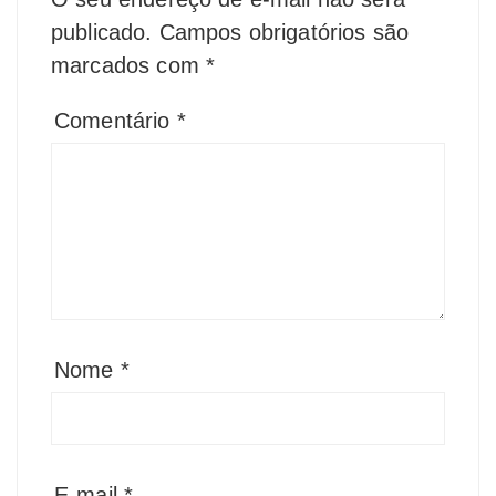
publicado.
Campos obrigatórios são
marcados com
*
Comentário
*
Nome
*
E-mail
*