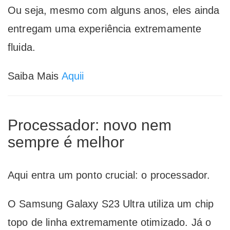
Ou seja, mesmo com alguns anos, eles ainda
entregam uma experiência extremamente
fluida.
Saiba Mais
Aquii
Processador: novo nem
sempre é melhor
Aqui entra um ponto crucial: o processador.
O Samsung Galaxy S23 Ultra utiliza um chip
topo de linha extremamente otimizado. Já o