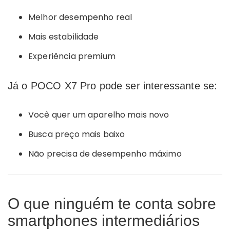
Melhor desempenho real
Mais estabilidade
Experiência premium
Já o POCO X7 Pro pode ser interessante se:
Você quer um aparelho mais novo
Busca preço mais baixo
Não precisa de desempenho máximo
O que ninguém te conta sobre
smartphones intermediários