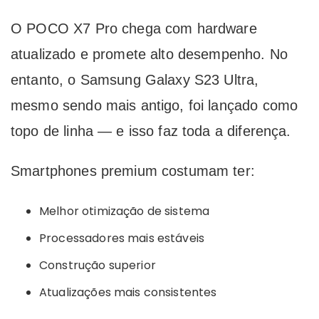
O POCO X7 Pro chega com hardware
atualizado e promete alto desempenho. No
entanto, o Samsung Galaxy S23 Ultra,
mesmo sendo mais antigo, foi lançado como
topo de linha — e isso faz toda a diferença.
Smartphones premium costumam ter:
Melhor otimização de sistema
Processadores mais estáveis
Construção superior
Atualizações mais consistentes