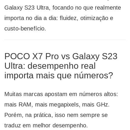
Galaxy S23 Ultra, focando no que realmente
importa no dia a dia: fluidez, otimização e
custo-benefício.
POCO X7 Pro vs Galaxy S23
Ultra: desempenho real
importa mais que números?
Muitas marcas apostam em números altos:
mais RAM, mais megapixels, mais GHz.
Porém, na prática, isso nem sempre se
traduz em melhor desempenho.