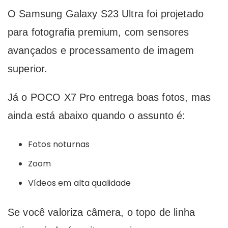
O Samsung Galaxy S23 Ultra foi projetado
para fotografia premium, com sensores
avançados e processamento de imagem
superior.
Já o POCO X7 Pro entrega boas fotos, mas
ainda está abaixo quando o assunto é:
Fotos noturnas
Zoom
Vídeos em alta qualidade
Se você valoriza câmera, o topo de linha