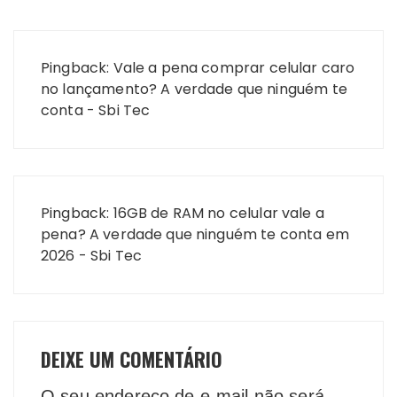
Pingback:
Vale a pena comprar celular caro
no lançamento? A verdade que ninguém te
conta - Sbi Tec
Pingback:
16GB de RAM no celular vale a
pena? A verdade que ninguém te conta em
2026 - Sbi Tec
DEIXE UM COMENTÁRIO
O seu endereço de e-mail não será