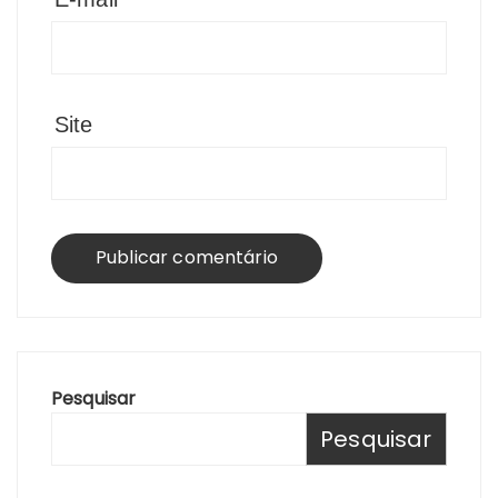
Site
Pesquisar
Pesquisar