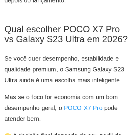
depois do lançamento.
Qual escolher POCO X7 Pro
vs Galaxy S23 Ultra em 2026?
Se você quer desempenho, estabilidade e
qualidade premium, o Samsung Galaxy S23
Ultra ainda é uma escolha mais inteligente.
Mas se o foco for economia com um bom
desempenho geral, o
POCO X7 Pro
pode
atender bem.