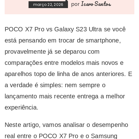
Icaro Santos
por
março 22, 2026
POCO X7 Pro vs Galaxy S23 Ultra se você
está pensando em trocar de smartphone,
provavelmente já se deparou com
comparações entre modelos mais novos e
aparelhos topo de linha de anos anteriores. E
a verdade é simples: nem sempre o
lançamento mais recente entrega a melhor
experiência.
Neste artigo, vamos analisar o desempenho
real entre o POCO X7 Pro e o Samsung