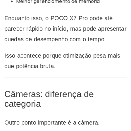
Melhor gerenciamento de memória
Enquanto isso, o POCO X7 Pro pode até
parecer rápido no início, mas pode apresentar
quedas de desempenho com o tempo.
Isso acontece porque otimização pesa mais
que potência bruta.
Câmeras: diferença de
categoria
Outro ponto importante é a câmera.