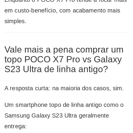
em custo-benefício, com acabamento mais
simples.
Vale mais a pena comprar um
topo POCO X7 Pro vs Galaxy
S23 Ultra de linha antigo?
A resposta curta: na maioria dos casos, sim.
Um smartphone topo de linha antigo como o
Samsung Galaxy S23 Ultra geralmente
entrega: