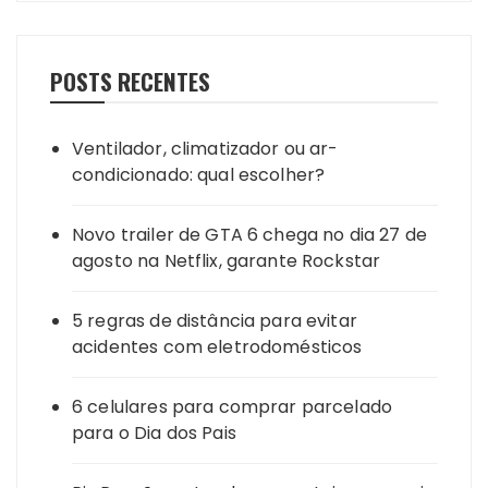
POSTS RECENTES
Ventilador, climatizador ou ar-
condicionado: qual escolher?
Novo trailer de GTA 6 chega no dia 27 de
agosto na Netflix, garante Rockstar
5 regras de distância para evitar
acidentes com eletrodomésticos
6 celulares para comprar parcelado
para o Dia dos Pais