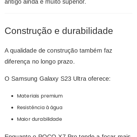
antigo ainda é muito superior.
Construção e durabilidade
A qualidade de construção também faz
diferença no longo prazo.
O Samsung Galaxy S23 Ultra oferece:
Materiais premium
Resistência à água
Maior durabilidade
Enquanto o POCO X7 Pro tende a focar mais