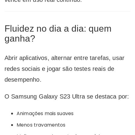
Fluidez no dia a dia: quem
ganha?
Abrir aplicativos, alternar entre tarefas, usar
redes sociais e jogar são testes reais de
desempenho.
O Samsung Galaxy S23 Ultra se destaca por:
Animações mais suaves
Menos travamentos