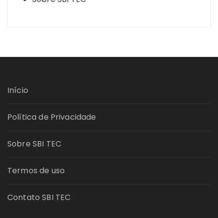
Início
Política de Privacidade
Sobre SBI TEC
Termos de uso
Contato SBI TEC