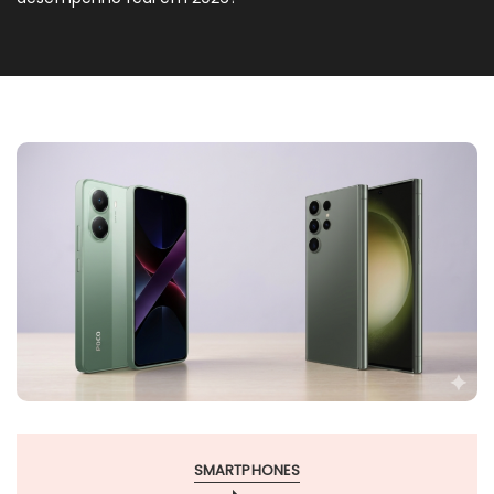
SMARTPHONES