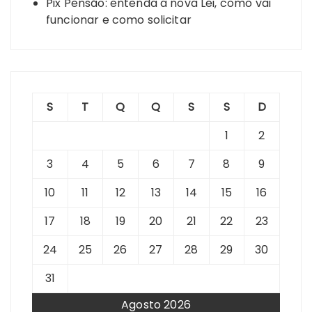
Pix Pensão: entenda a nova Lei, como vai
funcionar e como solicitar
S
T
Q
Q
S
S
D
1
2
3
4
5
6
7
8
9
10
11
12
13
14
15
16
17
18
19
20
21
22
23
24
25
26
27
28
29
30
31
Agosto 2026