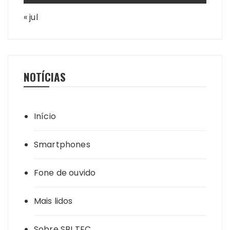
« jul
NOTÍCIAS
Início
Smartphones
Fone de ouvido
Mais lidos
Sobre SBI TEC