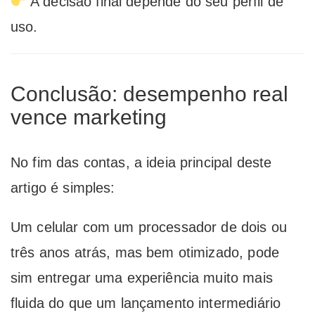
A decisão final depende do seu perfil de
uso.
Conclusão: desempenho real
vence marketing
No fim das contas, a ideia principal deste
artigo é simples:
Um celular com um processador de dois ou
três anos atrás, mas bem otimizado, pode
sim entregar uma experiência muito mais
fluida do que um lançamento intermediário