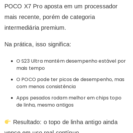
POCO X7 Pro aposta em um processador
mais recente, porém de categoria
intermediária premium.
Na prática, isso significa:
O S23 Ultra mantém desempenho estável por
mais tempo
O POCO pode ter picos de desempenho, mas
com menos consistência
Apps pesados rodam melhor em chips topo
de linha, mesmo antigos
Resultado: o topo de linha antigo ainda
vence em uso real contínuo.