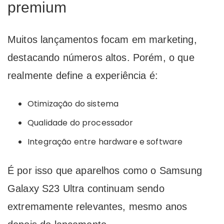
premium
Muitos lançamentos focam em marketing,
destacando números altos. Porém, o que
realmente define a experiência é:
Otimização do sistema
Qualidade do processador
Integração entre hardware e software
É por isso que aparelhos como o Samsung
Galaxy S23 Ultra continuam sendo
extremamente relevantes, mesmo anos