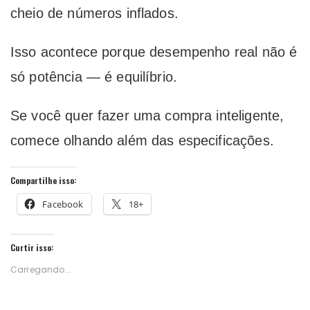
cheio de números inflados.
Isso acontece porque desempenho real não é
só potência — é equilíbrio.
Se você quer fazer uma compra inteligente,
comece olhando além das especificações.
Compartilhe isso:
Facebook
18+
Curtir isso:
Carregando...