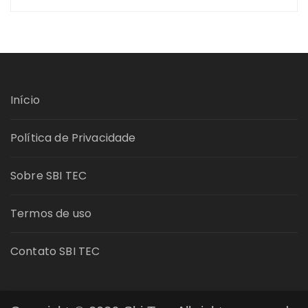
Início
Política de Privacidade
Sobre SBI TEC
Termos de uso
Contato SBI TEC