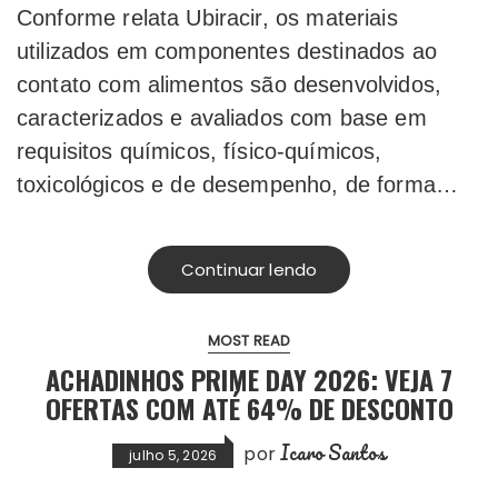
Conforme relata Ubiracir, os materiais
utilizados em componentes destinados ao
contato com alimentos são desenvolvidos,
caracterizados e avaliados com base em
requisitos químicos, físico-químicos,
toxicológicos e de desempenho, de forma…
Continuar lendo
MOST READ
ACHADINHOS PRIME DAY 2026: VEJA 7
OFERTAS COM ATÉ 64% DE DESCONTO
Icaro Santos
por
julho 5, 2026