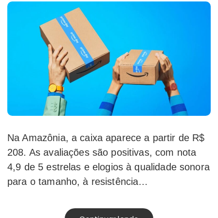
Na Amazônia, a caixa aparece a partir de R$
208. As avaliações são positivas, com nota
4,9 de 5 estrelas e elogios à qualidade sonora
para o tamanho, à resistência…