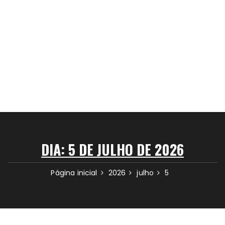
DIA:
5 DE JULHO DE 2026
Página inicial
2026
julho
5