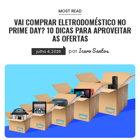
MOST READ
VAI COMPRAR ELETRODOMÉSTICO NO
PRIME DAY? 10 DICAS PARA APROVEITAR
AS OFERTAS
Icaro Santos
por
julho 4, 2026