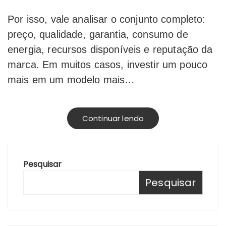
Por isso, vale analisar o conjunto completo:
preço, qualidade, garantia, consumo de
energia, recursos disponíveis e reputação da
marca. Em muitos casos, investir um pouco
mais em um modelo mais…
Continuar lendo
Pesquisar
Pesquisar