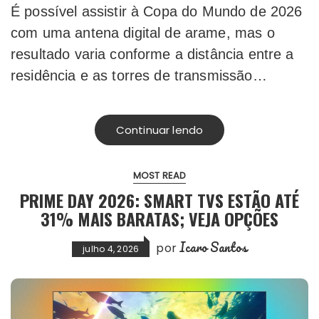
É possível assistir à Copa do Mundo de 2026
com uma antena digital de arame, mas o
resultado varia conforme a distância entre a
residência e as torres de transmissão…
Continuar lendo
MOST READ
PRIME DAY 2026: SMART TVS ESTÃO ATÉ
31% MAIS BARATAS; VEJA OPÇÕES
Icaro Santos
por
julho 4, 2026