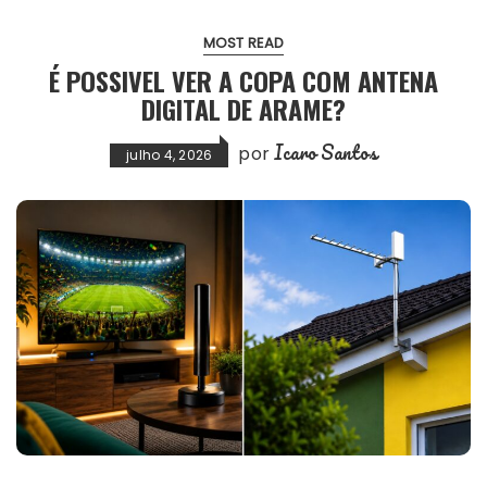
MOST READ
É POSSIVEL VER A COPA COM ANTENA
DIGITAL DE ARAME?
Icaro Santos
por
julho 4, 2026