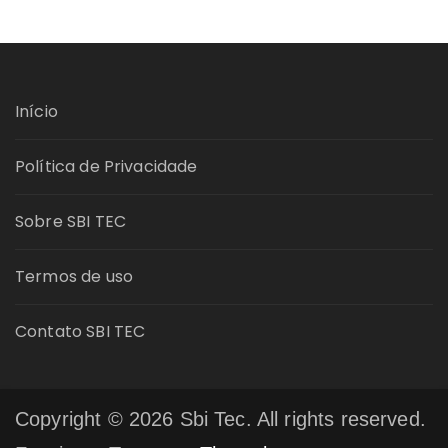
Início
Política de Privacidade
Sobre SBI TEC
Termos de uso
Contato SBI TEC
Copyright © 2026 Sbi Tec. All rights reserved.