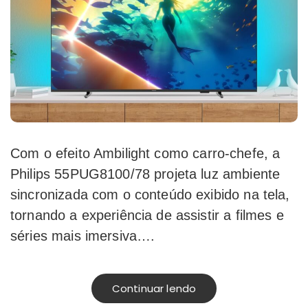
Com o efeito Ambilight como carro-chefe, a
Philips 55PUG8100/78 projeta luz ambiente
sincronizada com o conteúdo exibido na tela,
tornando a experiência de assistir a filmes e
séries mais imersiva….
Continuar lendo