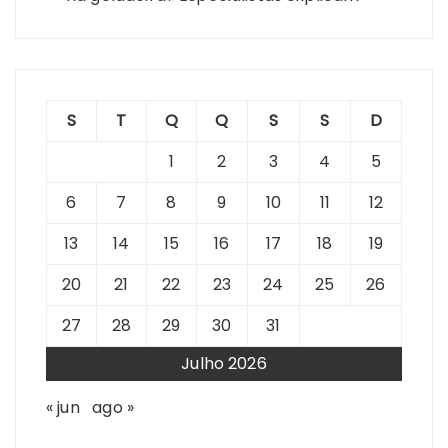
S
T
Q
Q
S
S
D
1
2
3
4
5
6
7
8
9
10
11
12
13
14
15
16
17
18
19
20
21
22
23
24
25
26
27
28
29
30
31
Julho 2026
« jun
ago »