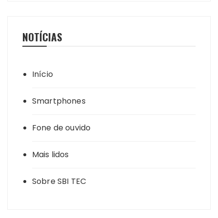
NOTÍCIAS
Início
Smartphones
Fone de ouvido
Mais lidos
Sobre SBI TEC