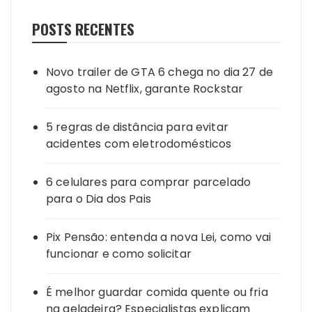
POSTS RECENTES
Novo trailer de GTA 6 chega no dia 27 de
agosto na Netflix, garante Rockstar
5 regras de distância para evitar
acidentes com eletrodomésticos
6 celulares para comprar parcelado
para o Dia dos Pais
Pix Pensão: entenda a nova Lei, como vai
funcionar e como solicitar
É melhor guardar comida quente ou fria
na geladeira? Especialistas explicam