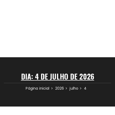
DIA:
4 DE JULHO DE 2026
Página inicial
2026
julho
4