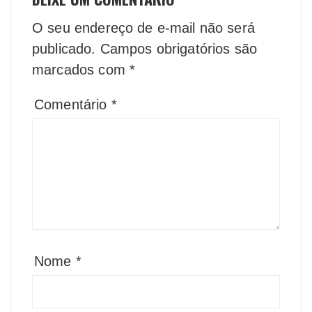
O seu endereço de e-mail não será
publicado.
Campos obrigatórios são
marcados com
*
Comentário
*
Nome
*