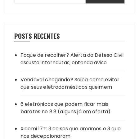
POSTS RECENTES
Toque de recolher? Alerta da Defesa Civil
assusta internautas; entenda aviso
Vendaval chegando? Saiba como evitar
que seus eletrodomésticos queimem
6 eletrônicos que podem ficar mais
baratos no 8.8 (alguns já em oferta)
Xiaomi 17T: 3 coisas que amamos e 3 que
nos decepcionaram