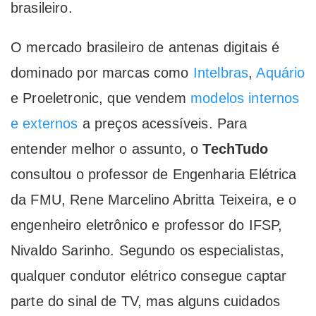
brasileiro.
O mercado brasileiro de antenas digitais é
dominado por marcas como
Intelbras
,
Aquário
e Proeletronic, que vendem
modelos internos
e externos
a preços acessíveis. Para
entender melhor o assunto, o
TechTudo
consultou o professor de Engenharia Elétrica
da FMU, Rene Marcelino Abritta Teixeira, e o
engenheiro eletrônico e professor do IFSP,
Nivaldo Sarinho. Segundo os especialistas,
qualquer condutor elétrico consegue captar
parte do sinal de TV, mas alguns cuidados