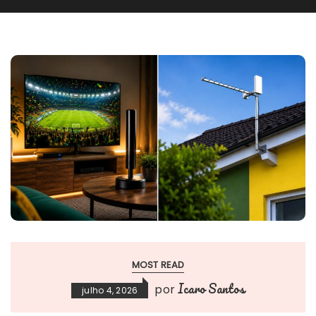
MOST READ
Icaro Santos
por
julho 4, 2026