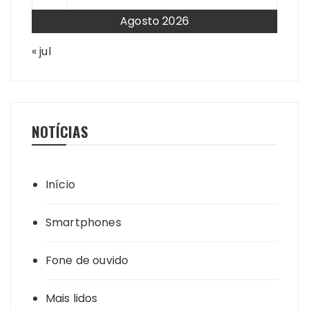
Agosto 2026
« jul
NOTÍCIAS
Início
Smartphones
Fone de ouvido
Mais lidos