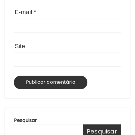
E-mail
*
Site
Pesquisar
Pesquisar