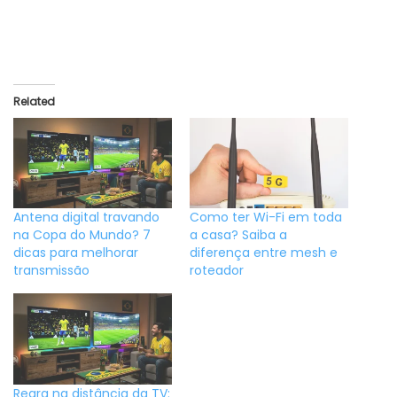
Related
Antena digital travando
Como ter Wi-Fi em toda
na Copa do Mundo? 7
a casa? Saiba a
dicas para melhorar
diferença entre mesh e
transmissão
roteador
Regra na distância da TV: