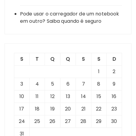
Pode usar o carregador de um notebook
em outro? Saiba quando é seguro
S
T
Q
Q
S
S
D
1
2
3
4
5
6
7
8
9
10
11
12
13
14
15
16
17
18
19
20
21
22
23
24
25
26
27
28
29
30
31