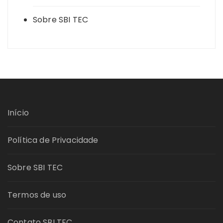
Sobre SBI TEC
Início
Política de Privacidade
Sobre SBI TEC
Termos de uso
Contato SBI TEC