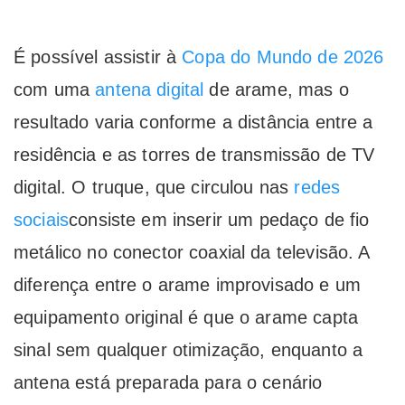
É possível assistir à
Copa do Mundo de 2026
com uma
antena digital
de arame, mas o
resultado varia conforme a distância entre a
residência e as torres de transmissão de TV
digital. O truque, que circulou nas
redes
sociais
consiste em inserir um pedaço de fio
metálico no conector coaxial da televisão. A
diferença entre o arame improvisado e um
equipamento original é que o arame capta
sinal sem qualquer otimização, enquanto a
antena está preparada para o cenário