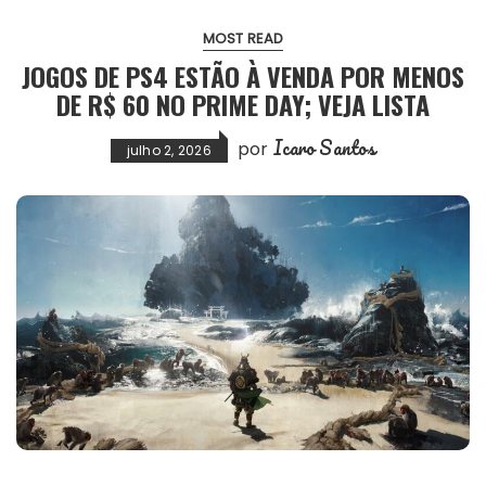
MOST READ
JOGOS DE PS4 ESTÃO À VENDA POR MENOS
DE R$ 60 NO PRIME DAY; VEJA LISTA
Icaro Santos
por
julho 2, 2026