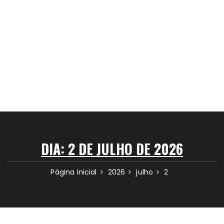
DIA:
2 DE JULHO DE 2026
Página inicial
2026
julho
2