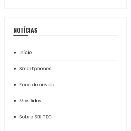
NOTÍCIAS
Início
Smartphones
Fone de ouvido
Mais lidos
Sobre SBI TEC