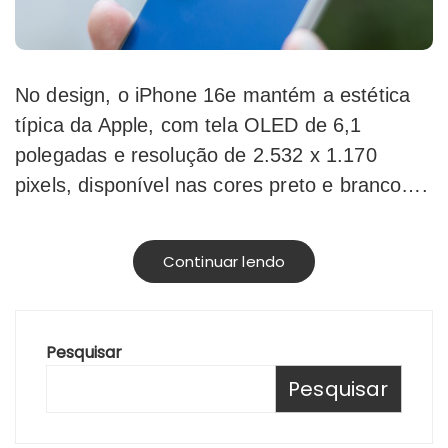
No design, o iPhone 16e mantém a estética
típica da Apple, com tela OLED de 6,1
polegadas e resolução de 2.532 x 1.170
pixels, disponível nas cores preto e branco….
Continuar lendo
Pesquisar
Pesquisar