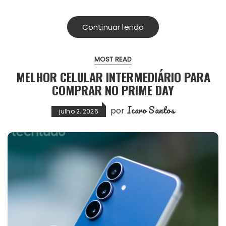
Continuar lendo
MOST READ
MELHOR CELULAR INTERMEDIÁRIO PARA
COMPRAR NO PRIME DAY
Icaro Santos
por
julho 2, 2026