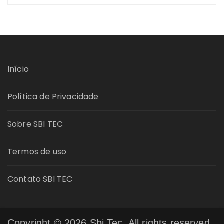
Início
Política de Privacidade
Sobre SBI TEC
Termos de uso
Contato SBI TEC
Copyright © 2026 Sbi Tec. All rights reserved.