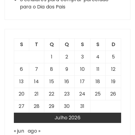
para o Dia dos Pais
S
T
Q
Q
S
S
D
1
2
3
4
5
6
7
8
9
10
11
12
13
14
15
16
17
18
19
20
21
22
23
24
25
26
27
28
29
30
31
Julho 2026
« jun
ago »