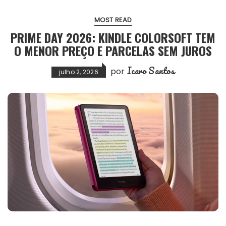
MOST READ
PRIME DAY 2026: KINDLE COLORSOFT TEM
O MENOR PREÇO E PARCELAS SEM JUROS
Icaro Santos
por
julho 2, 2026