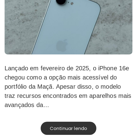
Lançado em fevereiro de 2025, o iPhone 16e
chegou como a opção mais acessível do
portfólio da Maçã. Apesar disso, o modelo
traz recursos encontrados em aparelhos mais
avançados da…
Continuar lendo