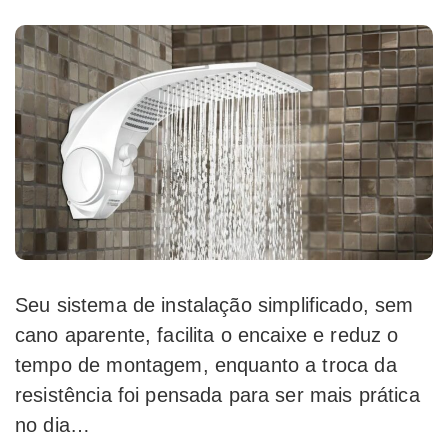
Seu sistema de instalação simplificado, sem
cano aparente, facilita o encaixe e reduz o
tempo de montagem, enquanto a troca da
resistência foi pensada para ser mais prática
no dia…