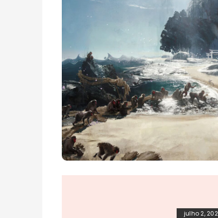
julho 2, 20