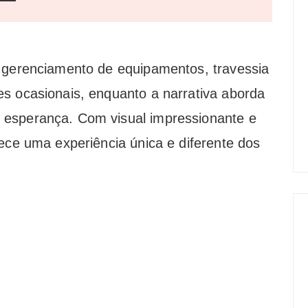
, gerenciamento de equipamentos, travessia
s ocasionais, enquanto a narrativa aborda
 esperança. Com visual impressionante e
rece uma experiência única e diferente dos