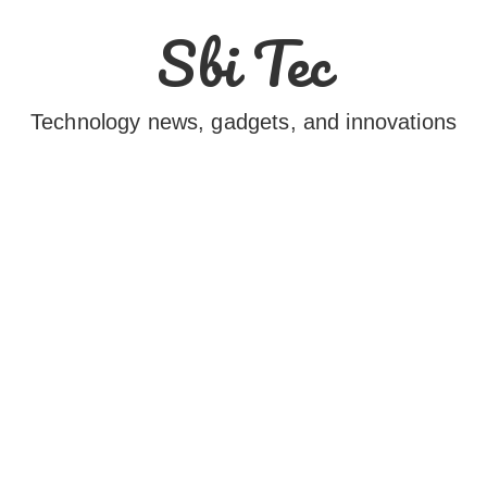
Sbi Tec
Technology news, gadgets, and innovations