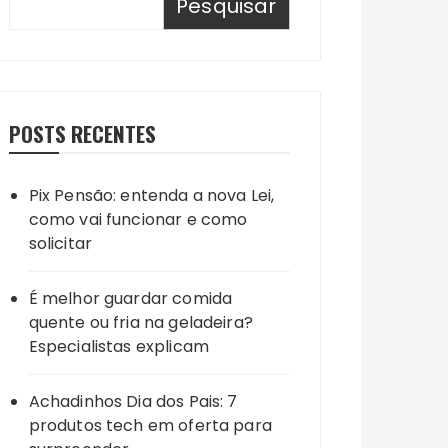
Pesquisar
POSTS RECENTES
Pix Pensão: entenda a nova Lei,
como vai funcionar e como
solicitar
É melhor guardar comida
quente ou fria na geladeira?
Especialistas explicam
Achadinhos Dia dos Pais: 7
produtos tech em oferta para