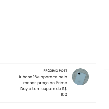
PRÓXIMO POST
iPhone 16e aparece pelo
menor preço no Prime
Day e tem cupom de R$
100