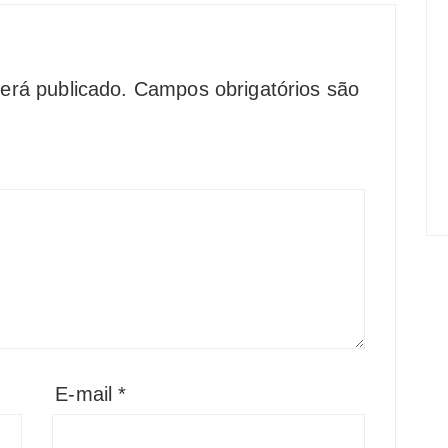
erá publicado.
Campos obrigatórios são
E-mail
*