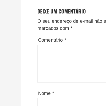
DEIXE UM COMENTÁRIO
O seu endereço de e-mail não s
marcados com
*
Comentário
*
Nome
*