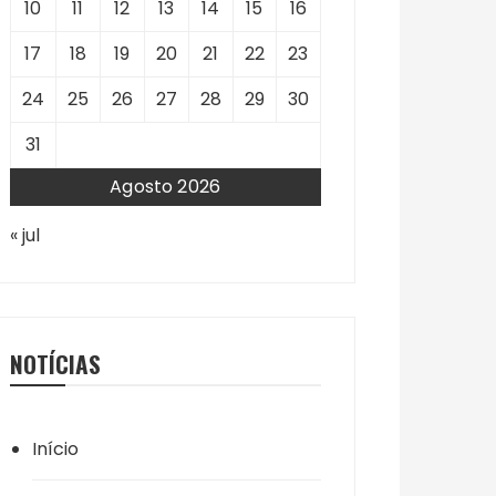
10
11
12
13
14
15
16
17
18
19
20
21
22
23
24
25
26
27
28
29
30
31
Agosto 2026
« jul
NOTÍCIAS
Início