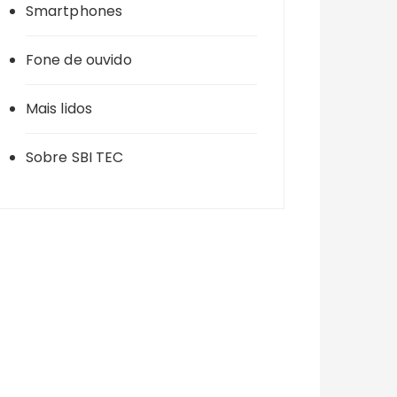
Smartphones
Fone de ouvido
Mais lidos
Sobre SBI TEC