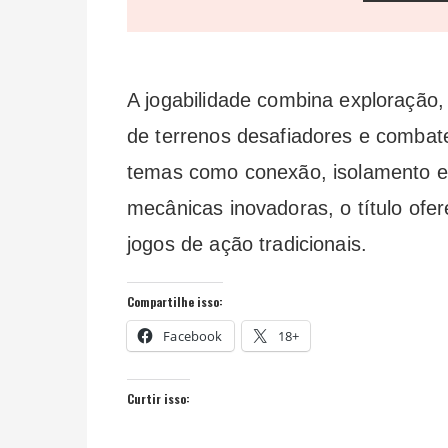
A jogabilidade combina exploração
de terrenos desafiadores e combate
temas como conexão, isolamento e
mecânicas inovadoras, o título ofe
jogos de ação tradicionais.
Compartilhe isso:
Facebook
18+
Curtir isso: