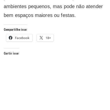
ambientes pequenos, mas pode não atender
bem espaços maiores ou festas.
Compartilhe isso:
Facebook
18+
Curtir isso: