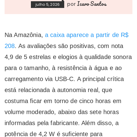
Icaro Santos
por
julho 5, 2026
Na Amazônia,
a caixa aparece a partir de R$
208
. As avaliações são positivas, com nota
4,9 de 5 estrelas e elogios à qualidade sonora
para o tamanho, à resistência à água e ao
carregamento via USB-C. A principal crítica
está relacionada à autonomia real, que
costuma ficar em torno de cinco horas em
volume moderado, abaixo das sete horas
informadas pela fabricante. Além disso, a
potência de 4,2 W é suficiente para