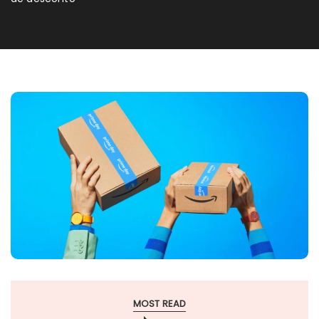
MOST READ