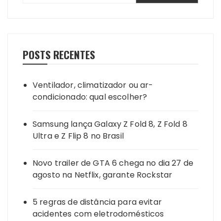
POSTS RECENTES
Ventilador, climatizador ou ar-
condicionado: qual escolher?
Samsung lança Galaxy Z Fold 8, Z Fold 8
Ultra e Z Flip 8 no Brasil
Novo trailer de GTA 6 chega no dia 27 de
agosto na Netflix, garante Rockstar
5 regras de distância para evitar
acidentes com eletrodomésticos