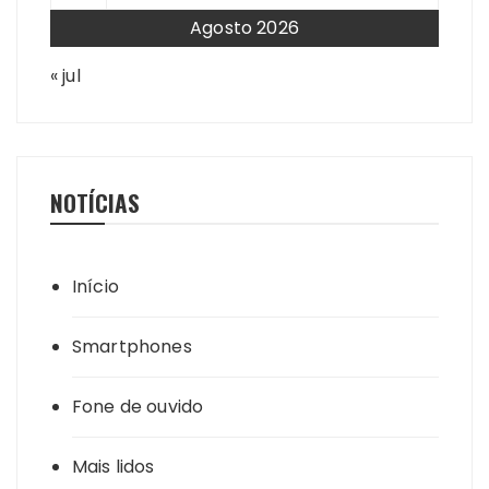
Agosto 2026
« jul
NOTÍCIAS
Início
Smartphones
Fone de ouvido
Mais lidos