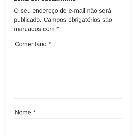
O seu endereço de e-mail não será
publicado.
Campos obrigatórios são
marcados com
*
Comentário
*
Nome
*