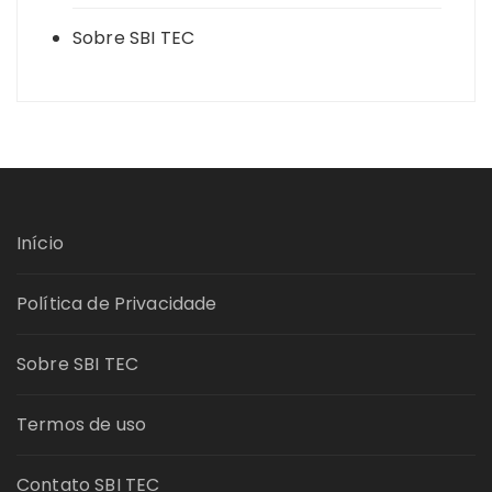
Sobre SBI TEC
Início
Política de Privacidade
Sobre SBI TEC
Termos de uso
Contato SBI TEC