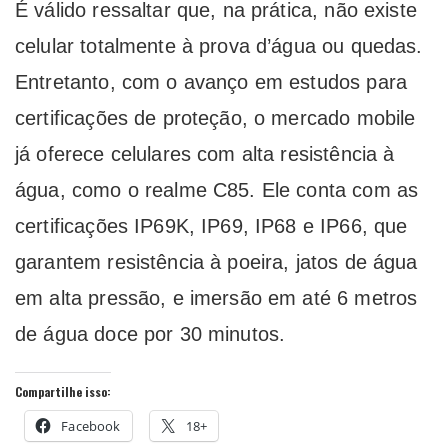
É válido ressaltar que, na prática, não existe
celular totalmente à prova d’água ou quedas.
Entretanto, com o avanço em estudos para
certificações de proteção, o mercado mobile
já oferece celulares com alta resistência à
água, como o realme C85. Ele conta com as
certificações IP69K, IP69, IP68 e IP66, que
garantem resistência à poeira, jatos de água
em alta pressão, e imersão em até 6 metros
de água doce por 30 minutos.
Compartilhe isso:
Facebook
18+