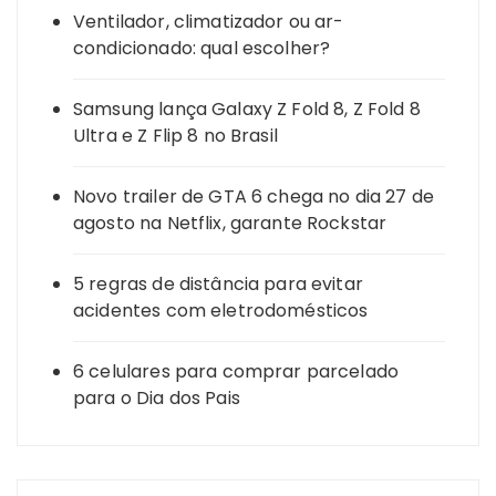
Ventilador, climatizador ou ar-
condicionado: qual escolher?
Samsung lança Galaxy Z Fold 8, Z Fold 8
Ultra e Z Flip 8 no Brasil
Novo trailer de GTA 6 chega no dia 27 de
agosto na Netflix, garante Rockstar
5 regras de distância para evitar
acidentes com eletrodomésticos
6 celulares para comprar parcelado
para o Dia dos Pais