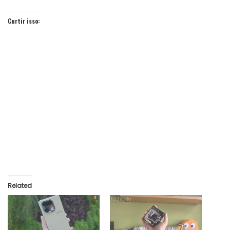
Curtir isso:
Related