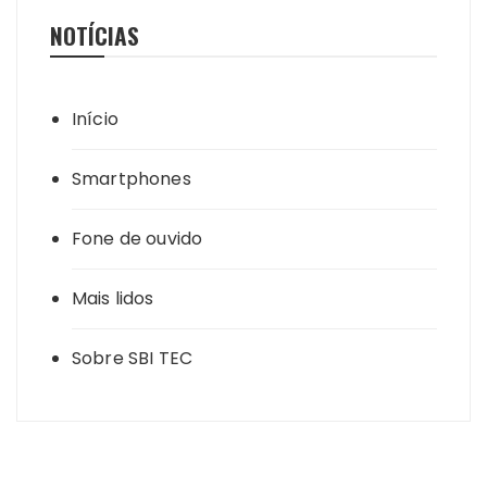
NOTÍCIAS
Início
Smartphones
Fone de ouvido
Mais lidos
Sobre SBI TEC