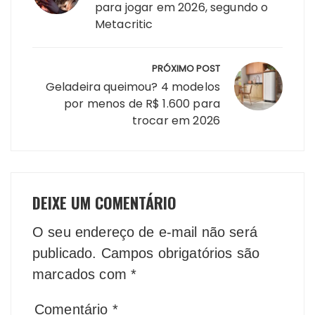
Post
para jogar em 2026, segundo o
Metacritic
PRÓXIMO POST
Geladeira queimou? 4 modelos
por menos de R$ 1.600 para
trocar em 2026
DEIXE UM COMENTÁRIO
O seu endereço de e-mail não será
publicado.
Campos obrigatórios são
marcados com
*
Comentário
*