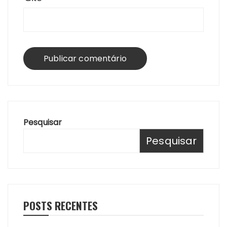
Pesquisar
Pesquisar
POSTS RECENTES