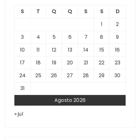
S
T
Q
Q
S
S
D
1
2
3
4
5
6
7
8
9
10
11
12
13
14
15
16
17
18
19
20
21
22
23
24
25
26
27
28
29
30
31
Agosto 2026
« jul