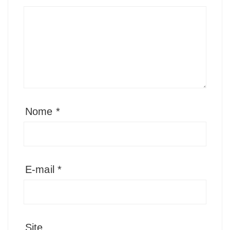
Nome
*
E-mail
*
Site