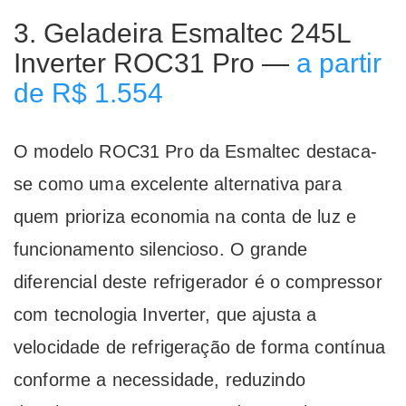
3. Geladeira Esmaltec 245L
Inverter ROC31 Pro —
a partir
de R$ 1.554
O modelo ROC31 Pro da Esmaltec destaca-
se como uma excelente alternativa para
quem prioriza economia na conta de luz e
funcionamento silencioso. O grande
diferencial deste refrigerador é o compressor
com tecnologia Inverter, que ajusta a
velocidade de refrigeração de forma contínua
conforme a necessidade, reduzindo