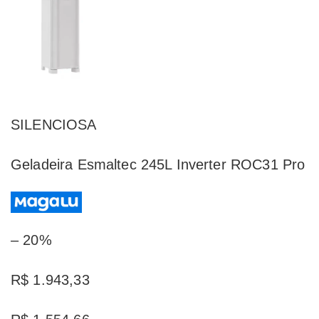
SILENCIOSA
Geladeira Esmaltec 245L Inverter ROC31 Pro
– 20%
R$ 1.943,33