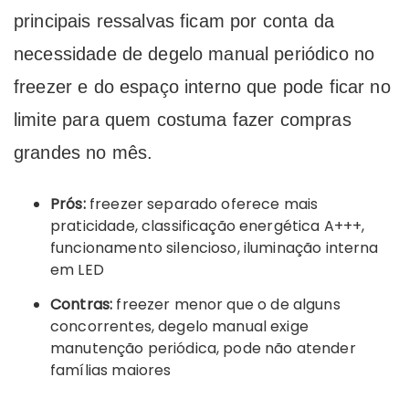
principais ressalvas ficam por conta da
necessidade de degelo manual periódico no
freezer e do espaço interno que pode ficar no
limite para quem costuma fazer compras
grandes no mês.
Prós:
freezer separado oferece mais
praticidade, classificação energética A+++,
funcionamento silencioso, iluminação interna
em LED
Contras:
freezer menor que o de alguns
concorrentes, degelo manual exige
manutenção periódica, pode não atender
famílias maiores