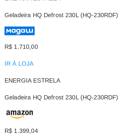
Geladeira HQ Defrost 230L (HQ-230RDF)
R$ 1.710,00
IR À LOJA
ENERGIA ESTRELA
Geladeira HQ Defrost 230L (HQ-230RDF)
R$ 1.399,04