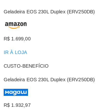
Geladeira EOS 230L Duplex (ERV250DB)
R$ 1.699,00
IR À LOJA
CUSTO-BENEFÍCIO
Geladeira EOS 230L Duplex (ERV250DB)
R$ 1.932,97