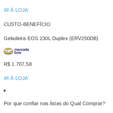
IR À LOJA
CUSTO-BENEFÍCIO
Geladeira EOS 230L Duplex (ERV250DB)
R$ 1.707,58
IR À LOJA
Por que confiar nas listas do Qual Comprar?