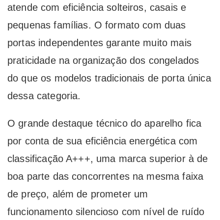
atende com eficiência solteiros, casais e
pequenas famílias. O formato com duas
portas independentes garante muito mais
praticidade na organização dos congelados
do que os modelos tradicionais de porta única
dessa categoria.
O grande destaque técnico do aparelho fica
por conta de sua eficiência energética com
classificação A+++, uma marca superior à de
boa parte das concorrentes na mesma faixa
de preço, além de prometer um
funcionamento silencioso com nível de ruído