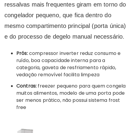
ressalvas mais frequentes giram em torno do
congelador pequeno, que fica dentro do
mesmo compartimento principal (porta única)
e do processo de degelo manual necessário.
Prós:
compressor inverter reduz consumo e
ruído, boa capacidade interna para a
categoria, gaveta de resfriamento rápido,
vedação removível facilita limpeza
Contras:
freezer pequeno para quem congela
muitos alimentos, modelo de uma porta pode
ser menos prático, não possui sistema frost
free