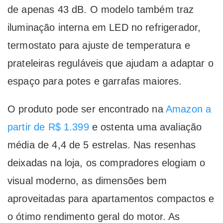
de apenas 43 dB. O modelo também traz
iluminação interna em LED no refrigerador,
termostato para ajuste de temperatura e
prateleiras reguláveis ​​que ajudam a adaptar o
espaço para potes e garrafas maiores.
O produto pode ser encontrado na
Amazon a
partir de R$ 1.399
e ostenta uma avaliação
média de 4,4 de 5 estrelas. Nas resenhas
deixadas na loja, os compradores elogiam o
visual moderno, as dimensões bem
aproveitadas para apartamentos compactos e
o ótimo rendimento geral do motor. As