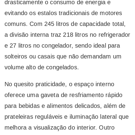
drasticamente o consumo de energia e
evitando os estalos tradicionais de motores
comuns. Com 245 litros de capacidade total,
a divisão interna traz 218 litros no refrigerador
e 27 litros no congelador, sendo ideal para
solteiros ou casais que não demandam um
volume alto de congelados.
No quesito praticidade, o espaço interno
oferece uma gaveta de resfriamento rápido
para bebidas e alimentos delicados, além de
prateleiras reguláveis ​​e iluminação lateral que
melhora a visualização do interior. Outro