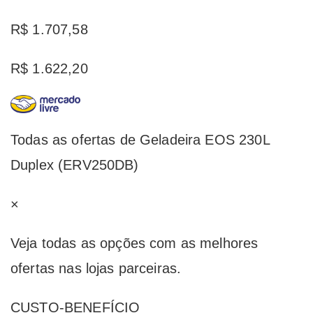
R$ 1.707,58
R$ 1.622,20
Todas as ofertas de Geladeira EOS 230L
Duplex (ERV250DB)
×
Veja todas as opções com as melhores
ofertas nas lojas parceiras.
CUSTO-BENEFÍCIO