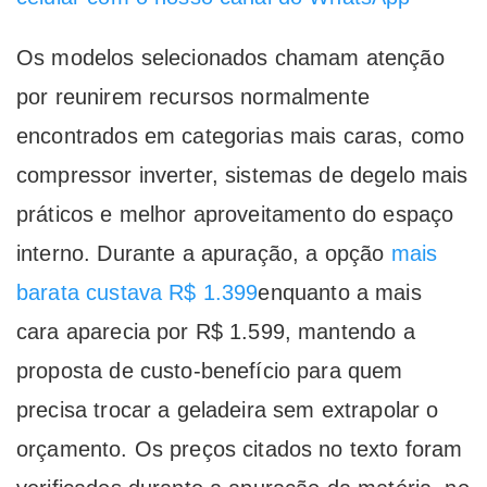
Os modelos selecionados chamam atenção
por reunirem recursos normalmente
encontrados em categorias mais caras, como
compressor inverter, sistemas de degelo mais
práticos e melhor aproveitamento do espaço
interno. Durante a apuração, a opção
mais
barata custava R$ 1.399
enquanto a mais
cara aparecia por R$ 1.599, mantendo a
proposta de custo-benefício para quem
precisa trocar a geladeira sem extrapolar o
orçamento. Os preços citados no texto foram