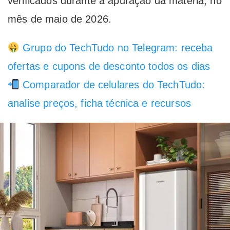
verificados durante a apuração da matéria, no
mês de maio de 2026.
Grupo do TechTudo no Telegram: receba
ofertas e cupons de desconto todos os dias
Comparador de celulares do TechTudo:
analise preços, ficha técnica e recursos