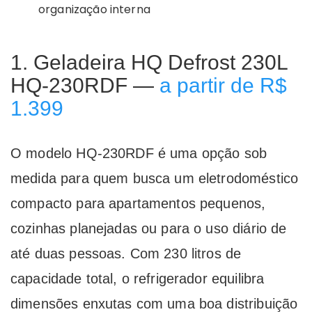
organização interna
1. Geladeira HQ Defrost 230L
HQ-230RDF —
a partir de R$
1.399
O modelo HQ-230RDF é uma opção sob
medida para quem busca um eletrodoméstico
compacto para apartamentos pequenos,
cozinhas planejadas ou para o uso diário de
até duas pessoas. Com 230 litros de
capacidade total, o refrigerador equilibra
dimensões enxutas com uma boa distribuição