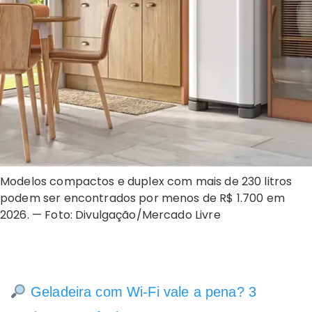
Modelos compactos e duplex com mais de 230 litros
podem ser encontrados por menos de R$ 1.700 em
2026. — Foto: Divulgação/Mercado Livre
Geladeira com Wi-Fi vale a pena? 3