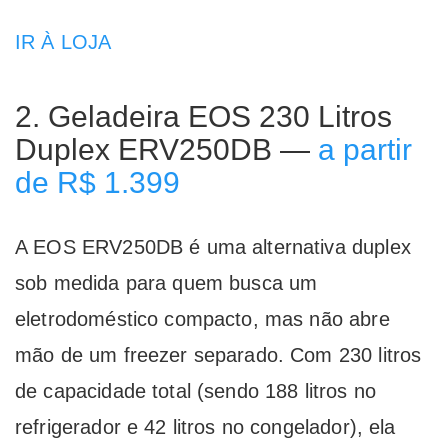
IR À LOJA
2. Geladeira EOS 230 Litros
Duplex ERV250DB —
a partir
de R$ 1.399
A EOS ERV250DB é uma alternativa duplex
sob medida para quem busca um
eletrodoméstico compacto, mas não abre
mão de um freezer separado. Com 230 litros
de capacidade total (sendo 188 litros no
refrigerador e 42 litros no congelador), ela