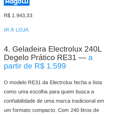
R$ 1.943,33
IR À LOJA
4. Geladeira Electrolux 240L
Degelo Prático RE31 —
a
partir de R$ 1.599
O modelo RE31 da Electrolux fecha a lista
como uma escolha para quem busca a
confiabilidade de uma marca tradicional em
um formato compacto. Com 240 litros de