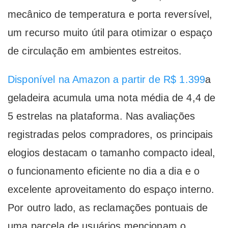
mecânico de temperatura e porta reversível,
um recurso muito útil para otimizar o espaço
de circulação em ambientes estreitos.
Disponível na Amazon a partir de R$ 1.399
a
geladeira acumula uma nota média de 4,4 de
5 estrelas na plataforma. Nas avaliações
registradas pelos compradores, os principais
elogios destacam o tamanho compacto ideal,
o funcionamento eficiente no dia a dia e o
excelente aproveitamento do espaço interno.
Por outro lado, as reclamações pontuais de
uma parcela de usuários mencionam o