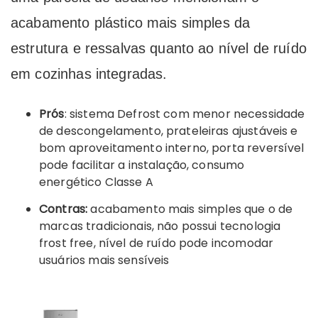
acabamento plástico mais simples da
estrutura e ressalvas quanto ao nível de ruído
em cozinhas integradas.
Prós
: sistema Defrost com menor necessidade
de descongelamento, prateleiras ajustáveis e
bom aproveitamento interno, porta reversível
pode facilitar a instalação, consumo
energético Classe A
Contras:
acabamento mais simples que o de
marcas tradicionais, não possui tecnologia
frost free, nível de ruído pode incomodar
usuários mais sensíveis