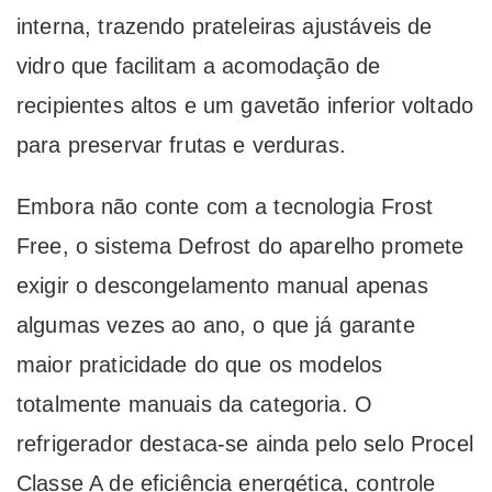
interna, trazendo prateleiras ajustáveis de
vidro que facilitam a acomodação de
recipientes altos e um gavetão inferior voltado
para preservar frutas e verduras.
Embora não conte com a tecnologia Frost
Free, o sistema Defrost do aparelho promete
exigir o descongelamento manual apenas
algumas vezes ao ano, o que já garante
maior praticidade do que os modelos
totalmente manuais da categoria. O
refrigerador destaca-se ainda pelo selo Procel
Classe A de eficiência energética, controle