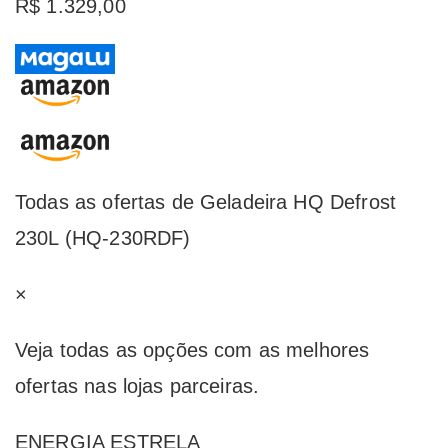
R$ 1.329,00
Todas as ofertas de Geladeira HQ Defrost
230L (HQ-230RDF)
×
Veja todas as opções com as melhores
ofertas nas lojas parceiras.
ENERGIA ESTRELA