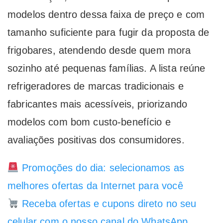
modelos dentro dessa faixa de preço e com
tamanho suficiente para fugir da proposta de
frigobares, atendendo desde quem mora
sozinho até pequenas famílias. A lista reúne
refrigeradores de marcas tradicionais e
fabricantes mais acessíveis, priorizando
modelos com bom custo-benefício e
avaliações positivas dos consumidores.
Promoções do dia: selecionamos as
melhores ofertas da Internet para você
Receba ofertas e cupons direto no seu
celular com o nosso canal do WhatsApp