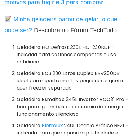
motivos para fugir e 3 para comprar
Minha geladeira parou de gelar, o que
pode ser?
Descubra no Fórum TechTudo
Geladeira HQ Defrost 230L HQ-230RDF –
indicada para cozinhas compactas e uso
cotidiano
Geladeira EOS 230 Litros Duplex ERV250DB –
ideal para apartamentos pequenos e quem
quer freezer separado
Geladeira Esmaltec 245L Inverter ROC31 Pro –
boa para quem busca economia de energia e
funcionamento silencioso
Geladeira
Eletrolux
240L Degelo Prático RE31 –
indicada para quem prioriza praticidade e