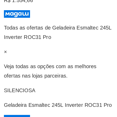
R$ 1.554,66
Todas as ofertas de Geladeira Esmaltec 245L
Inverter ROC31 Pro
×
Veja todas as opções com as melhores
ofertas nas lojas parceiras.
SILENCIOSA
Geladeira Esmaltec 245L Inverter ROC31 Pro