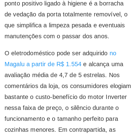
ponto positivo ligado à higiene é a borracha
de vedação da porta totalmente removível, o
que simplifica a limpeza pesada e eventuais
manutenções com o passar dos anos.
O eletrodoméstico pode ser adquirido
no
Magalu a partir de R$ 1.554
e alcança uma
avaliação média de 4,7 de 5 estrelas. Nos
comentários da loja, os consumidores elogiam
bastante o custo-benefício do motor Inverter
nessa faixa de preço, o silêncio durante o
funcionamento e o tamanho perfeito para
cozinhas menores. Em contrapartida, as