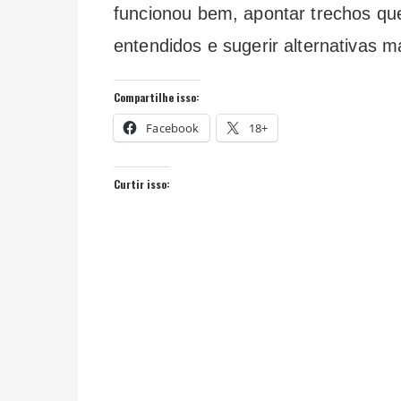
funcionou bem, apontar trechos que
entendidos e sugerir alternativas m
Compartilhe isso:
Facebook
18+
Curtir isso: