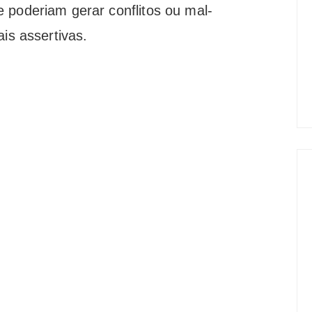
 poderiam gerar conflitos ou mal-
ais assertivas.