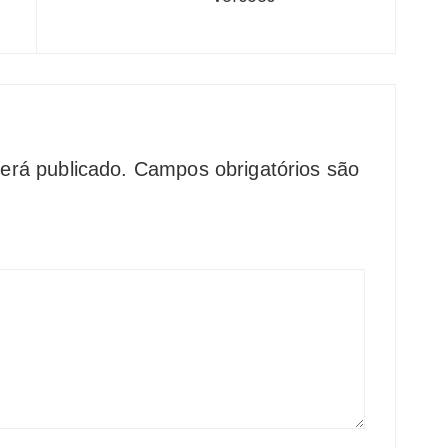
erá publicado.
Campos obrigatórios são