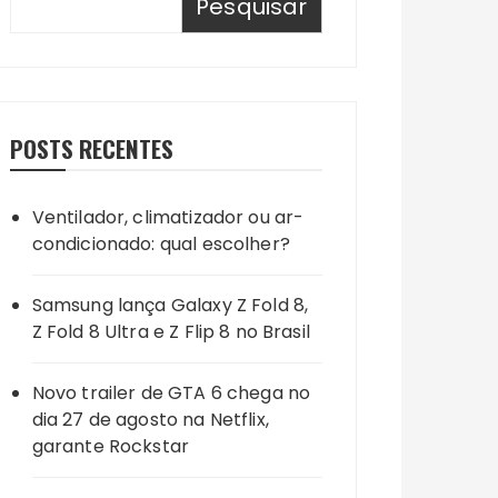
Pesquisar
POSTS RECENTES
Ventilador, climatizador ou ar-
condicionado: qual escolher?
Samsung lança Galaxy Z Fold 8,
Z Fold 8 Ultra e Z Flip 8 no Brasil
Novo trailer de GTA 6 chega no
dia 27 de agosto na Netflix,
garante Rockstar