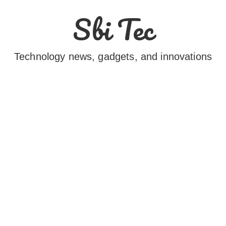
Sbi Tec
Technology news, gadgets, and innovations