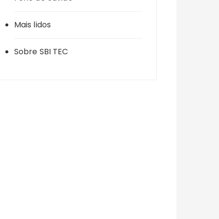
Mais lidos
Sobre SBI TEC