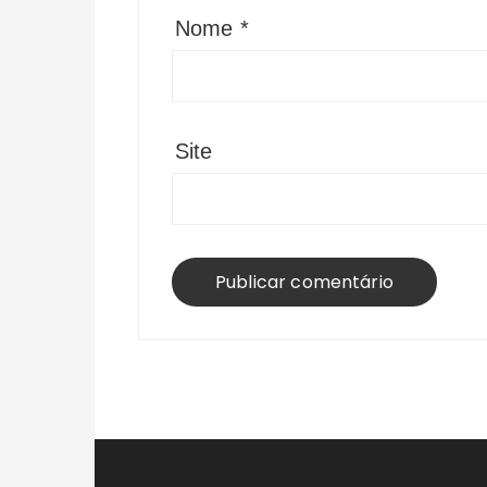
Nome
*
Site