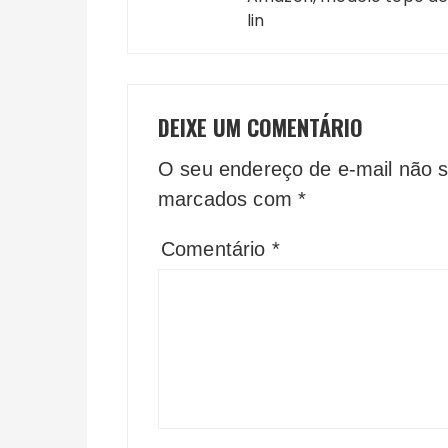
lin
DEIXE UM COMENTÁRIO
O seu endereço de e-mail não s
marcados com
*
Comentário
*