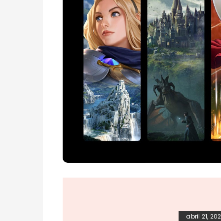
abril 21, 20