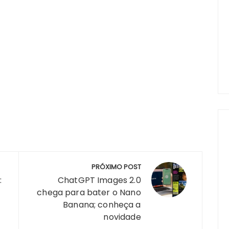
PRÓXIMO POST
:
ChatGPT Images 2.0
chega para bater o Nano
Banana; conheça a
novidade