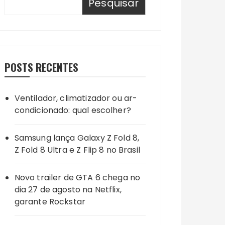
Pesquisar
POSTS RECENTES
Ventilador, climatizador ou ar-
condicionado: qual escolher?
Samsung lança Galaxy Z Fold 8,
Z Fold 8 Ultra e Z Flip 8 no Brasil
Novo trailer de GTA 6 chega no
dia 27 de agosto na Netflix,
garante Rockstar