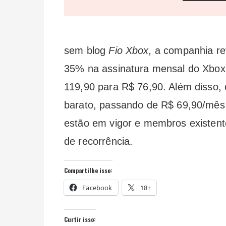
sem blog
Fio Xbox,
a companhia re
35% na assinatura mensal do Xbox
119,90 para R$ 76,90. Além disso
barato, passando de R$ 69,90/mês 
estão em vigor e membros existen
de recorrência.
Compartilhe isso:
Facebook
18+
Curtir isso: