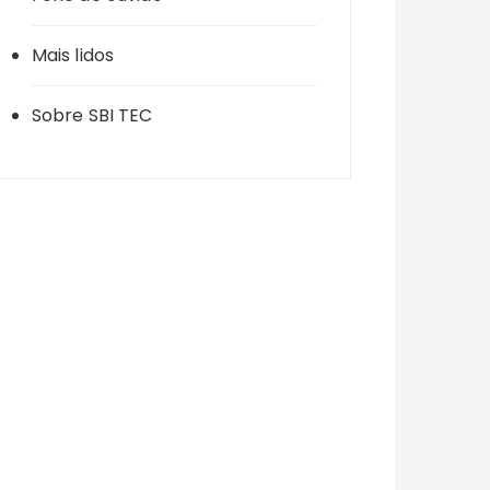
Mais lidos
Sobre SBI TEC