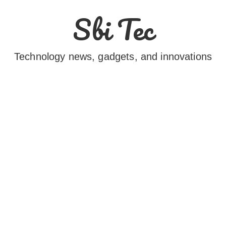
Sbi Tec
Technology news, gadgets, and innovations