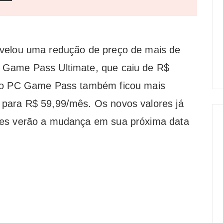
velou uma redução de preço de mais de
 Game Pass Ultimate, que caiu de R$
, o PC Game Pass também ficou mais
para R$ 59,99/mês. Os novos valores já
tes verão a mudança em sua próxima data