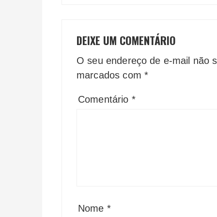
DEIXE UM COMENTÁRIO
O seu endereço de e-mail não s
marcados com
*
Comentário
*
Nome
*