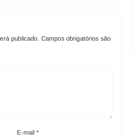
erá publicado.
Campos obrigatórios são
E-mail
*