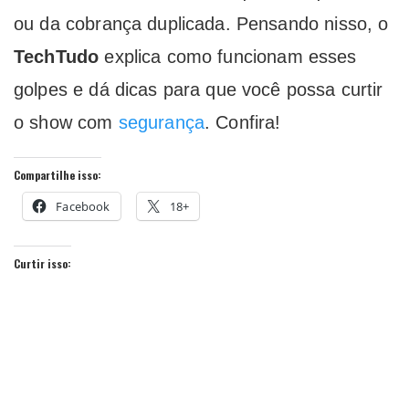
ou da cobrança duplicada. Pensando nisso, o
TechTudo
explica como funcionam esses
golpes e dá dicas para que você possa curtir
o show com
segurança
. Confira!
Compartilhe isso:
Facebook
18+
Curtir isso: