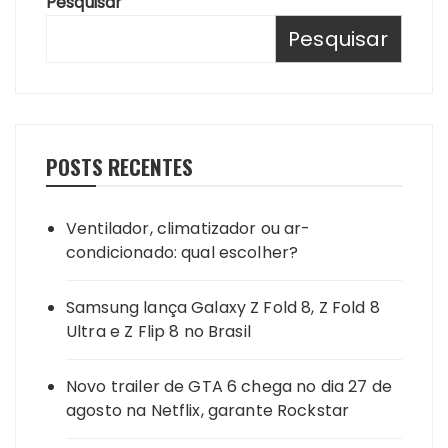
Pesquisar
Pesquisar
POSTS RECENTES
Ventilador, climatizador ou ar-
condicionado: qual escolher?
Samsung lança Galaxy Z Fold 8, Z Fold 8
Ultra e Z Flip 8 no Brasil
Novo trailer de GTA 6 chega no dia 27 de
agosto na Netflix, garante Rockstar