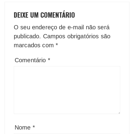
DEIXE UM COMENTÁRIO
O seu endereço de e-mail não será
publicado.
Campos obrigatórios são
marcados com
*
Comentário
*
Nome
*