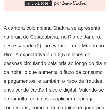
Icaro Santos
por
maio 2, 2026
A cantora colombiana Shakira se apresenta
na praia de Copacabana, no Rio de Janeiro,
neste sábado (2), no evento “Todo Mundo no
Rio”. A expectativa é de 2,5 milhões de
pessoas circulando pela orla ao longo do dia e
da noite, o que aumenta o fluxo de consumo
e pagamentos, e também o risco de fraudes
envolvendo cartão físico e digital. Valendo-se
do tumulto, criminosos aplicam golpes já
conhecidos, como o da maquininha quebrada