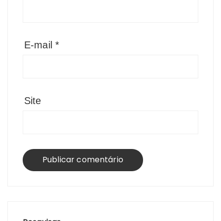
E-mail
*
Site