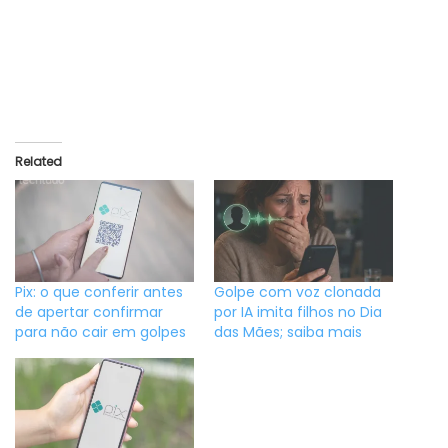
Related
Pix: o que conferir antes
Golpe com voz clonada
de apertar confirmar
por IA imita filhos no Dia
para não cair em golpes
das Mães; saiba mais