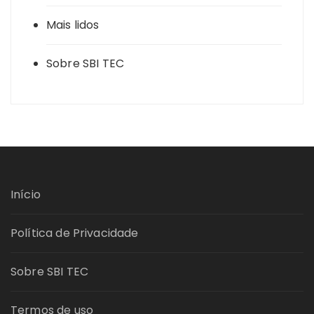
Mais lidos
Sobre SBI TEC
Início
Política de Privacidade
Sobre SBI TEC
Termos de uso