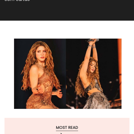
MOST READ