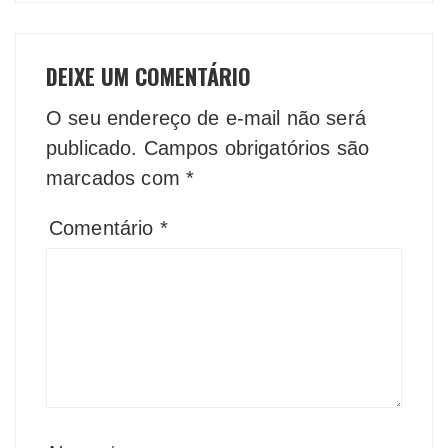
DEIXE UM COMENTÁRIO
O seu endereço de e-mail não será
publicado.
Campos obrigatórios são
marcados com
*
Comentário
*