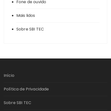
Fone de ouvido
Mais lidos
Sobre SBI TEC
Início
Política de Privacidade
Sobre SBI TEC