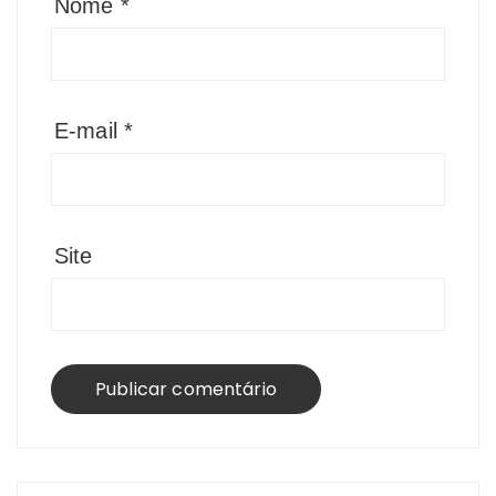
Nome
*
E-mail
*
Site