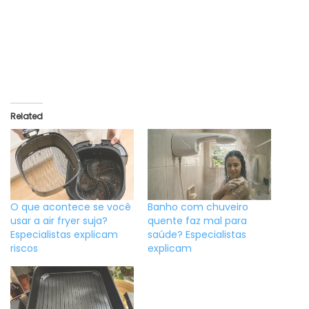
Related
O que acontece se você
Banho com chuveiro
usar a air fryer suja?
quente faz mal para
Especialistas explicam
saúde? Especialistas
riscos
explicam