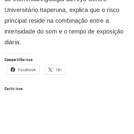
Universitário Itaperuna, explica que o risco
principal reside na combinação entre a
intensidade do som e o tempo de exposição
diária.
Compartilhe isso:
Facebook
18+
Curtir isso: