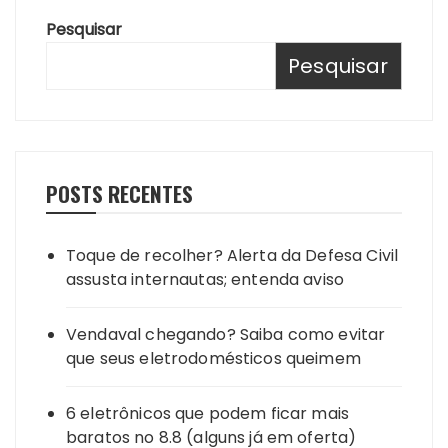
Pesquisar
Pesquisar
POSTS RECENTES
Toque de recolher? Alerta da Defesa Civil
assusta internautas; entenda aviso
Vendaval chegando? Saiba como evitar
que seus eletrodomésticos queimem
6 eletrônicos que podem ficar mais
baratos no 8.8 (alguns já em oferta)