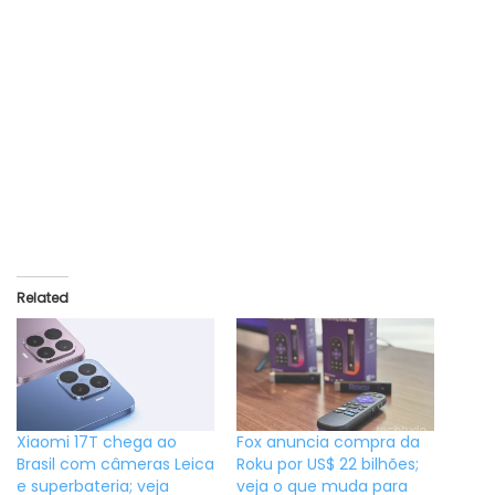
Related
Xiaomi 17T chega ao
Fox anuncia compra da
Brasil com câmeras Leica
Roku por US$ 22 bilhões;
e superbateria; veja
veja o que muda para