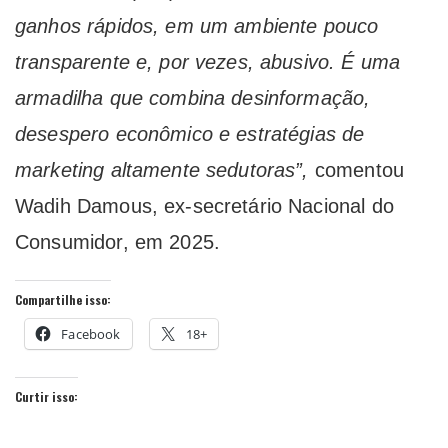
ganhos rápidos, em um ambiente pouco
transparente e, por vezes, abusivo. É uma
armadilha que combina desinformação,
desespero econômico e estratégias de
marketing altamente sedutoras”,
comentou
Wadih Damous, ex-secretário Nacional do
Consumidor, em 2025.
Compartilhe isso:
Facebook
18+
Curtir isso: