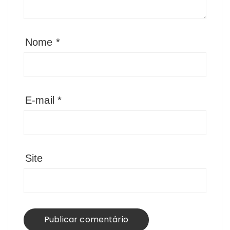
Nome
*
E-mail
*
Site