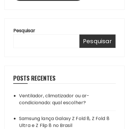
Pesquisar
Pesquisar
POSTS RECENTES
Ventilador, climatizador ou ar-
condicionado: qual escolher?
Samsung lança Galaxy Z Fold 8, Z Fold 8
Ultra e Z Flip 8 no Brasil