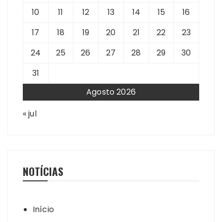
10
11
12
13
14
15
16
17
18
19
20
21
22
23
24
25
26
27
28
29
30
31
Agosto 2026
« jul
NOTÍCIAS
Início