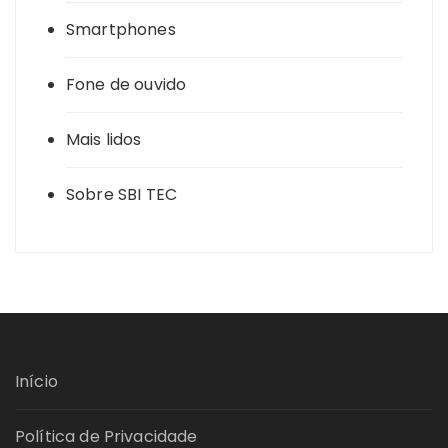
Smartphones
Fone de ouvido
Mais lidos
Sobre SBI TEC
Início
Política de Privacidade