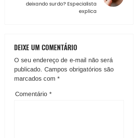
deixando surdo? Especialista
explica
DEIXE UM COMENTÁRIO
O seu endereço de e-mail não será
publicado.
Campos obrigatórios são
marcados com
*
Comentário
*