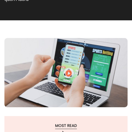
MOST READ