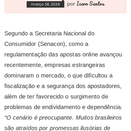
Icaro Santos
por
março 28, 2026
Segundo a Secretaria Nacional do
Consumidor (Senacon), como a
regulamentação das apostas online avançou
recentemente, empresas estrangeiras
dominaram o mercado, o que dificultou a
fiscalização e a segurança dos apostadores,
além de ter favorecido o surgimento de
problemas de endividamento e dependência.
“O cenário é preocupante. Muitos brasileiros
são atraídos por promessas ilusórias de