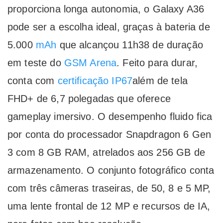
proporciona longa autonomia, o Galaxy A36
pode ser a escolha ideal, graças à bateria de
5.000
mAh
que alcançou 11h38 de duração
em teste do
GSM Arena
. Feito para durar,
conta com
certificação IP67
além de tela
FHD+ de 6,7 polegadas que oferece
gameplay imersivo. O desempenho fluido fica
por conta do processador Snapdragon 6 Gen
3 com 8 GB RAM, atrelados aos 256 GB de
armazenamento. O conjunto fotográfico conta
com três câmeras traseiras, de 50, 8 e 5 MP,
uma lente frontal de 12 MP e recursos de IA,