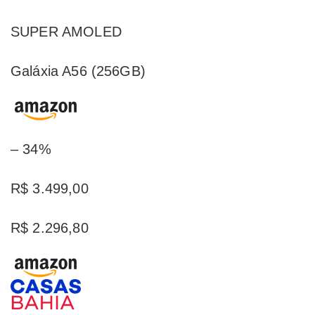
SUPER AMOLED
Galáxia A56 (256GB)
– 34%
R$ 3.499,00
R$ 2.296,80