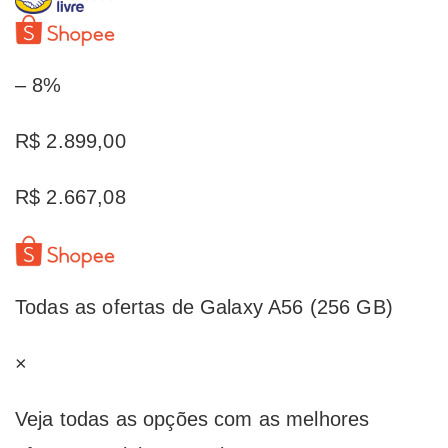
– 8%
R$ 2.899,00
R$ 2.667,08
Todas as ofertas de Galaxy A56 (256 GB)
×
Veja todas as opções com as melhores