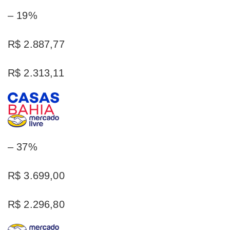
– 19%
R$ 2.887,77
R$ 2.313,11
– 37%
R$ 3.699,00
R$ 2.296,80