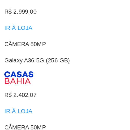
R$ 2.999,00
IR À LOJA
CÂMERA 50MP
Galaxy A36 5G (256 GB)
R$ 2.402,07
IR À LOJA
CÂMERA 50MP