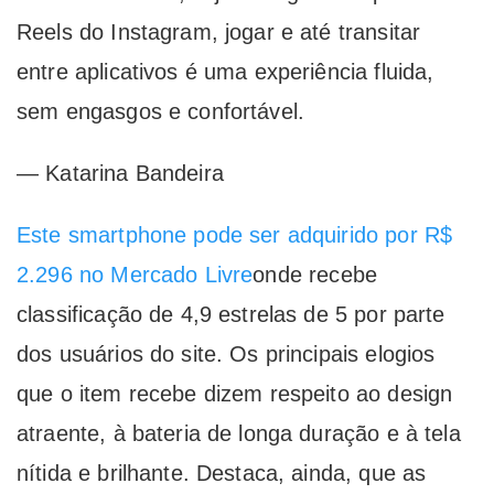
Reels do Instagram, jogar e até transitar
entre aplicativos é uma experiência fluida,
sem engasgos e confortável.
— Katarina Bandeira
Este smartphone pode ser adquirido por R$
2.296 no Mercado Livre
onde recebe
classificação de 4,9 estrelas de 5 por parte
dos usuários do site. Os principais elogios
que o item recebe dizem respeito ao design
atraente, à bateria de longa duração e à tela
nítida e brilhante. Destaca, ainda, que as