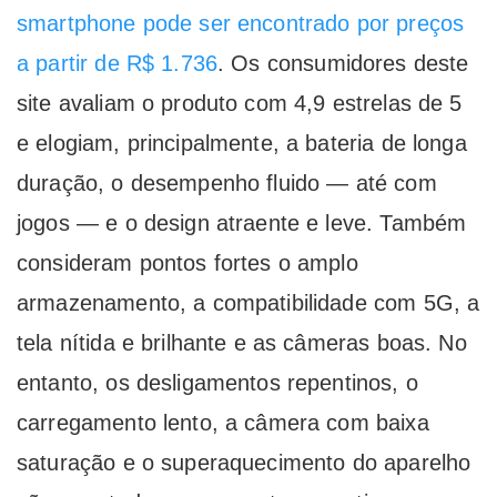
smartphone pode ser encontrado por preços
a partir de R$ 1.736
. Os consumidores deste
site avaliam o produto com 4,9 estrelas de 5
e elogiam, principalmente, a bateria de longa
duração, o desempenho fluido — até com
jogos — e o design atraente e leve. Também
consideram pontos fortes o amplo
armazenamento, a compatibilidade com 5G, a
tela nítida e brilhante e as câmeras boas. No
entanto, os desligamentos repentinos, o
carregamento lento, a câmera com baixa
saturação e o superaquecimento do aparelho