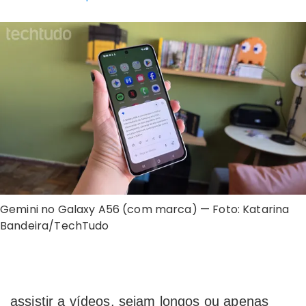
Gemini no Galaxy A56 (com marca) — Foto: Katarina
Bandeira/TechTudo
assistir a vídeos, sejam longos ou apenas