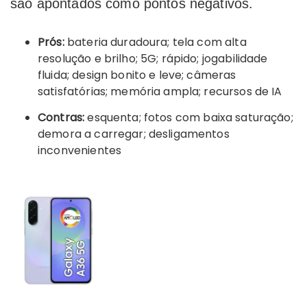
são apontados como pontos negativos.
Prós:
bateria duradoura; tela com alta
resolução e brilho; 5G; rápido; jogabilidade
fluida; design bonito e leve; câmeras
satisfatórias; memória ampla; recursos de IA
Contras:
esquenta; fotos com baixa saturação;
demora a carregar; desligamentos
inconvenientes