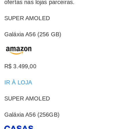
ofertas nas lojas parceiras.
SUPER AMOLED
Galáxia A56 (256 GB)
R$ 3.499,00
IR À LOJA
SUPER AMOLED
Galáxia A56 (256GB)