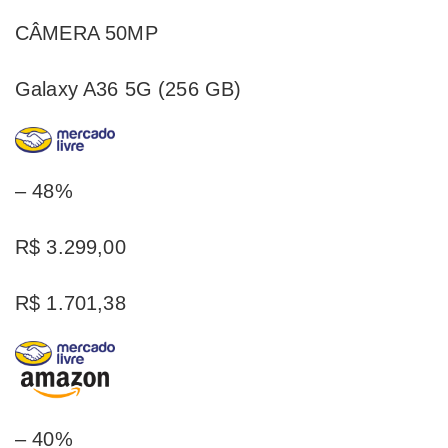
CÂMERA 50MP
Galaxy A36 5G (256 GB)
– 48%
R$ 3.299,00
R$ 1.701,38
– 40%