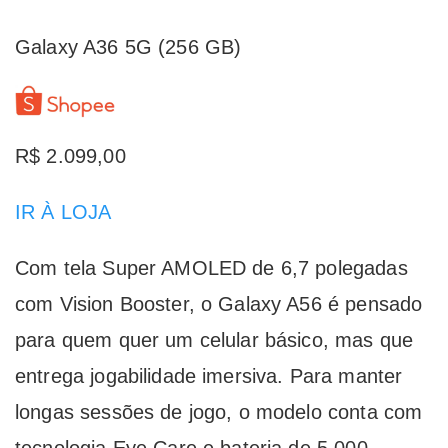
Galaxy A36 5G (256 GB)
R$ 2.099,00
IR À LOJA
Com tela Super AMOLED de 6,7 polegadas
com Vision Booster, o Galaxy A56 é pensado
para quem quer um celular básico, mas que
entrega jogabilidade imersiva. Para manter
longas sessões de jogo, o modelo conta com