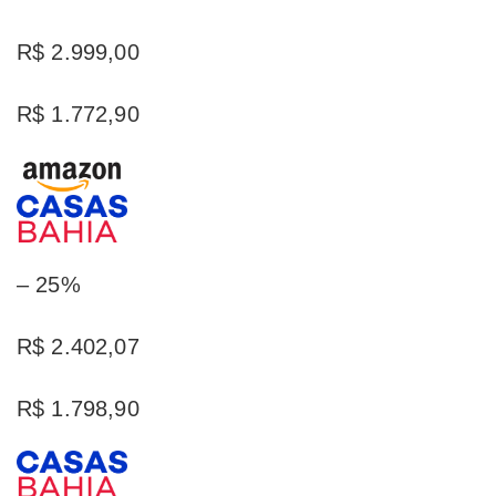
R$ 2.999,00
R$ 1.772,90
– 25%
R$ 2.402,07
R$ 1.798,90