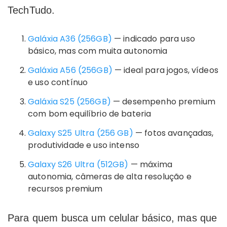
TechTudo.
Galáxia A36 (256GB)
— indicado para uso
básico, mas com muita autonomia
Galáxia A56 (256GB)
— ideal para jogos, vídeos
e uso contínuo
Galáxia S25 (256GB)
— desempenho premium
com bom equilíbrio de bateria
Galaxy S25 Ultra (256 GB)
— fotos avançadas,
produtividade e uso intenso
Galaxy S26 Ultra (512GB)
— máxima
autonomia, câmeras de alta resolução e
recursos premium
Para quem busca um celular básico, mas que