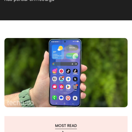
MOST READ