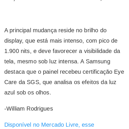
A principal mudança reside no brilho do
display, que está mais intenso, com pico de
1.900 nits, e deve favorecer a visibilidade da
tela, mesmo sob luz intensa. A Samsung
destaca que o painel recebeu certificação Eye
Care da SGS, que analisa os efeitos da luz
azul sob os olhos.
-William Rodrigues
Disponível no Mercado Livre, esse