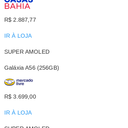
R$ 2.887,77
IR À LOJA
SUPER AMOLED
Galáxia A56 (256GB)
R$ 3.699,00
IR À LOJA