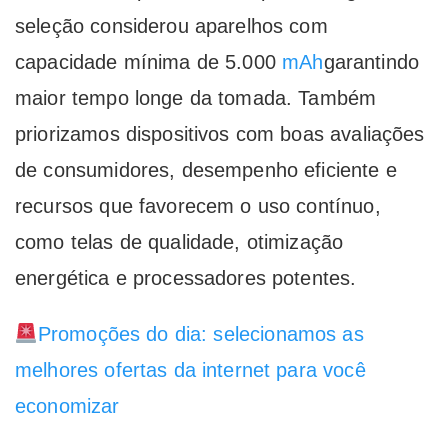
seleção considerou aparelhos com
capacidade mínima de 5.000
mAh
garantindo
maior tempo longe da tomada. Também
priorizamos dispositivos com boas avaliações
de consumidores, desempenho eficiente e
recursos que favorecem o uso contínuo,
como telas de qualidade, otimização
energética e processadores potentes.
Promoções do dia: selecionamos as
melhores ofertas da internet para você
economizar