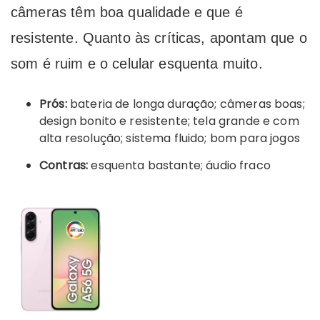
câmeras têm boa qualidade e que é
resistente. Quanto às críticas, apontam que o
som é ruim e o celular esquenta muito.
Prós:
bateria de longa duração; câmeras boas;
design bonito e resistente; tela grande e com
alta resolução; sistema fluido; bom para jogos
Contras:
esquenta bastante; áudio fraco