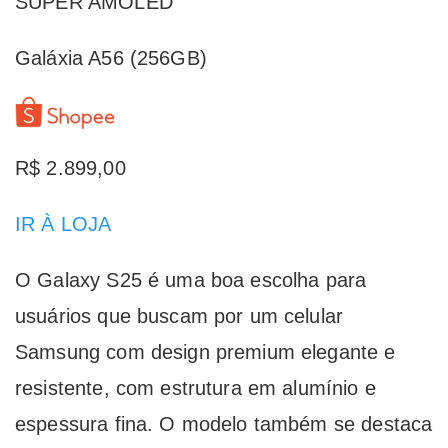
SUPER AMOLED
Galáxia A56 (256GB)
R$ 2.899,00
IR À LOJA
O Galaxy S25 é uma boa escolha para
usuários que buscam por um celular
Samsung com design premium elegante e
resistente, com estrutura em alumínio e
espessura fina. O modelo também se destaca