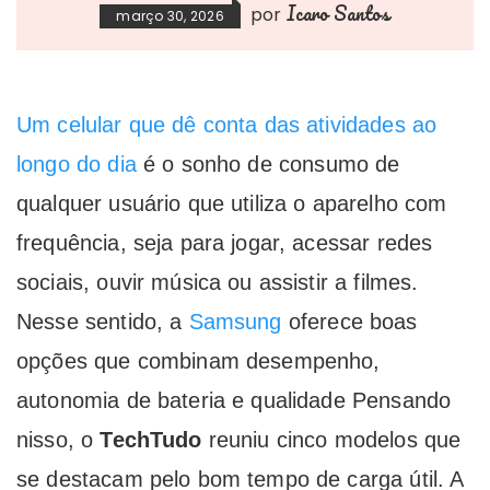
Icaro Santos
por
março 30, 2026
Um celular que dê conta das atividades ao
longo do dia
é o sonho de consumo de
qualquer usuário que utiliza o aparelho com
frequência, seja para jogar, acessar redes
sociais, ouvir música ou assistir a filmes.
Nesse sentido, a
Samsung
oferece boas
opções que combinam desempenho,
autonomia de bateria e qualidade Pensando
nisso, o
TechTudo
reuniu cinco modelos que
se destacam pelo bom tempo de carga útil. A