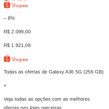
– 8%
R$ 2.099,00
R$ 1.921,08
Todas as ofertas de Galaxy A36 5G (256 GB)
×
Veja todas as opções com as melhores
ofertas nas lojas parceiras.