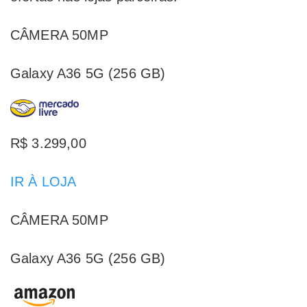
CÂMERA 50MP
Galaxy A36 5G (256 GB)
R$ 3.299,00
IR À LOJA
CÂMERA 50MP
Galaxy A36 5G (256 GB)