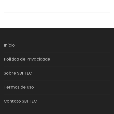
Início
Política de Privacidade
Sobre SBI TEC
Termos de uso
Contato SBI TEC