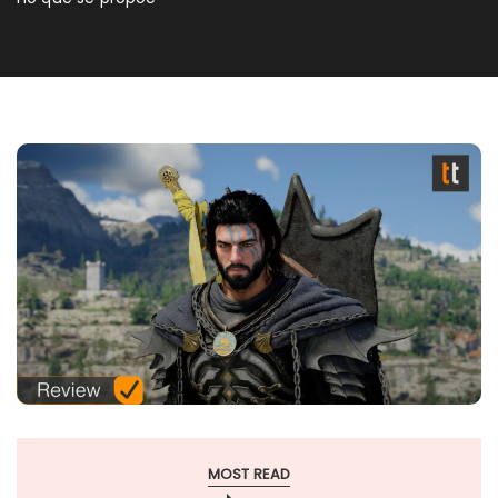
MOST READ