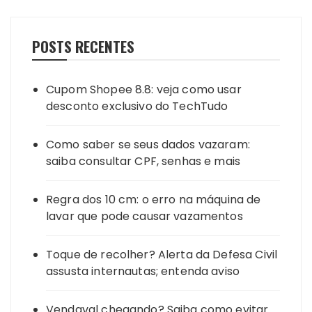
POSTS RECENTES
Cupom Shopee 8.8: veja como usar
desconto exclusivo do TechTudo
Como saber se seus dados vazaram:
saiba consultar CPF, senhas e mais
Regra dos 10 cm: o erro na máquina de
lavar que pode causar vazamentos
Toque de recolher? Alerta da Defesa Civil
assusta internautas; entenda aviso
Vendaval chegando? Saiba como evitar