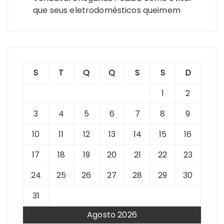
que seus eletrodomésticos queimem
S
T
Q
Q
S
S
D
1
2
3
4
5
6
7
8
9
10
11
12
13
14
15
16
17
18
19
20
21
22
23
24
25
26
27
28
29
30
31
Agosto 2026