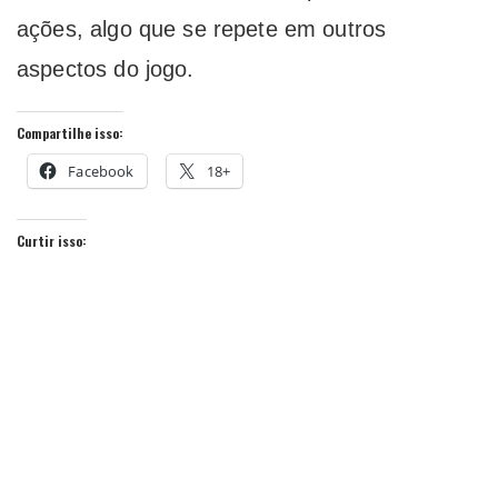
ações, algo que se repete em outros
aspectos do jogo.
Compartilhe isso:
Facebook
18+
Curtir isso: