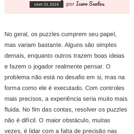
Icaro Santos
por
abril 23, 2026
No geral, os puzzles cumprem seu papel,
mas variam bastante. Alguns são simples
demais, enquanto outros trazem boas ideias
e fazem o jogador realmente pensar. O
problema não está no desafio em si, mas na
forma como ele é executado. Com controles
mais precisos, a experiência seria muito mais
fluida. No fim das contas, resolver os puzzles
não é difícil. O maior obstáculo, muitas
vezes, é lidar com a falta de precisão nas