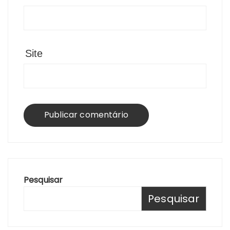
Site
Pesquisar
Pesquisar