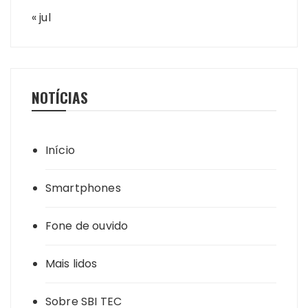
« jul
NOTÍCIAS
Início
Smartphones
Fone de ouvido
Mais lidos
Sobre SBI TEC