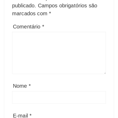
publicado.
Campos obrigatórios são
marcados com
*
Comentário
*
Nome
*
E-mail
*