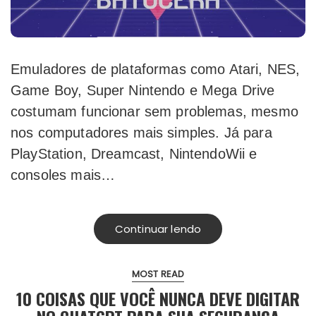
Emuladores de plataformas como Atari, NES,
Game Boy, Super Nintendo e Mega Drive
costumam funcionar sem problemas, mesmo
nos computadores mais simples. Já para
PlayStation, Dreamcast, NintendoWii e
consoles mais…
Continuar lendo
MOST READ
10 COISAS QUE VOCÊ NUNCA DEVE DIGITAR