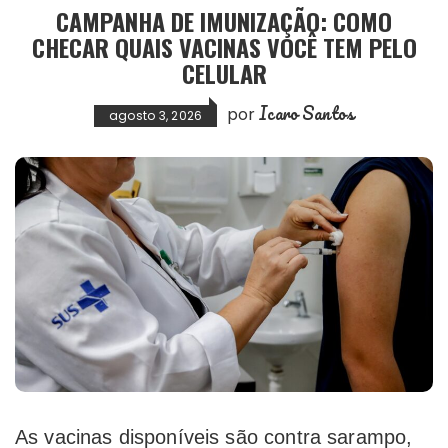
CAMPANHA DE IMUNIZAÇÃO: COMO
CHECAR QUAIS VACINAS VOCÊ TEM PELO
CELULAR
Icaro Santos
por
agosto 3, 2026
As vacinas disponíveis são contra sarampo,