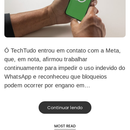
Ó TechTudo entrou em contato com a Meta,
que, em nota, afirmou trabalhar
continuamente para impedir o uso indevido do
WhatsApp e reconheceu que bloqueios
podem ocorrer por engano em…
Continuar lendo
MOST READ