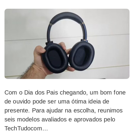
Com o Dia dos Pais chegando, um bom fone
de ouvido pode ser uma ótima ideia de
presente. Para ajudar na escolha, reunimos
seis modelos avaliados e aprovados pelo
TechTudocom…