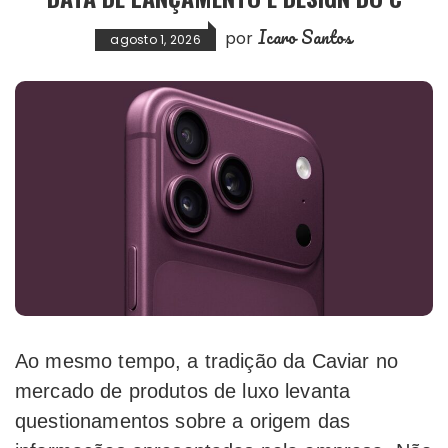
Icaro Santos
por
agosto 1, 2026
Ao mesmo tempo, a tradição da Caviar no
mercado de produtos de luxo levanta
questionamentos sobre a origem das