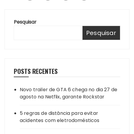
posts
Pesquisar
Pesquisar
POSTS RECENTES
Novo trailer de GTA 6 chega no dia 27 de
agosto na Netflix, garante Rockstar
5 regras de distância para evitar
acidentes com eletrodomésticos