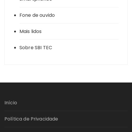
Fone de ouvido
Mais lidos
Sobre SBI TEC
Início
Política de Privacidade