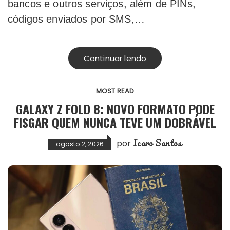
bancos e outros serviços, além de PINs,
códigos enviados por SMS,…
Continuar lendo
MOST READ
GALAXY Z FOLD 8: NOVO FORMATO PODE
FISGAR QUEM NUNCA TEVE UM DOBRÁVEL
Icaro Santos
por
agosto 2, 2026