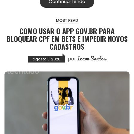
Continuar lendo
MOST READ
COMO USAR O APP GOV.BR PARA
BLOQUEAR CPF EM BETS E IMPEDIR NOVOS
CADASTROS
Icaro Santos
por
agosto 3, 2026