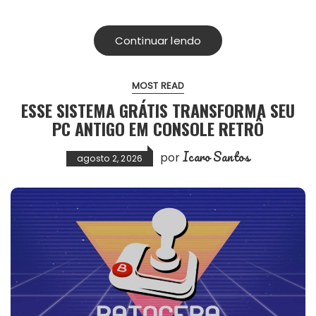
Continuar lendo
MOST READ
ESSE SISTEMA GRÁTIS TRANSFORMA SEU
PC ANTIGO EM CONSOLE RETRÔ
Icaro Santos
por
agosto 2, 2026