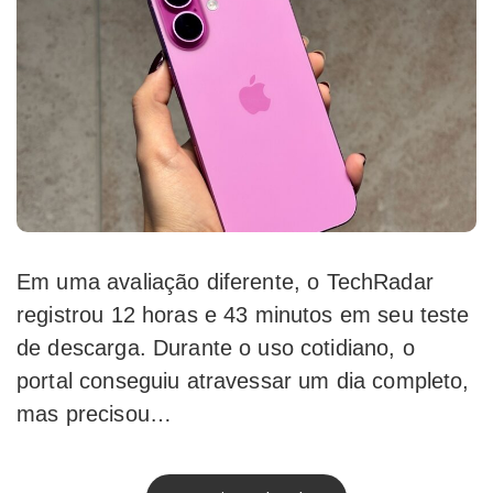
Em uma avaliação diferente, o TechRadar
registrou 12 horas e 43 minutos em seu teste
de descarga. Durante o uso cotidiano, o
portal conseguiu atravessar um dia completo,
mas precisou…