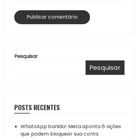
Pesquisar
Pesquisar
POSTS RECENTES
WhatsApp banido! Meta aponta 6 ações
que podem bloquear sua conta