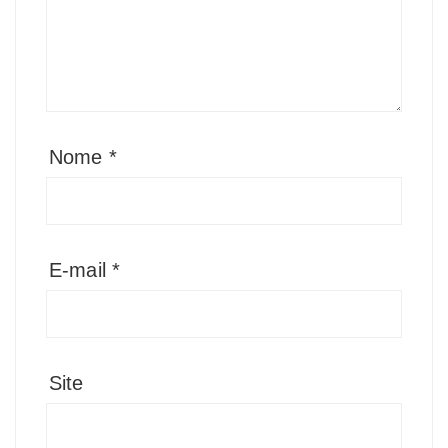
Nome
*
E-mail
*
Site