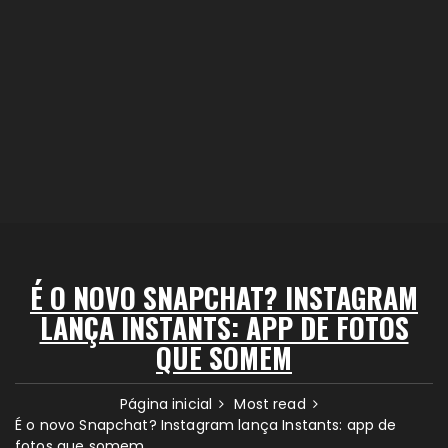
É O NOVO SNAPCHAT? INSTAGRAM
LANÇA INSTANTS: APP DE FOTOS
QUE SOMEM
Página inicial
Most read
É o novo Snapchat? Instagram lança Instants: app de
fotos que somem