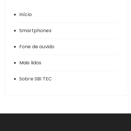
Início
Smartphones
Fone de ouvido
Mais lidos
Sobre SBI TEC