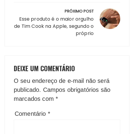
PRÓXIMO POST
Esse produto é o maior orgulho
de Tim Cook na Apple, segundo o
próprio
DEIXE UM COMENTÁRIO
O seu endereço de e-mail não será
publicado.
Campos obrigatórios são
marcados com
*
Comentário
*