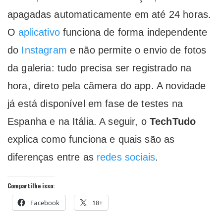
apagadas automaticamente em até 24 horas.
O
aplicativo
funciona de forma independente
do
Instagram
e não permite o envio de fotos
da galeria: tudo precisa ser registrado na
hora, direto pela câmera do app. A novidade
já está disponível em fase de testes na
Espanha e na Itália. A seguir, o
TechTudo
explica como funciona e quais são as
diferenças entre as
redes sociais
.
Compartilhe isso:
Facebook
18+