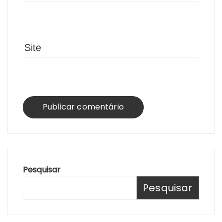
Site
Pesquisar
Pesquisar