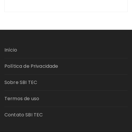
Início
Política de Privacidade
Sobre SBI TEC
Termos de uso
Contato SBI TEC