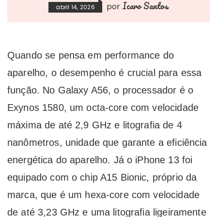
Icaro Santos
por
abril 14, 2026
Quando se pensa em performance do
aparelho, o desempenho é crucial para essa
função. No Galaxy A56, o processador é o
Exynos 1580, um octa-core com velocidade
máxima de até 2,9 GHz e litografia de 4
nanômetros, unidade que garante a eficiência
energética do aparelho. Já o iPhone 13 foi
equipado com o chip A15 Bionic, próprio da
marca, que é um hexa-core com velocidade
de até 3,23 GHz e uma litografia ligeiramente