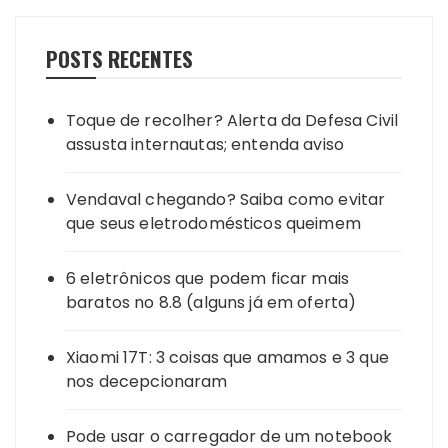
POSTS RECENTES
Toque de recolher? Alerta da Defesa Civil
assusta internautas; entenda aviso
Vendaval chegando? Saiba como evitar
que seus eletrodomésticos queimem
6 eletrônicos que podem ficar mais
baratos no 8.8 (alguns já em oferta)
Xiaomi 17T: 3 coisas que amamos e 3 que
nos decepcionaram
Pode usar o carregador de um notebook