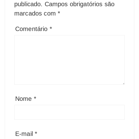
publicado.
Campos obrigatórios são
marcados com
*
Comentário
*
Nome
*
E-mail
*