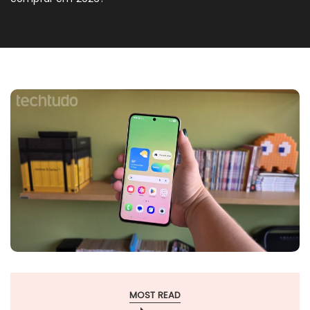
MOST READ