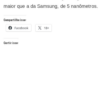
maior que a da Samsung, de 5 nanômetros.
Compartilhe isso:
Facebook
18+
Curtir isso: