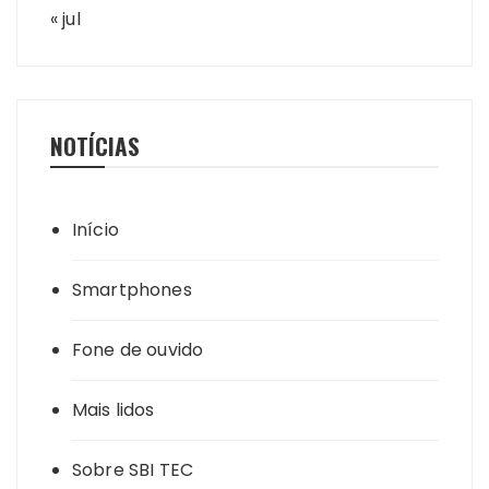
« jul
NOTÍCIAS
Início
Smartphones
Fone de ouvido
Mais lidos
Sobre SBI TEC