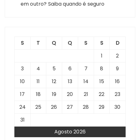
em outro? Saiba quando é seguro
S
T
Q
Q
S
S
D
1
2
3
4
5
6
7
8
9
10
11
12
13
14
15
16
17
18
19
20
21
22
23
24
25
26
27
28
29
30
31
Agosto 2026