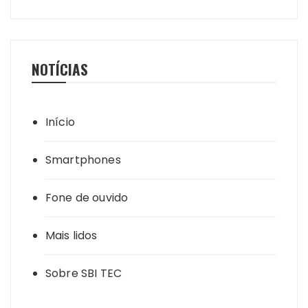
NOTÍCIAS
Início
Smartphones
Fone de ouvido
Mais lidos
Sobre SBI TEC