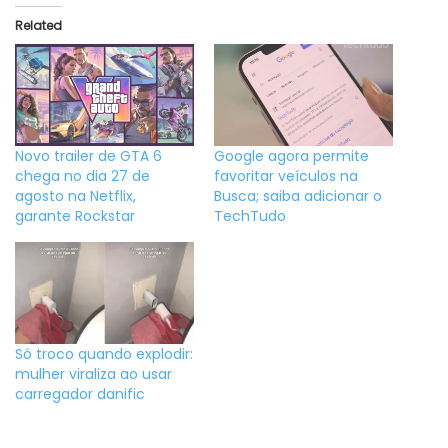
Related
Novo trailer de GTA 6
Google agora permite
chega no dia 27 de
favoritar veículos na
agosto na Netflix,
Busca; saiba adicionar o
garante Rockstar
TechTudo
Só troco quando explodir:
mulher viraliza ao usar
carregador danific