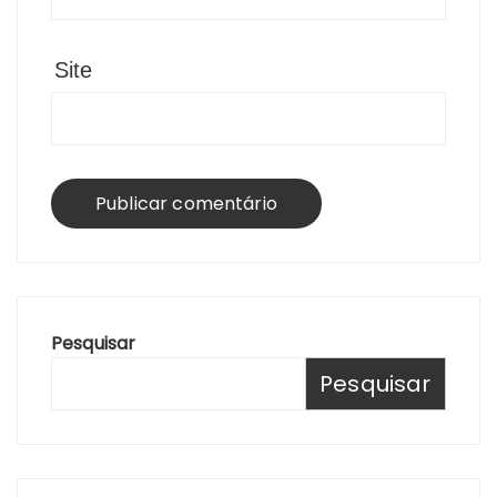
Site
Pesquisar
Pesquisar