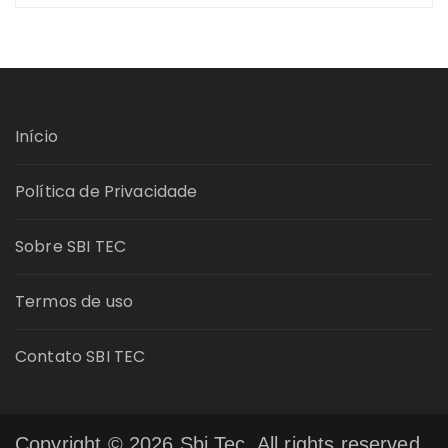
Início
Política de Privacidade
Sobre SBI TEC
Termos de uso
Contato SBI TEC
Copyright © 2026 Sbi Tec. All rights reserved.