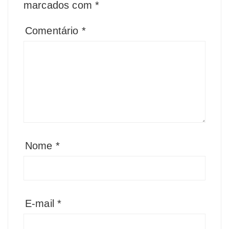
marcados com
*
Comentário
*
Nome
*
E-mail
*