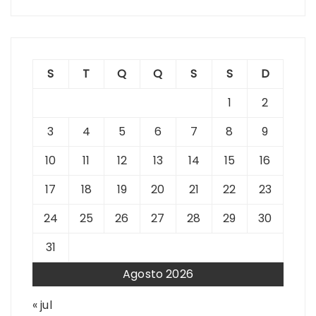
S
T
Q
Q
S
S
D
1
2
3
4
5
6
7
8
9
10
11
12
13
14
15
16
17
18
19
20
21
22
23
24
25
26
27
28
29
30
31
Agosto 2026
« jul