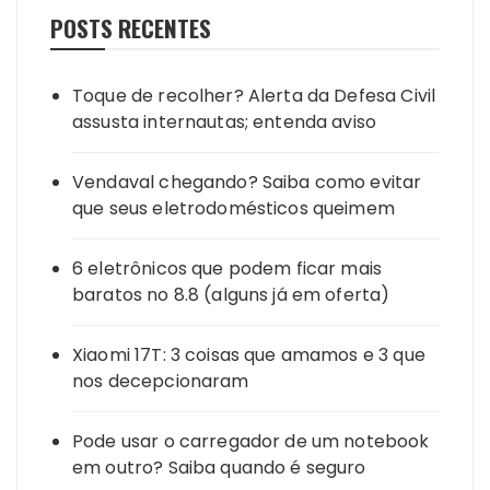
POSTS RECENTES
Toque de recolher? Alerta da Defesa Civil
assusta internautas; entenda aviso
Vendaval chegando? Saiba como evitar
que seus eletrodomésticos queimem
6 eletrônicos que podem ficar mais
baratos no 8.8 (alguns já em oferta)
Xiaomi 17T: 3 coisas que amamos e 3 que
nos decepcionaram
Pode usar o carregador de um notebook
em outro? Saiba quando é seguro