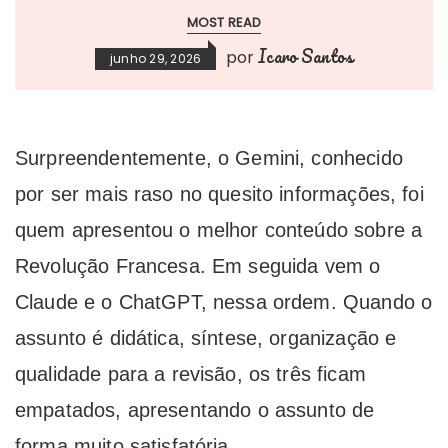
MOST READ
Icaro Santos
por
junho 29, 2026
Surpreendentemente, o Gemini, conhecido
por ser mais raso no quesito informações, foi
quem apresentou o melhor conteúdo sobre a
Revolução Francesa. Em seguida vem o
Claude e o ChatGPT, nessa ordem. Quando o
assunto é didática, síntese, organização e
qualidade para a revisão, os três ficam
empatados, apresentando o assunto de
forma muito satisfatória.