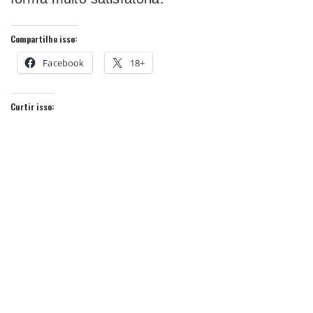
Compartilhe isso:
Facebook
18+
Curtir isso: