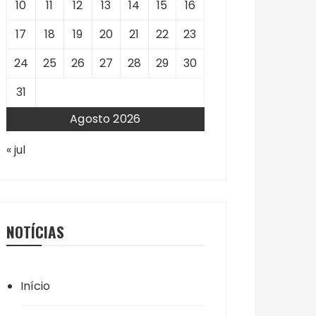
10
11
12
13
14
15
16
17
18
19
20
21
22
23
24
25
26
27
28
29
30
31
Agosto 2026
« jul
NOTÍCIAS
Início