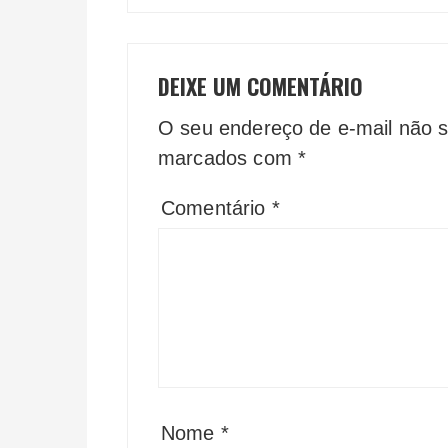
DEIXE UM COMENTÁRIO
O seu endereço de e-mail não s
marcados com
*
Comentário
*
Nome
*