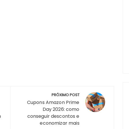
PRÓXIMO POST
Cupons Amazon Prime
Day 2026: como
m
conseguir descontos e
economizar mais