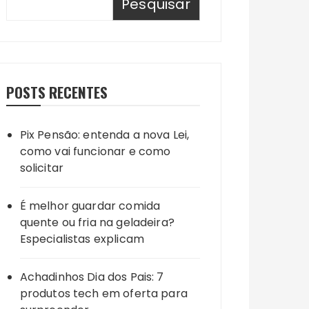
Pesquisar
POSTS RECENTES
Pix Pensão: entenda a nova Lei,
como vai funcionar e como
solicitar
É melhor guardar comida
quente ou fria na geladeira?
Especialistas explicam
Achadinhos Dia dos Pais: 7
produtos tech em oferta para