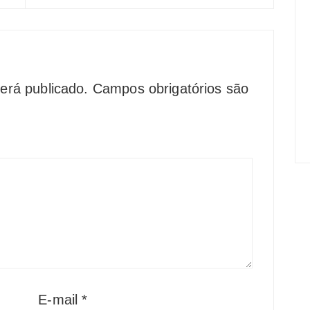
erá publicado.
Campos obrigatórios são
E-mail
*