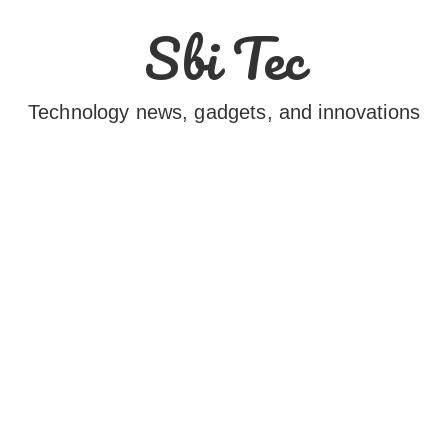
Sbi Tec
Technology news, gadgets, and innovations