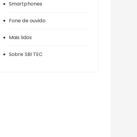
Smartphones
Fone de ouvido
Mais lidos
Sobre SBI TEC