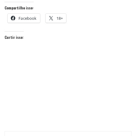
Compartilhe isso:
Facebook
18+
Curtir isso:
Navegação