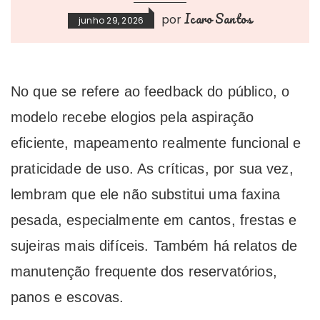
Icaro Santos
por
junho 29, 2026
No que se refere ao feedback do público, o
modelo recebe elogios pela aspiração
eficiente, mapeamento realmente funcional e
praticidade de uso. As críticas, por sua vez,
lembram que ele não substitui uma faxina
pesada, especialmente em cantos, frestas e
sujeiras mais difíceis. Também há relatos de
manutenção frequente dos reservatórios,
panos e escovas.