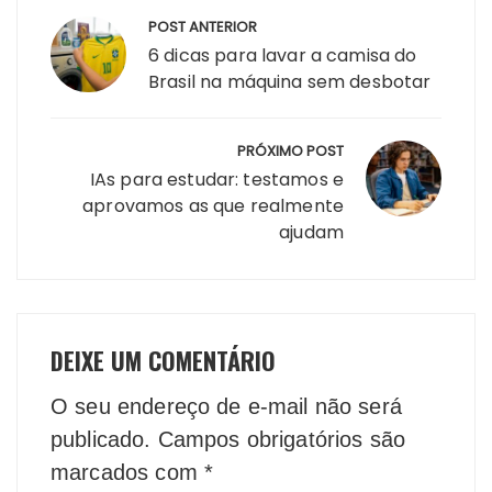
POST ANTERIOR
de
6 dicas para lavar a camisa do
Post
Brasil na máquina sem desbotar
PRÓXIMO POST
IAs para estudar: testamos e
aprovamos as que realmente
ajudam
DEIXE UM COMENTÁRIO
O seu endereço de e-mail não será
publicado.
Campos obrigatórios são
marcados com
*