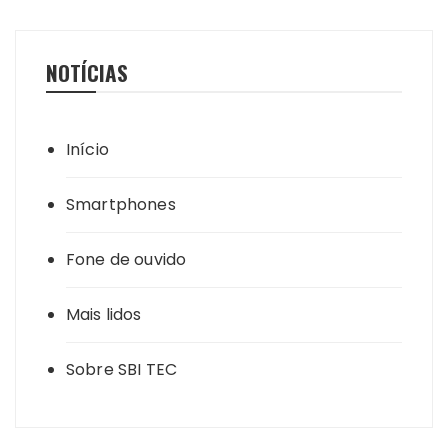
NOTÍCIAS
Início
Smartphones
Fone de ouvido
Mais lidos
Sobre SBI TEC