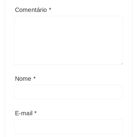
Comentário
*
Nome
*
E-mail
*