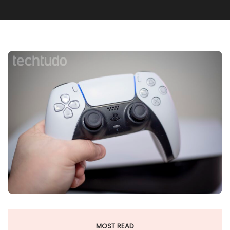
MOST READ