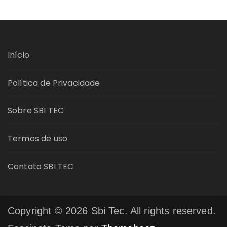
Início
Política de Privacidade
Sobre SBI TEC
Termos de uso
Contato SBI TEC
Copyright © 2026 Sbi Tec. All rights reserved.