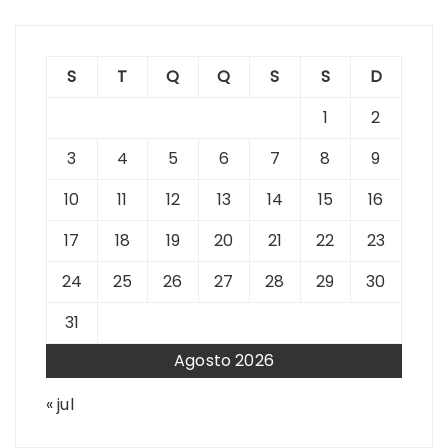
S
T
Q
Q
S
S
D
1
2
3
4
5
6
7
8
9
10
11
12
13
14
15
16
17
18
19
20
21
22
23
24
25
26
27
28
29
30
31
Agosto 2026
« jul