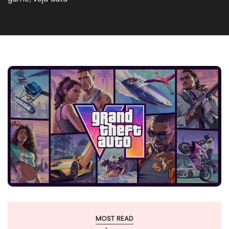
MOST READ