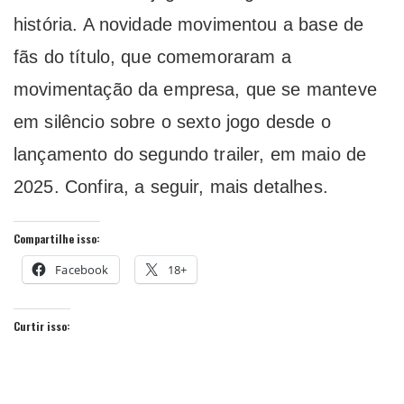
história. A novidade movimentou a base de
fãs do título, que comemoraram a
movimentação da empresa, que se manteve
em silêncio sobre o sexto jogo desde o
lançamento do segundo trailer, em maio de
2025. Confira, a seguir, mais detalhes.
Compartilhe isso:
Facebook
18+
Curtir isso: