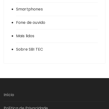
Smartphones
Fone de ouvido
Mais lidos
Sobre SBI TEC
Início
Política de Privacidade