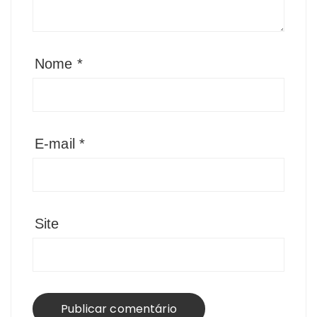
Nome
*
E-mail
*
Site