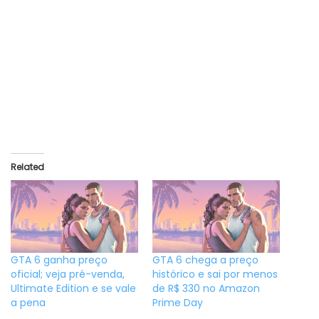
Related
GTA 6 ganha preço
GTA 6 chega a preço
oficial; veja pré-venda,
histórico e sai por menos
Ultimate Edition e se vale
de R$ 330 no Amazon
a pena
Prime Day