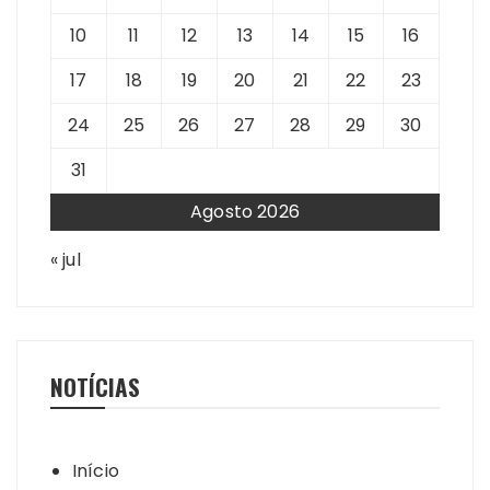
10
11
12
13
14
15
16
17
18
19
20
21
22
23
24
25
26
27
28
29
30
31
Agosto 2026
« jul
NOTÍCIAS
Início