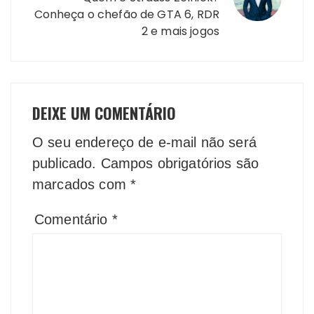
Conheça o chefão de GTA 6, RDR
2 e mais jogos
DEIXE UM COMENTÁRIO
O seu endereço de e-mail não será
publicado.
Campos obrigatórios são
marcados com
*
Comentário
*