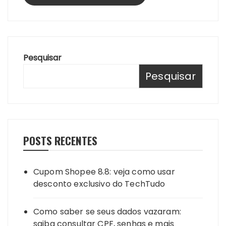
Pesquisar
Pesquisar
POSTS RECENTES
Cupom Shopee 8.8: veja como usar
desconto exclusivo do TechTudo
Como saber se seus dados vazaram:
saiba consultar CPF, senhas e mais