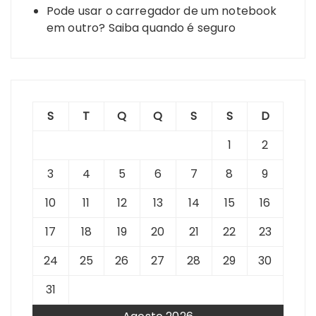
Pode usar o carregador de um notebook
em outro? Saiba quando é seguro
S
T
Q
Q
S
S
D
1
2
3
4
5
6
7
8
9
10
11
12
13
14
15
16
17
18
19
20
21
22
23
24
25
26
27
28
29
30
31