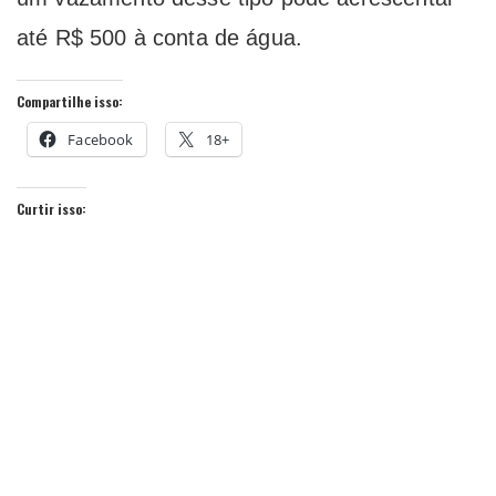
até R$ 500 à conta de água.
Compartilhe isso:
Facebook
18+
Curtir isso: