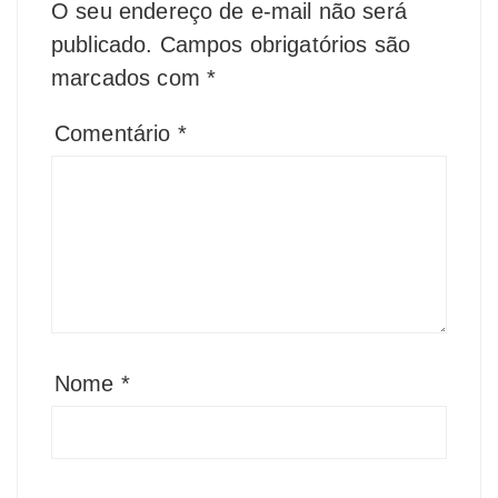
O seu endereço de e-mail não será
publicado.
Campos obrigatórios são
marcados com
*
Comentário
*
Nome
*