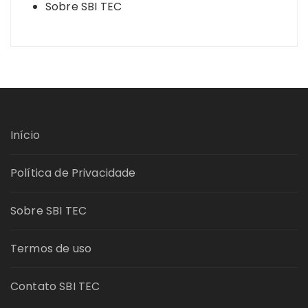
Sobre SBI TEC
Início
Política de Privacidade
Sobre SBI TEC
Termos de uso
Contato SBI TEC