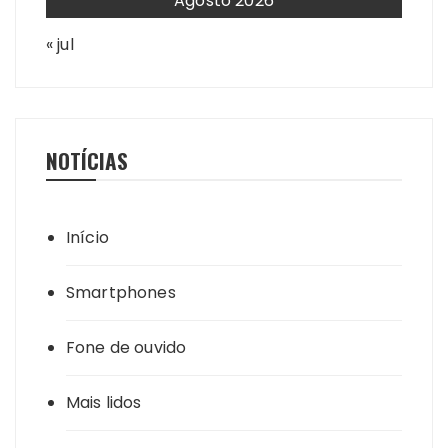
Agosto 2026
« jul
NOTÍCIAS
Início
Smartphones
Fone de ouvido
Mais lidos