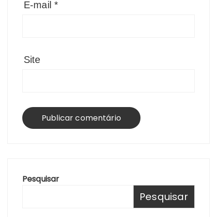
E-mail
*
Site
Pesquisar
Pesquisar