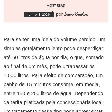
MOST READ
Icaro Santos
por
junho 18, 2026
Para se ter uma ideia do volume perdido, um
simples gotejamento lento pode desperdiçar
até 50 litros de água por dia, o que, somado
ao final de um mês, pode ultrapassar os
1.000 litros. Para efeito de comparação, um
banho de 15 minutos consome, em média,
entre 150 e 200 litros de água. Dependendo
da tarifa praticada pela concessionária local,
um vazamento desse tipo pode acrescentar