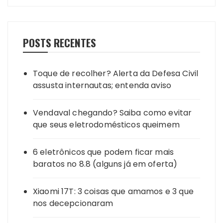
POSTS RECENTES
Toque de recolher? Alerta da Defesa Civil
assusta internautas; entenda aviso
Vendaval chegando? Saiba como evitar
que seus eletrodomésticos queimem
6 eletrônicos que podem ficar mais
baratos no 8.8 (alguns já em oferta)
Xiaomi 17T: 3 coisas que amamos e 3 que
nos decepcionaram