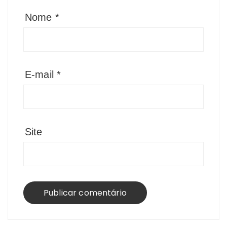
Nome
*
E-mail
*
Site