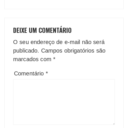
DEIXE UM COMENTÁRIO
O seu endereço de e-mail não será
publicado.
Campos obrigatórios são
marcados com
*
Comentário
*