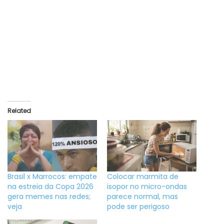
Related
Brasil x Marrocos: empate
Colocar marmita de
na estreia da Copa 2026
isopor no micro-ondas
gera memes nas redes;
parece normal, mas
veja
pode ser perigoso