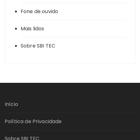
Fone de ouvido
Mais lidos
Sobre SBI TEC
Início
Política de Privacidade
Sobre SBI TEC