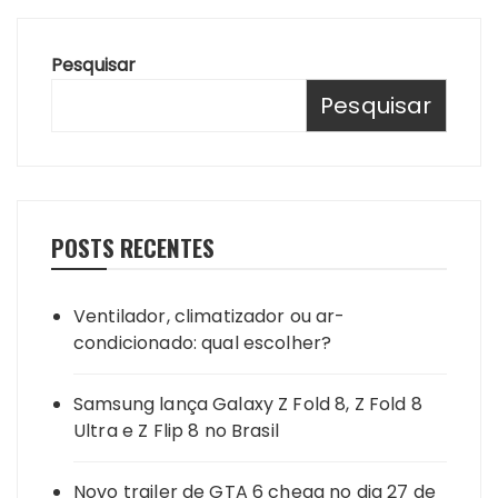
Pesquisar
Pesquisar
POSTS RECENTES
Ventilador, climatizador ou ar-
condicionado: qual escolher?
Samsung lança Galaxy Z Fold 8, Z Fold 8
Ultra e Z Flip 8 no Brasil
Novo trailer de GTA 6 chega no dia 27 de