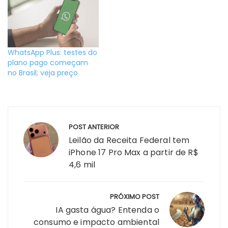
WhatsApp Plus: testes do
plano pago começam
no Brasil; veja preço
Navegação
POST ANTERIOR
de
Leilão da Receita Federal tem
Post
iPhone 17 Pro Max a partir de R$
4,6 mil
PRÓXIMO POST
IA gasta água? Entenda o
consumo e impacto ambiental