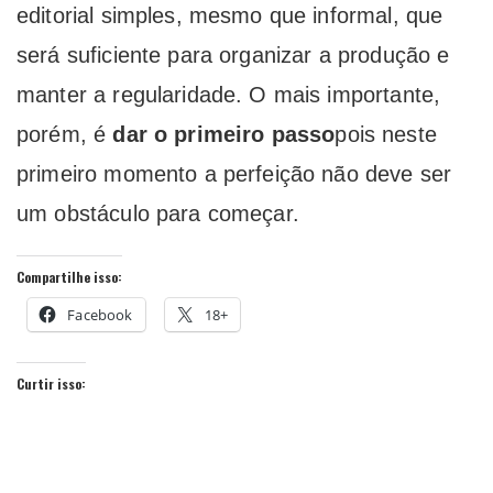
editorial simples, mesmo que informal, que
será suficiente para organizar a produção e
manter a regularidade. O mais importante,
porém, é
dar o primeiro passo
pois neste
primeiro momento a perfeição não deve ser
um obstáculo para começar.
Compartilhe isso:
Facebook
18+
Curtir isso: