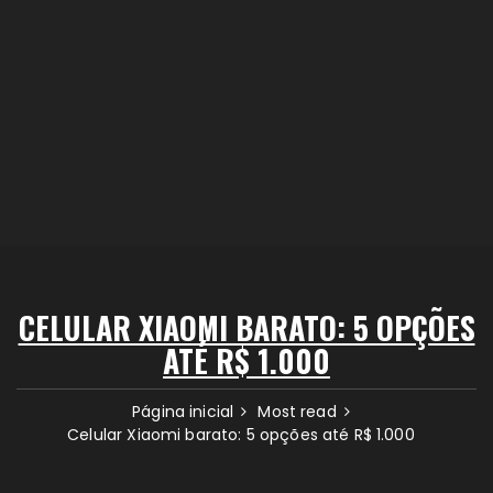
CELULAR XIAOMI BARATO: 5 OPÇÕES
ATÉ R$ 1.000
Página inicial
Most read
Celular Xiaomi barato: 5 opções até R$ 1.000