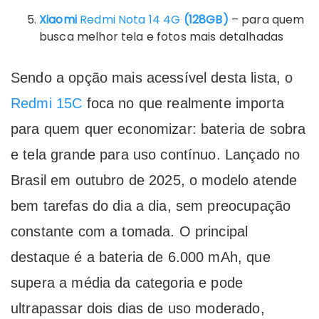
Xiaomi
Redmi Nota 14 4G
(128GB)
– para quem
busca melhor tela e fotos mais detalhadas
Sendo a opção mais acessível desta lista, o
Redmi 15C
foca no que realmente importa
para quem quer economizar: bateria de sobra
e tela grande para uso contínuo. Lançado no
Brasil em outubro de 2025, o modelo atende
bem tarefas do dia a dia, sem preocupação
constante com a tomada. O principal
destaque é a bateria de 6.000 mAh, que
supera a média da categoria e pode
ultrapassar dois dias de uso moderado,