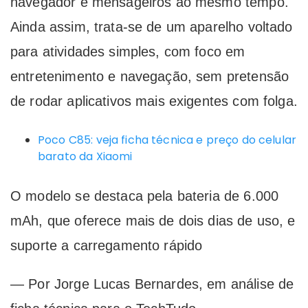
navegador e mensageiros ao mesmo tempo.
Ainda assim, trata-se de um aparelho voltado
para atividades simples, com foco em
entretenimento e navegação, sem pretensão
de rodar aplicativos mais exigentes com folga.
Poco C85: veja ficha técnica e preço do celular
barato da Xiaomi
O modelo se destaca pela bateria de 6.000
mAh, que oferece mais de dois dias de uso, e
suporte a carregamento rápido
— Por Jorge Lucas Bernardes, em análise de