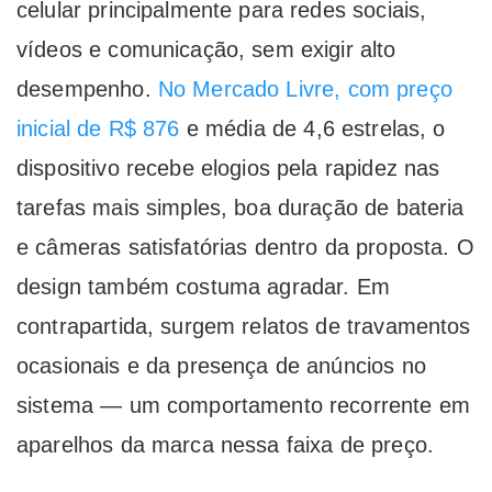
celular principalmente para redes sociais,
vídeos e comunicação, sem exigir alto
desempenho.
No Mercado Livre, com preço
inicial de R$ 876
e média de 4,6 estrelas, o
dispositivo recebe elogios pela rapidez nas
tarefas mais simples, boa duração de bateria
e câmeras satisfatórias dentro da proposta. O
design também costuma agradar. Em
contrapartida, surgem relatos de travamentos
ocasionais e da presença de anúncios no
sistema — um comportamento recorrente em
aparelhos da marca nessa faixa de preço.