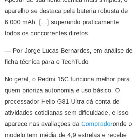
aparelho se destaca pela bateria robusta de
6.000 mAh, […] superando praticamente
todos os concorrentes diretos
— Por Jorge Lucas Bernardes, em análise de
ficha técnica para o TechTudo
No geral, o Redmi 15C funciona melhor para
quem prioriza autonomia e uso básico. O
processador Helio G81-Ultra dá conta de
atividades cotidianas sem dificuldade, e isso
aparece nas avaliações da
Comprador
onde o
modelo tem média de 4,9 estrelas e recebe