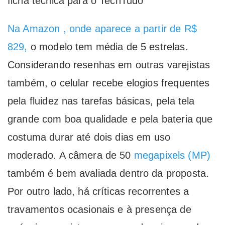
ficha técnica para o TechTudo
Na Amazon , onde aparece a partir de R$
829,
o modelo tem média de 5 estrelas.
Considerando resenhas em outras varejistas
também, o celular recebe elogios frequentes
pela fluidez nas tarefas básicas, pela tela
grande com boa qualidade e pela bateria que
costuma durar até dois dias em uso
moderado. A câmera de 50
megapixels (MP)
também é bem avaliada dentro da proposta.
Por outro lado, há críticas recorrentes a
travamentos ocasionais e à presença de