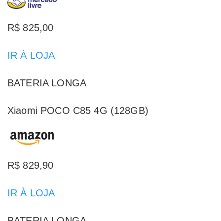
R$ 825,00
IR À LOJA
BATERIA LONGA
Xiaomi POCO C85 4G (128GB)
R$ 829,90
IR À LOJA
BATERIA LONGA