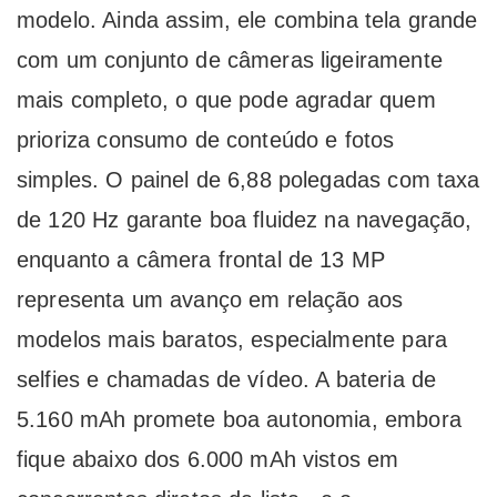
modelo. Ainda assim, ele combina tela grande
com um conjunto de câmeras ligeiramente
mais completo, o que pode agradar quem
prioriza consumo de conteúdo e fotos
simples. O painel de 6,88 polegadas com taxa
de 120 Hz garante boa fluidez na navegação,
enquanto a câmera frontal de 13 MP
representa um avanço em relação aos
modelos mais baratos, especialmente para
selfies e chamadas de vídeo. A bateria de
5.160 mAh promete boa autonomia, embora
fique abaixo dos 6.000 mAh vistos em