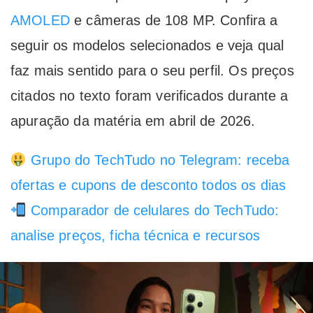
AMOLED
e câmeras de 108 MP. Confira a
seguir os modelos selecionados e veja qual
faz mais sentido para o seu perfil. Os preços
citados no texto foram verificados durante a
apuração da matéria em abril de 2026.
Grupo do TechTudo no Telegram: receba
ofertas e cupons de desconto todos os dias
Comparador de celulares do TechTudo:
analise preços, ficha técnica e recursos