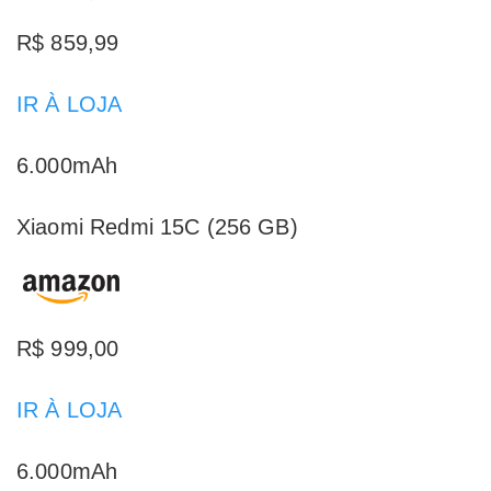
R$ 859,99
IR À LOJA
6.000mAh
Xiaomi Redmi 15C (256 GB)
R$ 999,00
IR À LOJA
6.000mAh