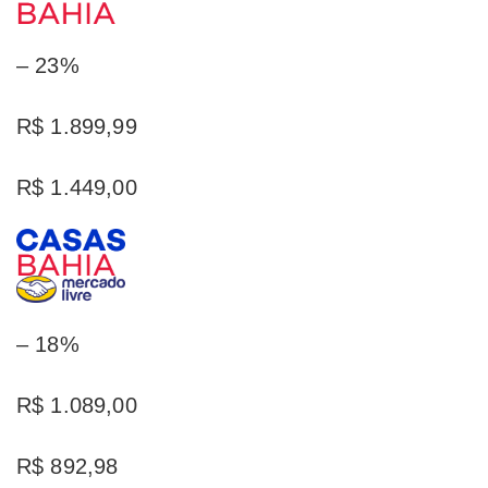
– 23%
R$ 1.899,99
R$ 1.449,00
– 18%
R$ 1.089,00
R$ 892,98