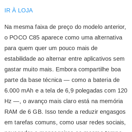
IR À LOJA
Na mesma faixa de preço do modelo anterior,
o POCO C85 aparece como uma alternativa
para quem quer um pouco mais de
estabilidade ao alternar entre aplicativos sem
gastar muito mais. Embora compartilhe boa
parte da base técnica — como a bateria de
6.000 mAh e a tela de 6,9 ​​polegadas com 120
Hz —, o avanço mais claro está na memória
RAM de 6 GB. Isso tende a reduzir engasgos
em tarefas comuns, como usar redes sociais,