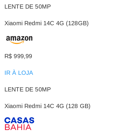
LENTE DE 50MP
Xiaomi Redmi 14C 4G (128GB)
R$ 999,99
IR À LOJA
LENTE DE 50MP
Xiaomi Redmi 14C 4G (128 GB)