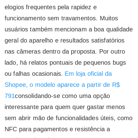
elogios frequentes pela rapidez e
funcionamento sem travamentos. Muitos
usuários também mencionam a boa qualidade
geral do aparelho e resultados satisfatórios
nas câmeras dentro da proposta. Por outro
lado, há relatos pontuais de pequenos bugs
ou falhas ocasionais.
Em loja oficial da
Shopee, o modelo aparece a partir de R$
791
consolidando-se como uma opção
interessante para quem quer gastar menos
sem abrir mão de funcionalidades úteis, como
NFC para pagamentos e resistência a