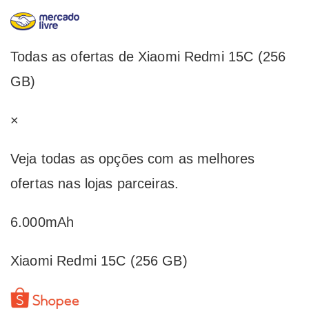
Todas as ofertas de Xiaomi Redmi 15C (256
GB)
×
Veja todas as opções com as melhores
ofertas nas lojas parceiras.
6.000mAh
Xiaomi Redmi 15C (256 GB)