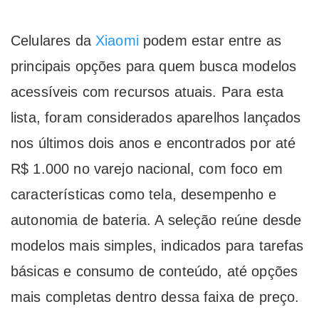
Celulares da
Xiaomi
podem estar entre as
principais opções para quem busca modelos
acessíveis com recursos atuais. Para esta
lista, foram considerados aparelhos lançados
nos últimos dois anos e encontrados por até
R$ 1.000 no varejo nacional, com foco em
características como tela, desempenho e
autonomia de bateria. A seleção reúne desde
modelos mais simples, indicados para tarefas
básicas e consumo de conteúdo, até opções
mais completas dentro dessa faixa de preço.