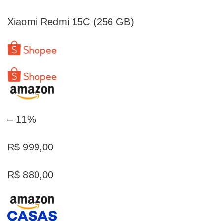
Xiaomi Redmi 15C (256 GB)
– 11%
R$ 999,00
R$ 880,00