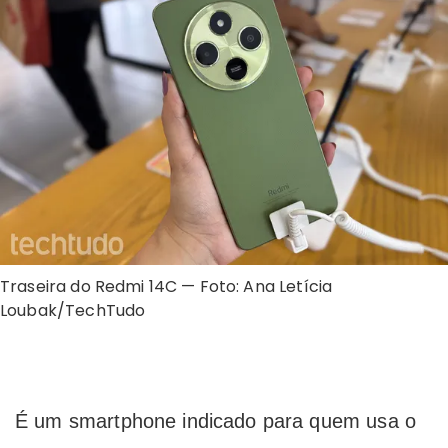
Traseira do Redmi 14C — Foto: Ana Letícia
Loubak/TechTudo
É um smartphone indicado para quem usa o