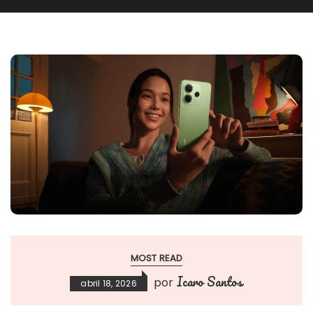
MOST READ
Icaro Santos
por
abril 18, 2026