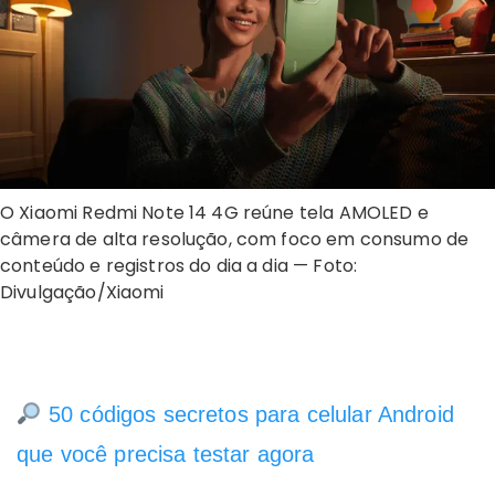
O Xiaomi Redmi Note 14 4G reúne tela AMOLED e
câmera de alta resolução, com foco em consumo de
conteúdo e registros do dia a dia — Foto:
Divulgação/Xiaomi
50 códigos secretos para celular Android
que você precisa testar agora