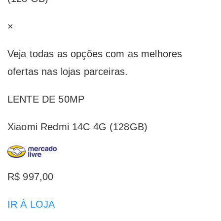
×
Veja todas as opções com as melhores
ofertas nas lojas parceiras.
LENTE DE 50MP
Xiaomi Redmi 14C 4G (128GB)
R$ 997,00
IR À LOJA