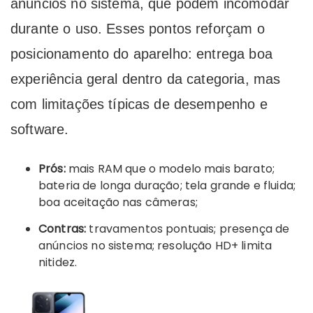
anúncios no sistema, que podem incomodar
durante o uso. Esses pontos reforçam o
posicionamento do aparelho: entrega boa
experiência geral dentro da categoria, mas
com limitações típicas de desempenho e
software.
Prós:
mais RAM que o modelo mais barato;
bateria de longa duração; tela grande e fluida;
boa aceitação nas câmeras;
Contras:
travamentos pontuais; presença de
anúncios no sistema; resolução HD+ limita
nitidez.