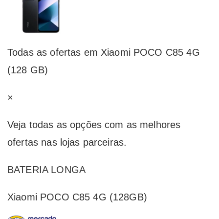
Todas as ofertas em Xiaomi POCO C85 4G
(128 GB)
×
Veja todas as opções com as melhores
ofertas nas lojas parceiras.
BATERIA LONGA
Xiaomi POCO C85 4G (128GB)