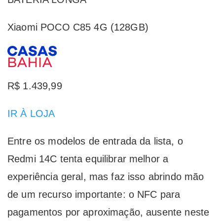
Xiaomi POCO C85 4G (128GB)
R$ 1.439,99
IR À LOJA
Entre os modelos de entrada da lista, o
Redmi 14C tenta equilibrar melhor a
experiência geral, mas faz isso abrindo mão
de um recurso importante: o NFC para
pagamentos por aproximação, ausente neste