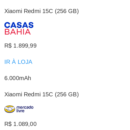
Xiaomi Redmi 15C (256 GB)
R$ 1.899,99
IR À LOJA
6.000mAh
Xiaomi Redmi 15C (256 GB)
R$ 1.089,00