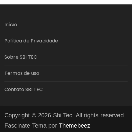
Início
Política de Privacidade
Sobre SBI TEC
Termos de uso
Contato SBI TEC
Copyright © 2026 Sbi Tec. All rights reserved.
Fascinate Tema por
Themebeez