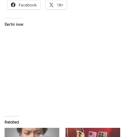
Facebook
18+
Curtir isso:
Related