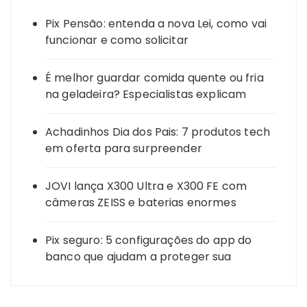
Pix Pensão: entenda a nova Lei, como vai
funcionar e como solicitar
É melhor guardar comida quente ou fria
na geladeira? Especialistas explicam
Achadinhos Dia dos Pais: 7 produtos tech
em oferta para surpreender
JOVI lança X300 Ultra e X300 FE com
câmeras ZEISS e baterias enormes
Pix seguro: 5 configurações do app do
banco que ajudam a proteger sua