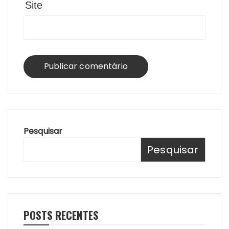
Site
Pesquisar
Pesquisar
POSTS RECENTES