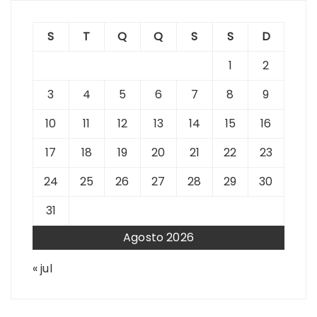
S
T
Q
Q
S
S
D
1
2
3
4
5
6
7
8
9
10
11
12
13
14
15
16
17
18
19
20
21
22
23
24
25
26
27
28
29
30
31
Agosto 2026
« jul