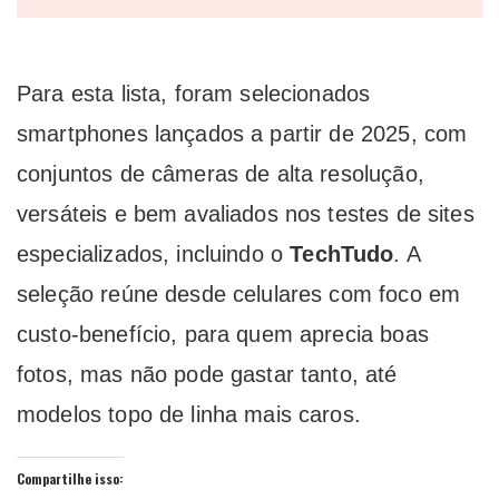
Para esta lista, foram selecionados
smartphones lançados a partir de 2025, com
conjuntos de câmeras de alta resolução,
versáteis e bem avaliados nos testes de sites
especializados, incluindo o
TechTudo
. A
seleção reúne desde celulares com foco em
custo-benefício, para quem aprecia boas
fotos, mas não pode gastar tanto, até
modelos topo de linha mais caros.
Compartilhe isso: