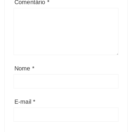
Comentário
*
Nome
*
E-mail
*