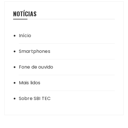
NOTÍCIAS
Início
Smartphones
Fone de ouvido
Mais lidos
Sobre SBI TEC