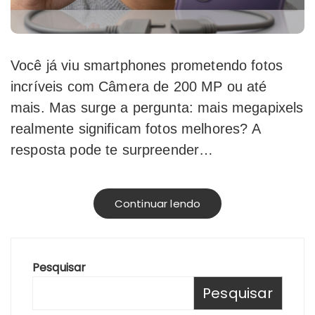
Você já viu smartphones prometendo fotos
incríveis com Câmera de 200 MP ou até
mais. Mas surge a pergunta: mais megapixels
realmente significam fotos melhores? A
resposta pode te surpreender…
Continuar lendo
Pesquisar
Pesquisar