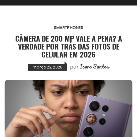
SMARTPHONES
CÂMERA DE 200 MP VALE A PENA? A
VERDADE POR TRÁS DAS FOTOS DE
CELULAR EM 2026
Icaro Santos
por
março 22, 2026