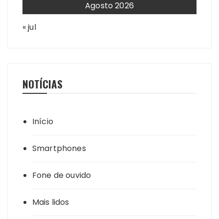
Agosto 2026
« jul
NOTÍCIAS
Início
Smartphones
Fone de ouvido
Mais lidos