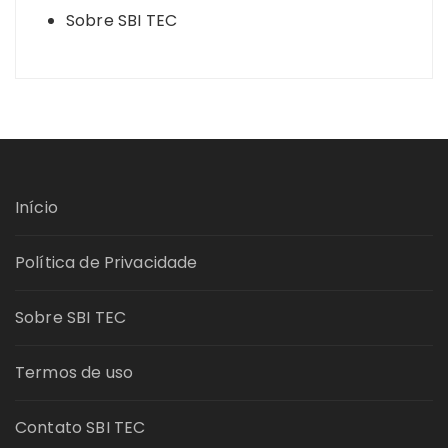
Sobre SBI TEC
Início
Política de Privacidade
Sobre SBI TEC
Termos de uso
Contato SBI TEC