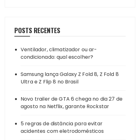
POSTS RECENTES
Ventilador, climatizador ou ar-
condicionado: qual escolher?
Samsung lança Galaxy Z Fold 8, Z Fold 8
Ultra e Z Flip 8 no Brasil
Novo trailer de GTA 6 chega no dia 27 de
agosto na Netflix, garante Rockstar
5 regras de distância para evitar
acidentes com eletrodomésticos