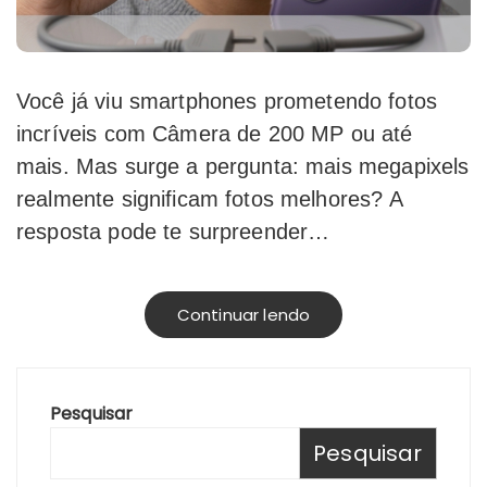
Você já viu smartphones prometendo fotos
incríveis com Câmera de 200 MP ou até
mais. Mas surge a pergunta: mais megapixels
realmente significam fotos melhores? A
resposta pode te surpreender…
Continuar lendo
Pesquisar
Pesquisar