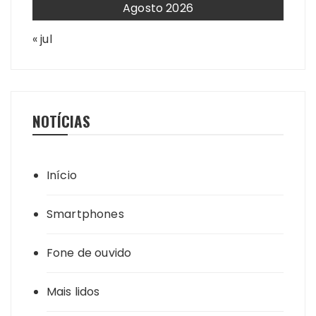
Agosto 2026
« jul
NOTÍCIAS
Início
Smartphones
Fone de ouvido
Mais lidos