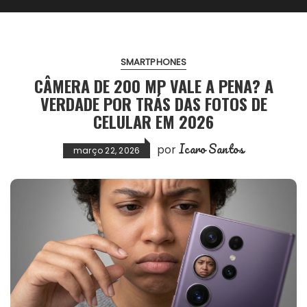
SMARTPHONES
CÂMERA DE 200 MP VALE A PENA? A
VERDADE POR TRÁS DAS FOTOS DE
CELULAR EM 2026
Icaro Santos
por
março 22, 2026