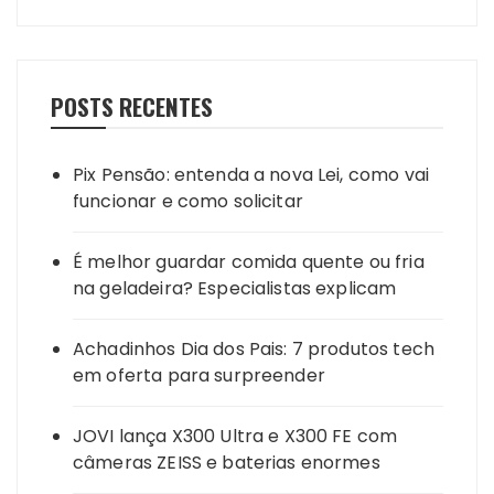
POSTS RECENTES
Pix Pensão: entenda a nova Lei, como vai
funcionar e como solicitar
É melhor guardar comida quente ou fria
na geladeira? Especialistas explicam
Achadinhos Dia dos Pais: 7 produtos tech
em oferta para surpreender
JOVI lança X300 Ultra e X300 FE com
câmeras ZEISS e baterias enormes