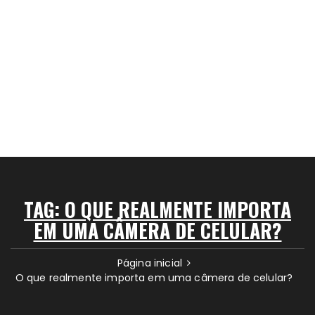
TAG:
O QUE REALMENTE IMPORTA
EM UMA CÂMERA DE CELULAR?
Página inicial
O que realmente importa em uma câmera de celular?