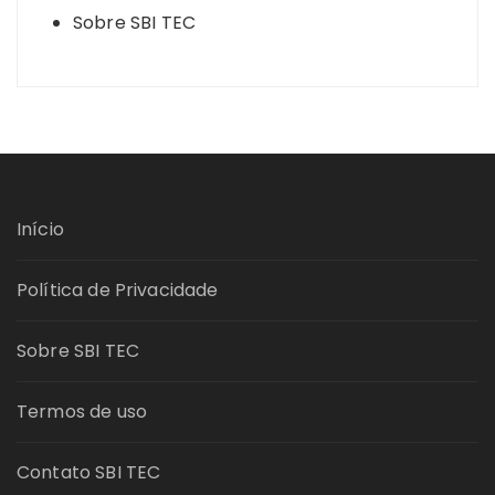
Sobre SBI TEC
Início
Política de Privacidade
Sobre SBI TEC
Termos de uso
Contato SBI TEC