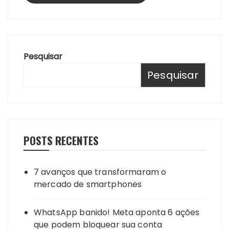
Pesquisar
Pesquisar
POSTS RECENTES
7 avanços que transformaram o
mercado de smartphones
WhatsApp banido! Meta aponta 6 ações
que podem bloquear sua conta