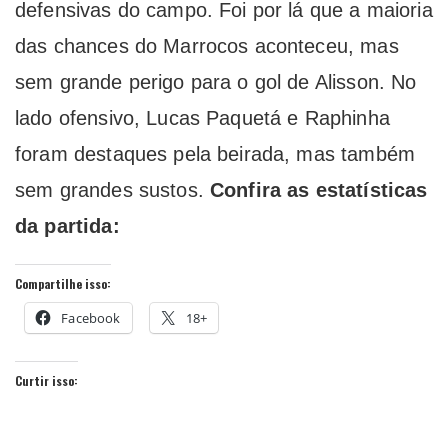
defensivas do campo. Foi por lá que a maioria
das chances do Marrocos aconteceu, mas
sem grande perigo para o gol de Alisson. No
lado ofensivo, Lucas Paquetá e Raphinha
foram destaques pela beirada, mas também
sem grandes sustos.
Confira as estatísticas
da partida:
Compartilhe isso:
Facebook
18+
Curtir isso: