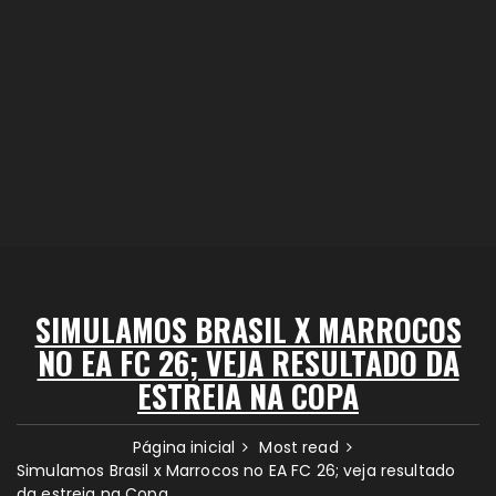
SIMULAMOS BRASIL X MARROCOS
NO EA FC 26; VEJA RESULTADO DA
ESTREIA NA COPA
Página inicial
Most read
Simulamos Brasil x Marrocos no EA FC 26; veja resultado
da estreia na Copa