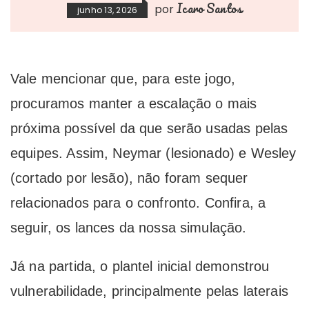
Icaro Santos
por
junho 13, 2026
Vale mencionar que, para este jogo,
procuramos manter a escalação o mais
próxima possível da que serão usadas pelas
equipes. Assim, Neymar (lesionado) e Wesley
(cortado por lesão), não foram sequer
relacionados para o confronto. Confira, a
seguir, os lances da nossa simulação.
Já na partida, o plantel inicial demonstrou
vulnerabilidade, principalmente pelas laterais