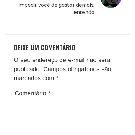
impedir você de gastar demais;
entenda
DEIXE UM COMENTÁRIO
O seu endereço de e-mail não será
publicado.
Campos obrigatórios são
marcados com
*
Comentário
*