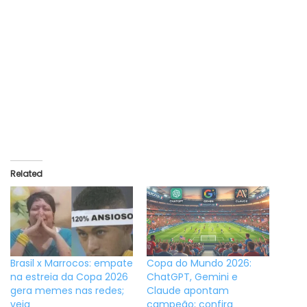
Related
Brasil x Marrocos: empate
Copa do Mundo 2026:
na estreia da Copa 2026
ChatGPT, Gemini e
gera memes nas redes;
Claude apontam
veja
campeão; confira