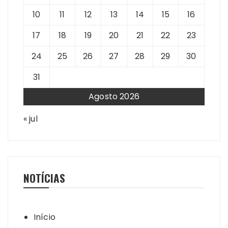
10
11
12
13
14
15
16
17
18
19
20
21
22
23
24
25
26
27
28
29
30
31
Agosto 2026
« jul
NOTÍCIAS
Início