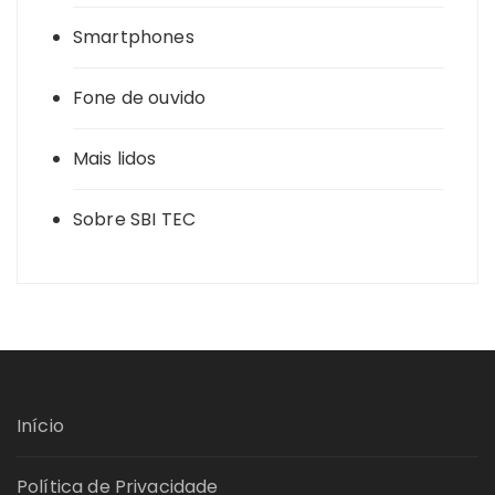
Smartphones
Fone de ouvido
Mais lidos
Sobre SBI TEC
Início
Política de Privacidade