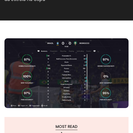
MOST READ