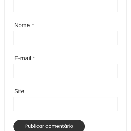
Nome
*
E-mail
*
Site