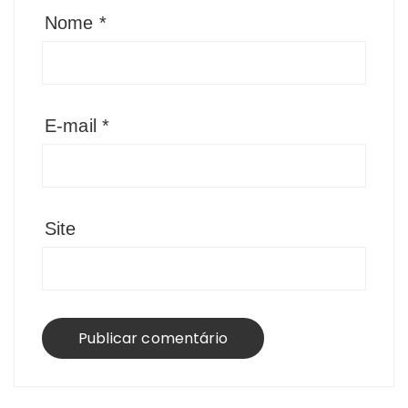
Nome
*
E-mail
*
Site