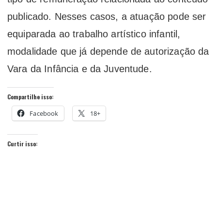
publicado. Nesses casos, a atuação pode ser
equiparada ao trabalho artístico infantil,
modalidade que já depende de autorização da
Vara da Infância e da Juventude.
Compartilhe isso:
Facebook
18+
Curtir isso: