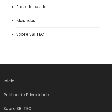
Fone de ouvido
Mais lidos
Sobre SBI TEC
Início
Política de Privacidade
Sobre SBI TEC