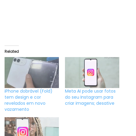
Related
iPhone dobrável (Fold)
Meta AI pode usar fotos
tem design e cor
do seu Instagram para
revelados em novo
criar imagens; desative
vazamento