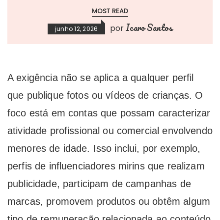
MOST READ
Icaro Santos
por
junho 12, 2026
A exigência não se aplica a qualquer perfil
que publique fotos ou vídeos de crianças.
O
foco está em contas que possam caracterizar
atividade profissional ou comercial envolvendo
menores de idade.
Isso inclui, por exemplo,
perfis de influenciadores mirins que realizam
publicidade, participam de campanhas de
marcas, promovem produtos ou obtêm algum
tipo de remuneração relacionada ao conteúdo