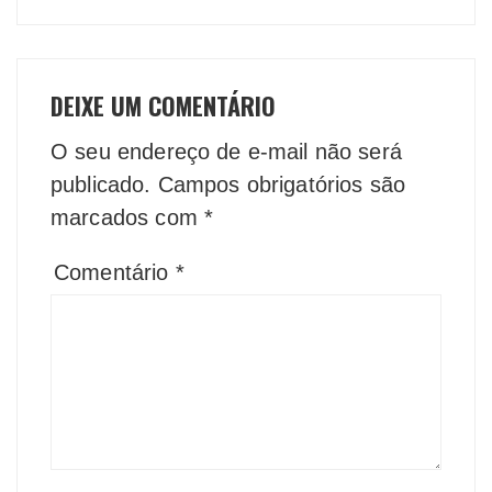
DEIXE UM COMENTÁRIO
O seu endereço de e-mail não será
publicado.
Campos obrigatórios são
marcados com
*
Comentário
*