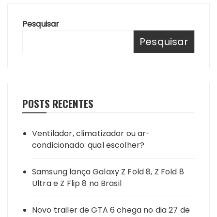
Pesquisar
Pesquisar
POSTS RECENTES
Ventilador, climatizador ou ar-
condicionado: qual escolher?
Samsung lança Galaxy Z Fold 8, Z Fold 8
Ultra e Z Flip 8 no Brasil
Novo trailer de GTA 6 chega no dia 27 de