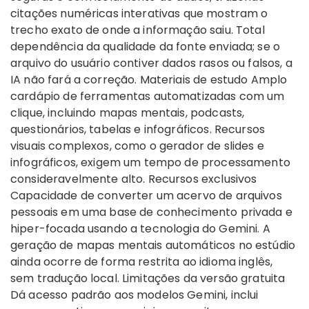
citações numéricas interativas que mostram o
trecho exato de onde a informação saiu. Total
dependência da qualidade da fonte enviada; se o
arquivo do usuário contiver dados rasos ou falsos, a
IA não fará a correção. Materiais de estudo Amplo
cardápio de ferramentas automatizadas com um
clique, incluindo mapas mentais, podcasts,
questionários, tabelas e infográficos. Recursos
visuais complexos, como o gerador de slides e
infográficos, exigem um tempo de processamento
consideravelmente alto. Recursos exclusivos
Capacidade de converter um acervo de arquivos
pessoais em uma base de conhecimento privada e
hiper-focada usando a tecnologia do Gemini. A
geração de mapas mentais automáticos no estúdio
ainda ocorre de forma restrita ao idioma inglês,
sem tradução local. Limitações da versão gratuita
Dá acesso padrão aos modelos Gemini, inclui