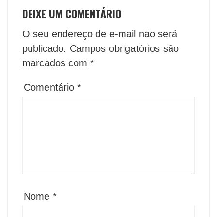
DEIXE UM COMENTÁRIO
O seu endereço de e-mail não será
publicado.
Campos obrigatórios são
marcados com
*
Comentário
*
Nome
*