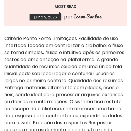
MOST READ
Icaro Santos
por
julho 9, 2026
Critério Ponto Forte Limitações Facilidade de uso
Interface focada em centralizar o trabalho; o fluxo
se torna simples, fluido e intuitivo após os primeiros
testes de ambientação na plataforma. A grande
quantidade de recursos exibida em uma única tela
inicial pode sobrecarregar e confundir usuários
leigos no primeiro contato. Qualidade dos resumos
Entrega materiais altamente compilados, ricos e
fiéis, sendo ideal para processar arquivos extensos
ou densos em informações. O sistema fica restrito
ao escopo da biblioteca, sem oferecer uma barra
de pesquisa para confrontar ou expandir os dados
com a web. Precisão das respostas Respostas
seguras e com isolamento de dados, trazendo