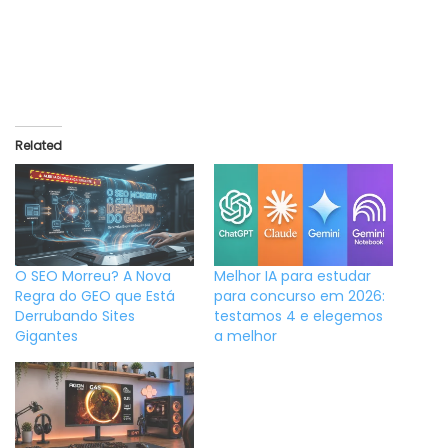
Related
O SEO Morreu? A Nova
Melhor IA para estudar
Regra do GEO que Está
para concurso em 2026:
Derrubando Sites
testamos 4 e elegemos
Gigantes
a melhor