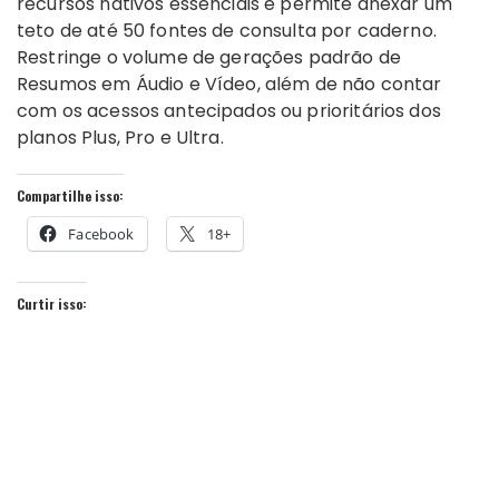
recursos nativos essenciais e permite anexar um
teto de até 50 fontes de consulta por caderno.
Restringe o volume de gerações padrão de
Resumos em Áudio e Vídeo, além de não contar
com os acessos antecipados ou prioritários dos
planos Plus, Pro e Ultra.
Compartilhe isso:
Facebook
18+
Curtir isso: