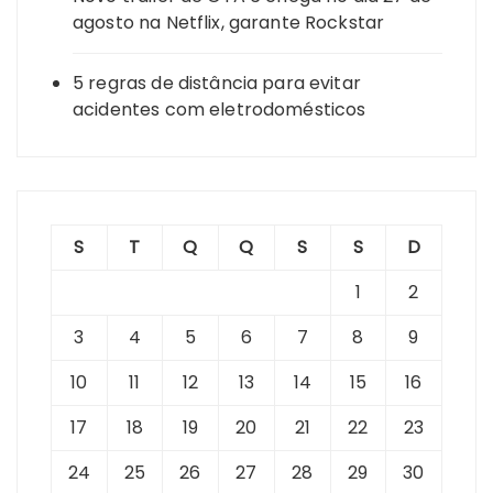
agosto na Netflix, garante Rockstar
5 regras de distância para evitar
acidentes com eletrodomésticos
S
T
Q
Q
S
S
D
1
2
3
4
5
6
7
8
9
10
11
12
13
14
15
16
17
18
19
20
21
22
23
24
25
26
27
28
29
30