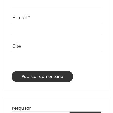
E-mail
*
Site
Pesquisar