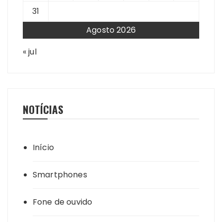
31
Agosto 2026
« jul
NOTÍCIAS
Início
Smartphones
Fone de ouvido