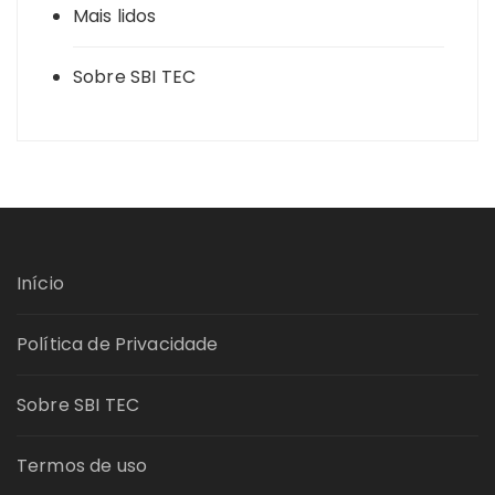
Mais lidos
Sobre SBI TEC
Início
Política de Privacidade
Sobre SBI TEC
Termos de uso