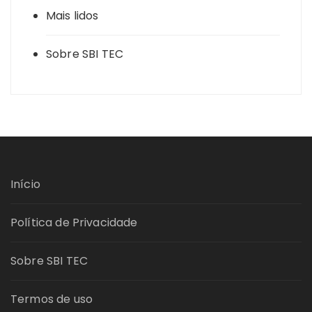
Mais lidos
Sobre SBI TEC
Início
Política de Privacidade
Sobre SBI TEC
Termos de uso