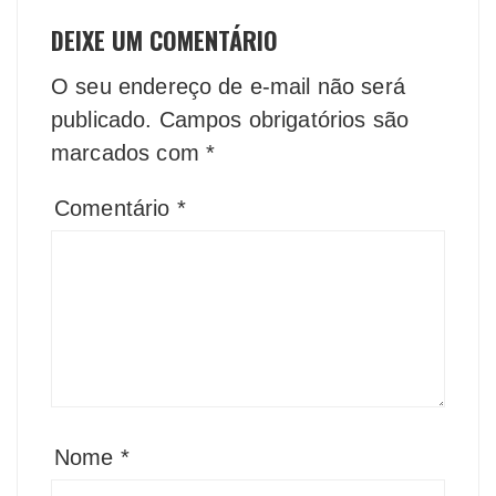
DEIXE UM COMENTÁRIO
O seu endereço de e-mail não será
publicado.
Campos obrigatórios são
marcados com
*
Comentário
*
Nome
*