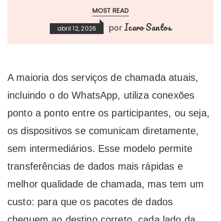
MOST READ
Icaro Santos
por
abril 12, 2026
A maioria dos serviços de chamada atuais,
incluindo o do WhatsApp, utiliza conexões
ponto a ponto entre os participantes, ou seja,
os dispositivos se comunicam diretamente,
sem intermediários. Esse modelo permite
transferências de dados mais rápidas e
melhor qualidade de chamada, mas tem um
custo: para que os pacotes de dados
cheguem ao destino correto, cada lado da