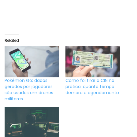
Related
Pokémon Go: dados
Como foi tirar a CIN na
gerados por jogadores
prática: quanto tempo
são usados em drones
demora e agendamento
militares