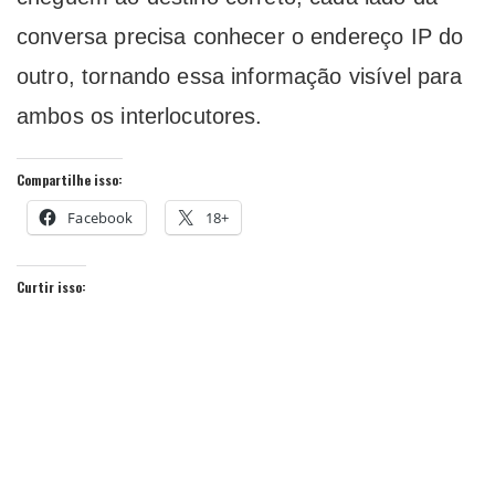
conversa precisa conhecer o endereço IP do
outro, tornando essa informação visível para
ambos os interlocutores.
Compartilhe isso:
Facebook
18+
Curtir isso: