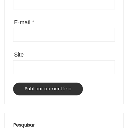
E-mail
*
Site
Pesquisar