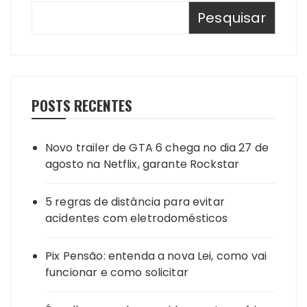
Pesquisar
POSTS RECENTES
Novo trailer de GTA 6 chega no dia 27 de
agosto na Netflix, garante Rockstar
5 regras de distância para evitar
acidentes com eletrodomésticos
Pix Pensão: entenda a nova Lei, como vai
funcionar e como solicitar