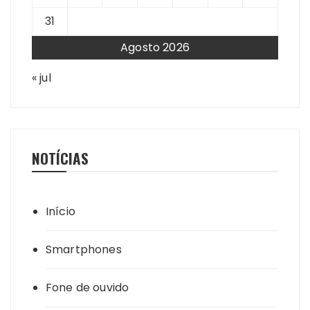
31
Agosto 2026
« jul
NOTÍCIAS
Início
Smartphones
Fone de ouvido