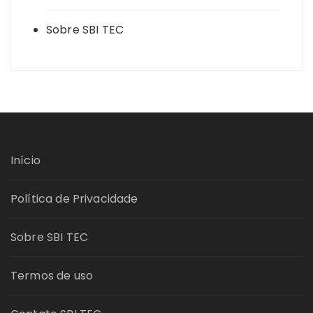
Sobre SBI TEC
Início
Política de Privacidade
Sobre SBI TEC
Termos de uso