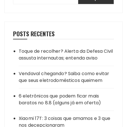
POSTS RECENTES
Toque de recolher? Alerta da Defesa Civil
assusta internautas; entenda aviso
Vendaval chegando? Saiba como evitar
que seus eletrodomésticos queimem
6 eletrônicos que podem ficar mais
baratos no 8.8 (alguns já em oferta)
Xiaomi 17T: 3 coisas que amamos e 3 que
nos decepcionaram