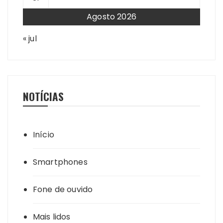
Agosto 2026
« jul
NOTÍCIAS
Início
Smartphones
Fone de ouvido
Mais lidos