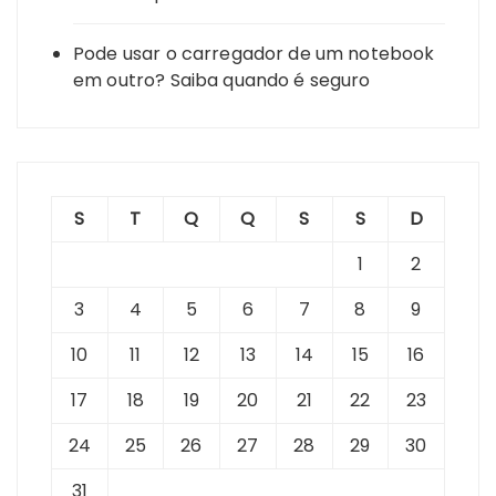
Pode usar o carregador de um notebook
em outro? Saiba quando é seguro
S
T
Q
Q
S
S
D
1
2
3
4
5
6
7
8
9
10
11
12
13
14
15
16
17
18
19
20
21
22
23
24
25
26
27
28
29
30
31