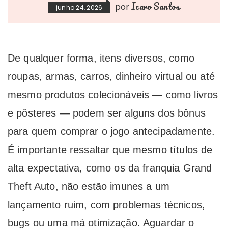
Icaro Santos
por
junho 24, 2026
De qualquer forma, itens diversos, como
roupas, armas, carros, dinheiro virtual ou até
mesmo produtos colecionáveis — como livros
e pôsteres — podem ser alguns dos bônus
para quem comprar o jogo antecipadamente.
É importante ressaltar que mesmo títulos de
alta expectativa, como os da franquia Grand
Theft Auto, não estão imunes a um
lançamento ruim, com problemas técnicos,
bugs ou uma má otimização. Aguardar o