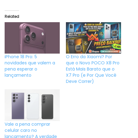
Related
iPhone 18 Pro: 5
O Erro da Xiaomi? Por
novidades que valem a
que o Novo POCO X8 Pro
pena esperar o
Está Mais Barato que o
lançamento
X7 Pro (e Por Que Você
Deve Correr)
Vale a pena comprar
celular caro no
lançamento? A verdade