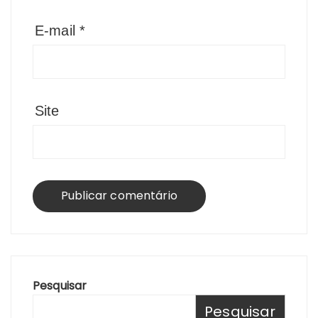
E-mail
*
Site
Pesquisar
Pesquisar