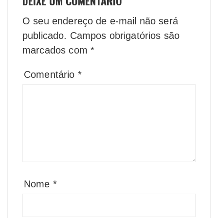
DEIXE UM COMENTÁRIO
O seu endereço de e-mail não será
publicado.
Campos obrigatórios são
marcados com
*
Comentário
*
Nome
*