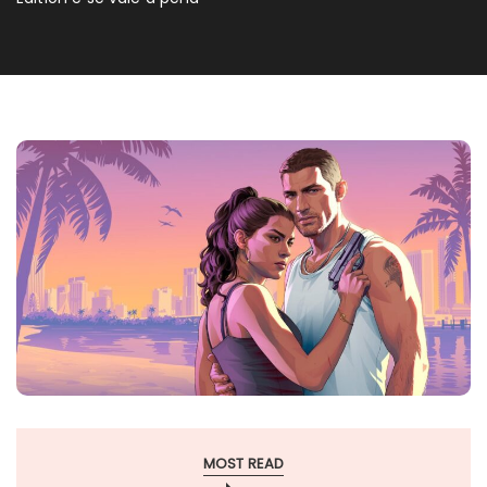
MOST READ