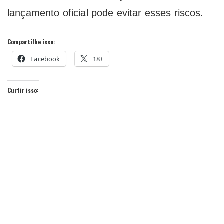
lançamento oficial pode evitar esses riscos.
Compartilhe isso:
Facebook
18+
Curtir isso: