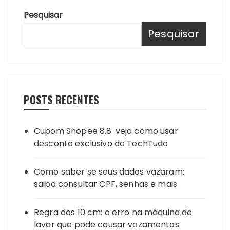
Pesquisar
Pesquisar
POSTS RECENTES
Cupom Shopee 8.8: veja como usar
desconto exclusivo do TechTudo
Como saber se seus dados vazaram:
saiba consultar CPF, senhas e mais
Regra dos 10 cm: o erro na máquina de
lavar que pode causar vazamentos