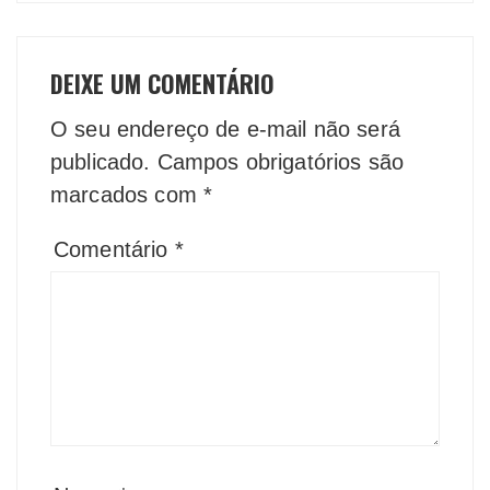
DEIXE UM COMENTÁRIO
O seu endereço de e-mail não será
publicado.
Campos obrigatórios são
marcados com
*
Comentário
*