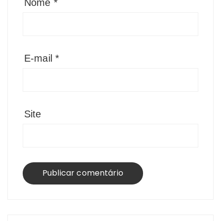
Nome
*
E-mail
*
Site