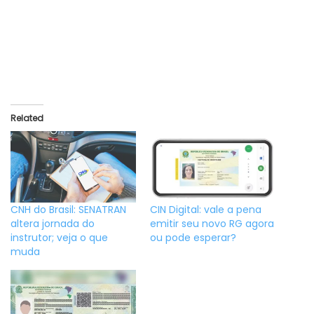
Related
CNH do Brasil: SENATRAN
CIN Digital: vale a pena
altera jornada do
emitir seu novo RG agora
instrutor; veja o que
ou pode esperar?
muda