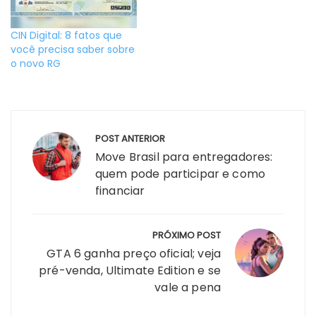
CIN Digital: 8 fatos que
você precisa saber sobre
o novo RG
Navegação
POST ANTERIOR
de
Move Brasil para entregadores:
Post
quem pode participar e como
financiar
PRÓXIMO POST
GTA 6 ganha preço oficial; veja
pré-venda, Ultimate Edition e se
vale a pena