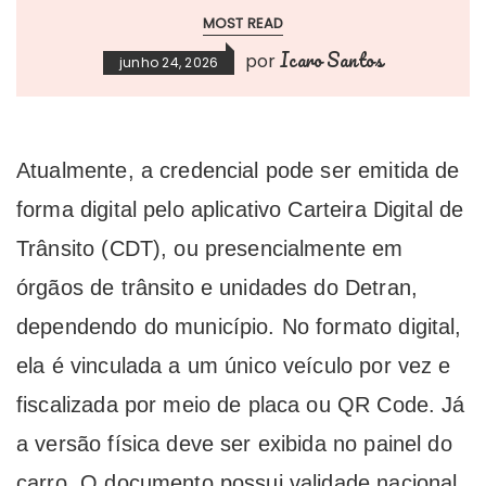
MOST READ
Icaro Santos
por
junho 24, 2026
Atualmente, a credencial pode ser emitida de
forma digital pelo aplicativo Carteira Digital de
Trânsito (CDT), ou presencialmente em
órgãos de trânsito e unidades do Detran,
dependendo do município. No formato digital,
ela é vinculada a um único veículo por vez e
fiscalizada por meio de placa ou QR Code. Já
a versão física deve ser exibida no painel do
carro. O documento possui validade nacional