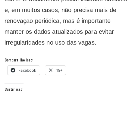
e, em muitos casos, não precisa mais de
renovação periódica, mas é importante
manter os dados atualizados para evitar
irregularidades no uso das vagas.
Compartilhe isso:
Facebook
18+
Curtir isso: