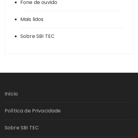
Fone de ouvido
Mais lidos
Sobre SBI TEC
Início
Política de Privacidade
Sobre SBI TEC