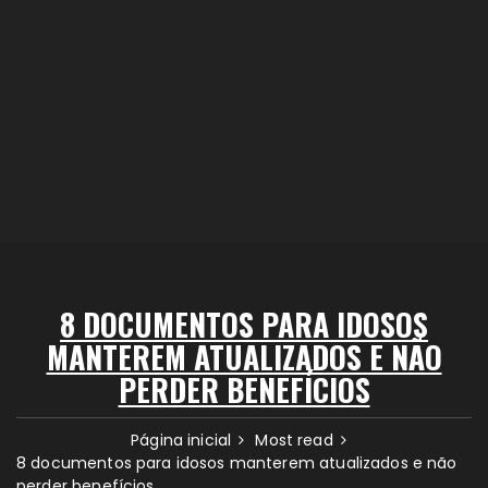
8 DOCUMENTOS PARA IDOSOS
MANTEREM ATUALIZADOS E NÃO
PERDER BENEFÍCIOS
Página inicial
Most read
8 documentos para idosos manterem atualizados e não
perder benefícios