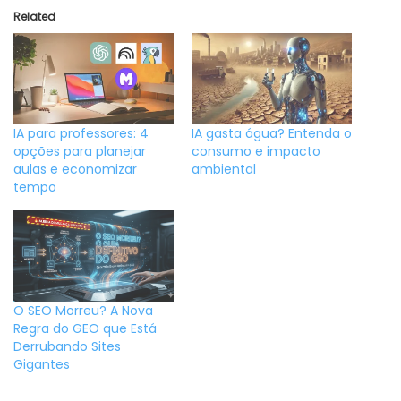
Related
IA para professores: 4
IA gasta água? Entenda o
opções para planejar
consumo e impacto
aulas e economizar
ambiental
tempo
O SEO Morreu? A Nova
Regra do GEO que Está
Derrubando Sites
Gigantes