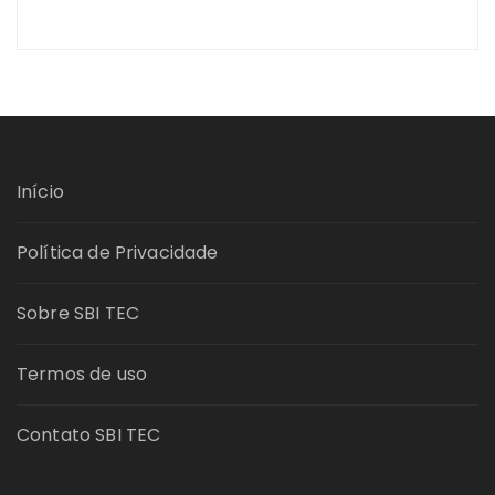
Início
Política de Privacidade
Sobre SBI TEC
Termos de uso
Contato SBI TEC