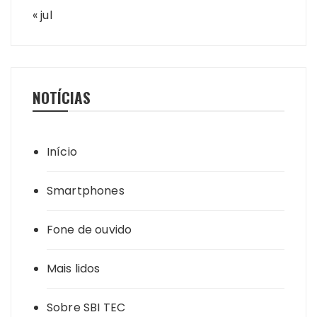
« jul
NOTÍCIAS
Início
Smartphones
Fone de ouvido
Mais lidos
Sobre SBI TEC