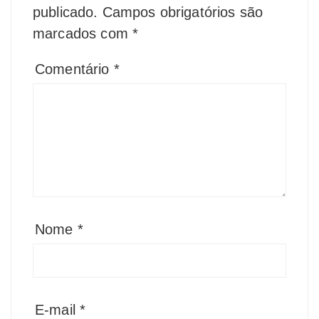
publicado.
Campos obrigatórios são
marcados com
*
Comentário
*
Nome
*
E-mail
*