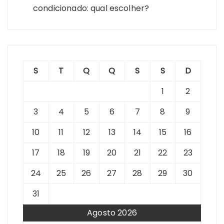
condicionado: qual escolher?
S
T
Q
Q
S
S
D
1
2
3
4
5
6
7
8
9
10
11
12
13
14
15
16
17
18
19
20
21
22
23
24
25
26
27
28
29
30
31
Agosto 2026