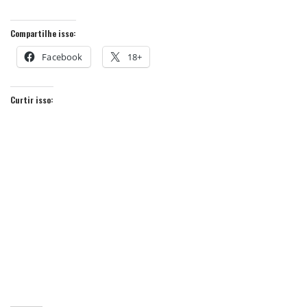
Compartilhe isso:
Facebook
18+
Curtir isso: