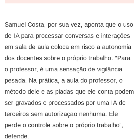
Samuel Costa, por sua vez, aponta que o uso
de IA para processar conversas e interações
em sala de aula coloca em risco a autonomia
dos docentes sobre o próprio trabalho. “Para
o professor, é uma sensação de vigilância
pesada. Na prática, a aula do professor, o
método dele e as piadas que ele conta podem
ser gravados e processados por uma IA de
terceiros sem autorização nenhuma. Ele
perde o controle sobre o próprio trabalho”,
defende.