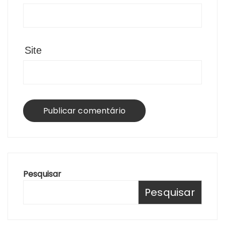
Site
Pesquisar
Pesquisar