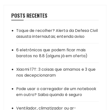
POSTS RECENTES
Toque de recolher? Alerta da Defesa Civil
assusta internautas; entenda aviso
6 eletrônicos que podem ficar mais
baratos no 8.8 (alguns já em oferta)
Xiaomi 17T: 3 coisas que amamos e 3 que
nos decepcionaram
Pode usar o carregador de um notebook
em outro? Saiba quando é seguro
Ventilador, climatizador ou ar-