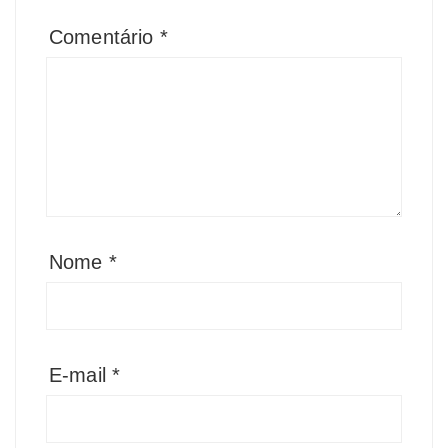
Comentário
*
Nome
*
E-mail
*