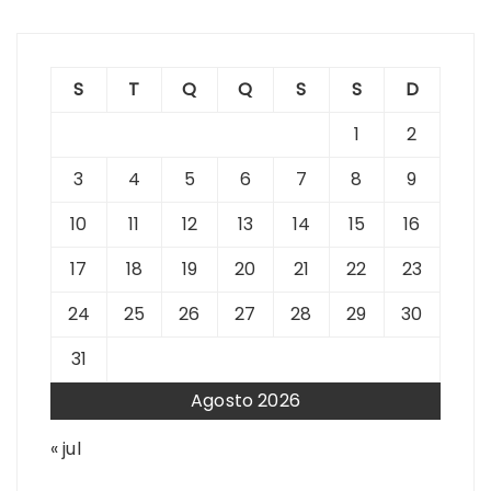
S
T
Q
Q
S
S
D
1
2
3
4
5
6
7
8
9
10
11
12
13
14
15
16
17
18
19
20
21
22
23
24
25
26
27
28
29
30
31
Agosto 2026
« jul