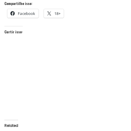
Compartilhe isso:
Facebook
18+
Curtir isso:
Related