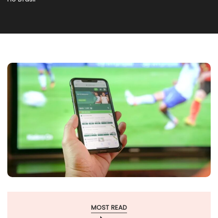
MOST READ