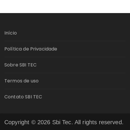
Início
Política de Privacidade
Sobre SBI TEC
Termos de uso
Contato SBI TEC
Copyright © 2026 Sbi Tec. All rights reserved.