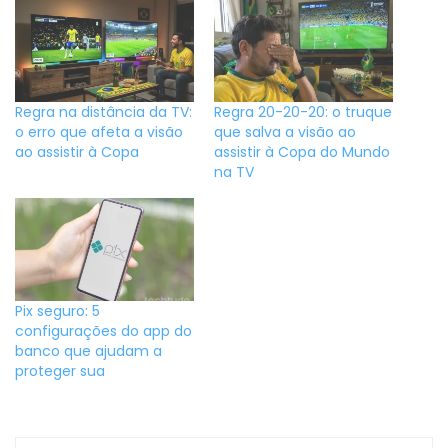
Regra na distância da TV:
Regra 20-20-20: o truque
o erro que afeta a visão
que salva a visão ao
ao assistir à Copa
assistir à Copa do Mundo
na TV
Pix seguro: 5
configurações do app do
banco que ajudam a
proteger sua