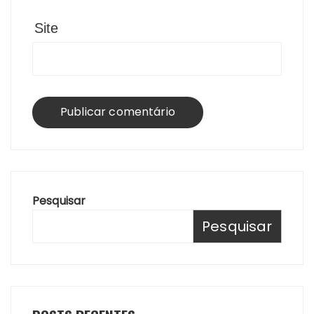
Site
Pesquisar
Pesquisar