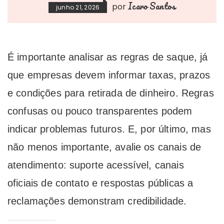
Icaro Santos
por
junho 21, 2026
É importante analisar as regras de saque, já
que empresas devem informar taxas, prazos
e condições para retirada de dinheiro. Regras
confusas ou pouco transparentes podem
indicar problemas futuros. E, por último, mas
não menos importante, avalie os canais de
atendimento: suporte acessível, canais
oficiais de contato e respostas públicas a
reclamações demonstram credibilidade.