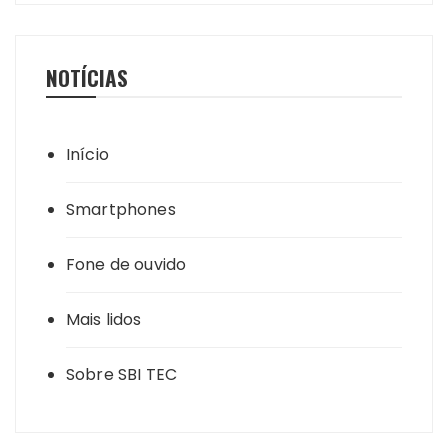
NOTÍCIAS
Início
Smartphones
Fone de ouvido
Mais lidos
Sobre SBI TEC