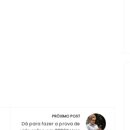
PRÓXIMO POST
Dá para fazer a prova de