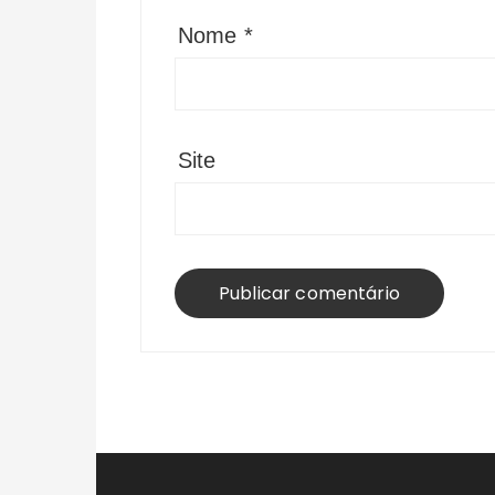
Nome
*
Site