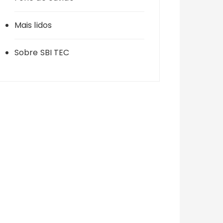
Mais lidos
Sobre SBI TEC