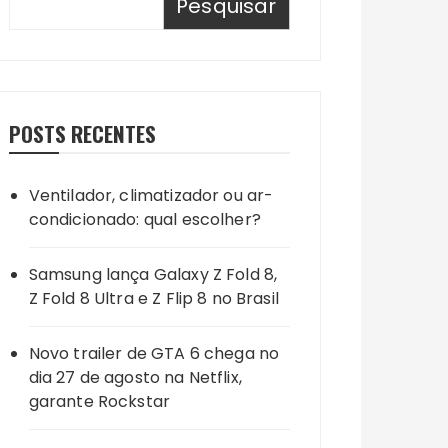
Pesquisar
POSTS RECENTES
Ventilador, climatizador ou ar-
condicionado: qual escolher?
Samsung lança Galaxy Z Fold 8,
Z Fold 8 Ultra e Z Flip 8 no Brasil
Novo trailer de GTA 6 chega no
dia 27 de agosto na Netflix,
garante Rockstar