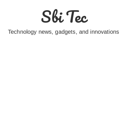
Sbi Tec
Technology news, gadgets, and innovations