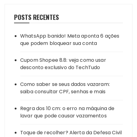
POSTS RECENTES
WhatsApp banido! Meta aponta 6 ações
que podem bloquear sua conta
Cupom Shopee 8.8: veja como usar
desconto exclusivo do TechTudo
Como saber se seus dados vazaram:
saiba consultar CPF, senhas e mais
Regra dos 10 cm: o erro na máquina de
lavar que pode causar vazamentos
Toque de recolher? Alerta da Defesa Civil