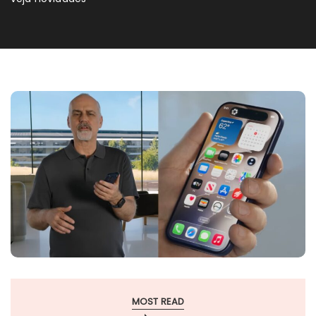
MOST READ