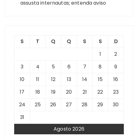
assusta internautas; entenda aviso
S
T
Q
Q
S
S
D
1
2
3
4
5
6
7
8
9
10
11
12
13
14
15
16
17
18
19
20
21
22
23
24
25
26
27
28
29
30
31
Agosto 2026