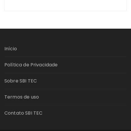
Início
Política de Privacidade
Sobre SBI TEC
Termos de uso
Contato SBI TEC