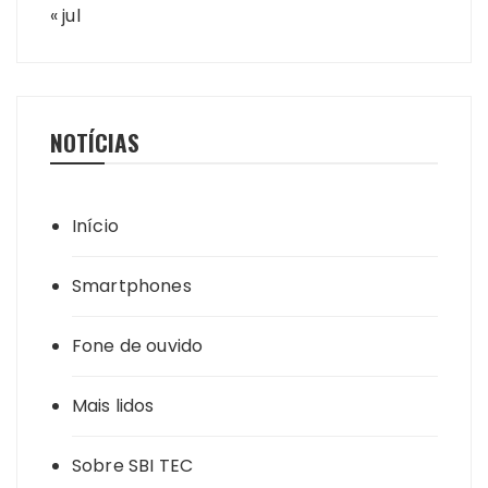
« jul
NOTÍCIAS
Início
Smartphones
Fone de ouvido
Mais lidos
Sobre SBI TEC