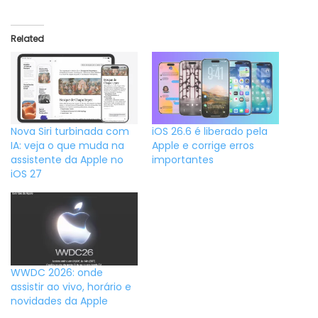
Related
Nova Siri turbinada com
iOS 26.6 é liberado pela
IA: veja o que muda na
Apple e corrige erros
assistente da Apple no
importantes
iOS 27
WWDC 2026: onde
assistir ao vivo, horário e
novidades da Apple