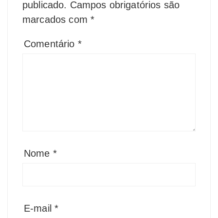
publicado.
Campos obrigatórios são
marcados com
*
Comentário
*
Nome
*
E-mail
*