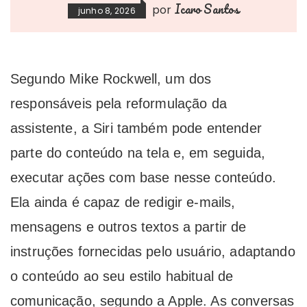
Icaro Santos
por
junho 8, 2026
Segundo Mike Rockwell, um dos
responsáveis pela reformulação da
assistente, a Siri também pode entender
parte do conteúdo na tela e, em seguida,
executar ações com base nesse conteúdo.
Ela ainda é capaz de redigir e-mails,
mensagens e outros textos a partir de
instruções fornecidas pelo usuário, adaptando
o conteúdo ao seu estilo habitual de
comunicação, segundo a Apple. As conversas