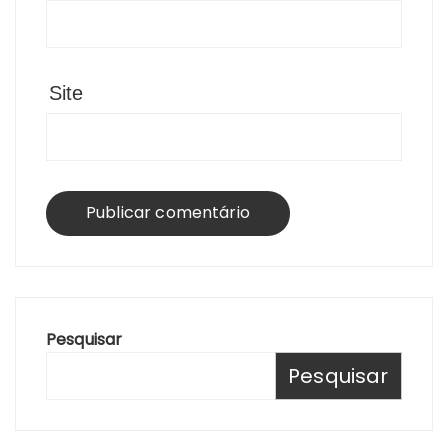
Site
Pesquisar
Pesquisar