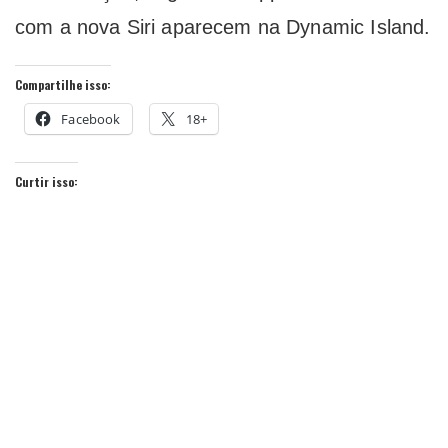
com a nova Siri aparecem na Dynamic Island.
Compartilhe isso:
Facebook
18+
Curtir isso: