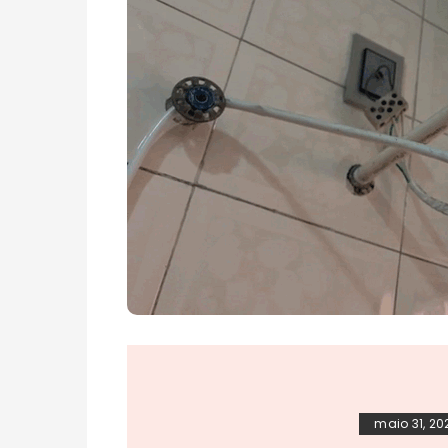
maio 31, 20