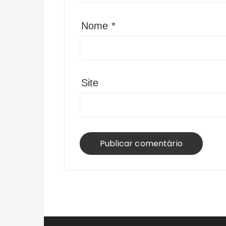
Nome
*
Site