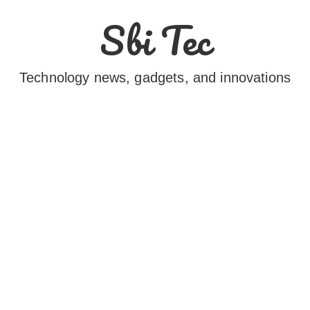
Sbi Tec
Technology news, gadgets, and innovations