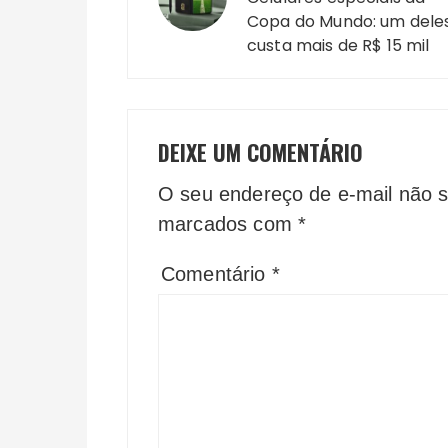
Post
Copa do Mundo: um dele
custa mais de R$ 15 mil
DEIXE UM COMENTÁRIO
O seu endereço de e-mail não s
marcados com
*
Comentário
*