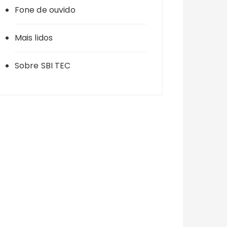
Fone de ouvido
Mais lidos
Sobre SBI TEC