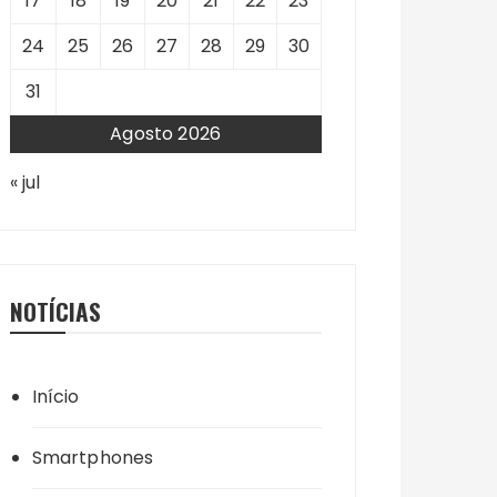
17
18
19
20
21
22
23
24
25
26
27
28
29
30
31
Agosto 2026
« jul
NOTÍCIAS
Início
Smartphones