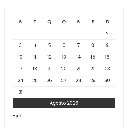
S
T
Q
Q
S
S
D
1
2
3
4
5
6
7
8
9
10
11
12
13
14
15
16
17
18
19
20
21
22
23
24
25
26
27
28
29
30
31
Agosto 2026
« jul