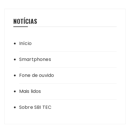
NOTÍCIAS
Início
Smartphones
Fone de ouvido
Mais lidos
Sobre SBI TEC