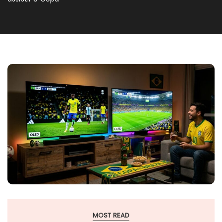
MOST READ