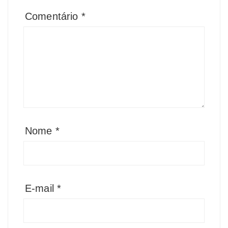
Comentário
*
Nome
*
E-mail
*