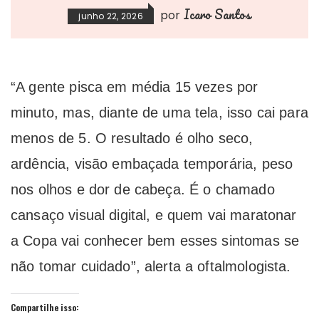
Icaro Santos
por
junho 22, 2026
“A gente pisca em média 15 vezes por
minuto, mas, diante de uma tela, isso cai para
menos de 5. O resultado é olho seco,
ardência, visão embaçada temporária, peso
nos olhos e dor de cabeça. É o chamado
cansaço visual digital, e quem vai maratonar
a Copa vai conhecer bem esses sintomas se
não tomar cuidado”, alerta a oftalmologista.
Compartilhe isso: