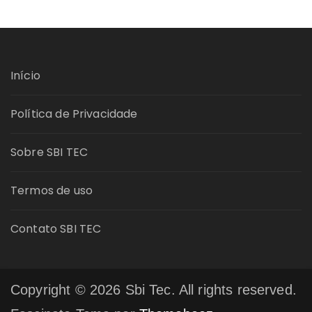
Início
Política de Privacidade
Sobre SBI TEC
Termos de uso
Contato SBI TEC
Copyright © 2026 Sbi Tec. All rights reserved.