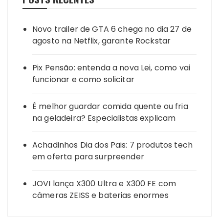
Novo trailer de GTA 6 chega no dia 27 de
agosto na Netflix, garante Rockstar
Pix Pensão: entenda a nova Lei, como vai
funcionar e como solicitar
É melhor guardar comida quente ou fria
na geladeira? Especialistas explicam
Achadinhos Dia dos Pais: 7 produtos tech
em oferta para surpreender
JOVI lança X300 Ultra e X300 FE com
câmeras ZEISS e baterias enormes