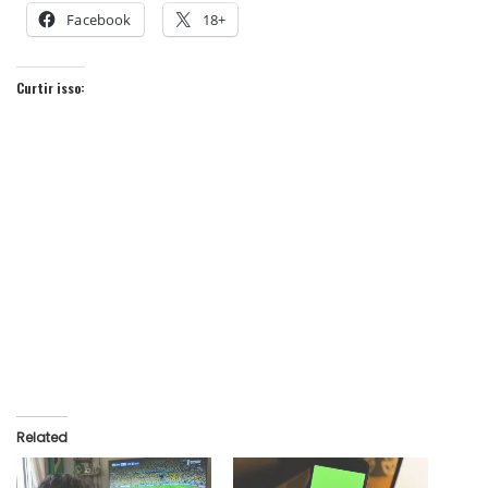
Facebook
18+
Curtir isso:
Related