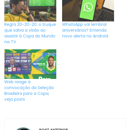
Regra 20-20-20: o truque
WhatsApp vai lembrar
que salva a visão ao
aniversários? Entenda
assistir à Copa do Mundo
novo alerta no Android
na TV
Web reage à
convocação da Seleção
Brasileira para a Copa;
veja posts
Navegação