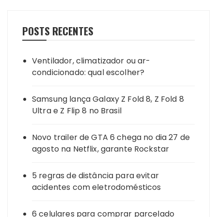
POSTS RECENTES
Ventilador, climatizador ou ar-
condicionado: qual escolher?
Samsung lança Galaxy Z Fold 8, Z Fold 8
Ultra e Z Flip 8 no Brasil
Novo trailer de GTA 6 chega no dia 27 de
agosto na Netflix, garante Rockstar
5 regras de distância para evitar
acidentes com eletrodomésticos
6 celulares para comprar parcelado