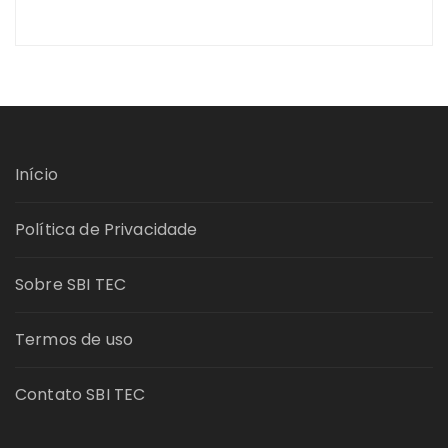
Início
Política de Privacidade
Sobre SBI TEC
Termos de uso
Contato SBI TEC