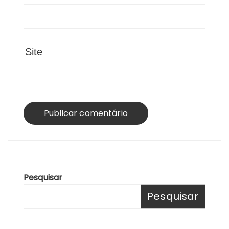
Site
Pesquisar
Pesquisar