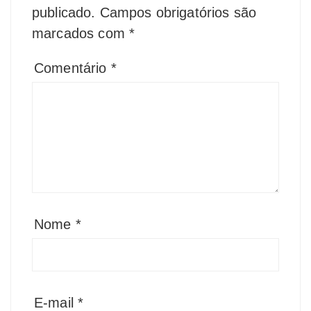
publicado.
Campos obrigatórios são
marcados com
*
Comentário
*
Nome
*
E-mail
*