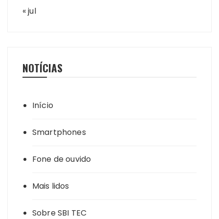
« jul
NOTÍCIAS
Início
Smartphones
Fone de ouvido
Mais lidos
Sobre SBI TEC