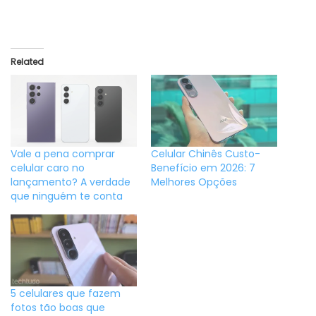
Related
Vale a pena comprar
Celular Chinês Custo-
celular caro no
Benefício em 2026: 7
lançamento? A verdade
Melhores Opções
que ninguém te conta
5 celulares que fazem
fotos tão boas que