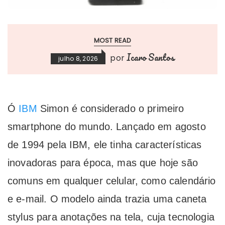
MOST READ
Icaro Santos
por
julho 8, 2026
Ó
IBM
Simon é considerado o primeiro
smartphone do mundo. Lançado em agosto
de 1994 pela IBM, ele tinha características
inovadoras para época, mas que hoje são
comuns em qualquer celular, como calendário
e e-mail. O modelo ainda trazia uma caneta
stylus para anotações na tela, cuja tecnologia