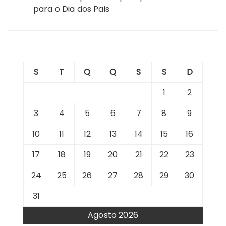
para o Dia dos Pais
S
T
Q
Q
S
S
D
1
2
3
4
5
6
7
8
9
10
11
12
13
14
15
16
17
18
19
20
21
22
23
24
25
26
27
28
29
30
31
Agosto 2026