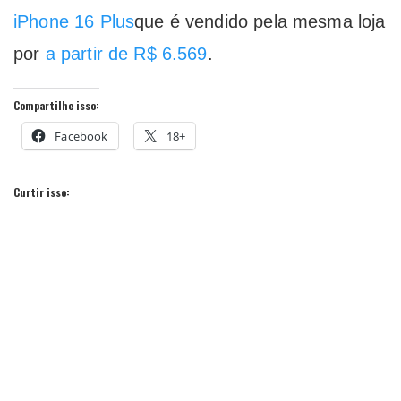
iPhone 16 Plus
que é vendido pela mesma loja
por
a partir de R$ 6.569
.
Compartilhe isso:
Facebook
18+
Curtir isso: