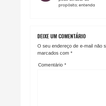
propósito; entenda
DEIXE UM COMENTÁRIO
O seu endereço de e-mail não s
marcados com
*
Comentário
*