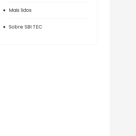
Mais lidos
Sobre SBI TEC