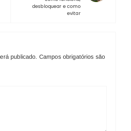
desbloquear e como
evitar
erá publicado.
Campos obrigatórios são